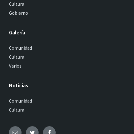
Cultura
Gobierno
Galería
Comunidad
Cultura
Varios
Noticias
Comunidad
Cultura