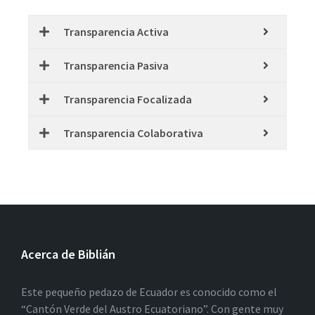
Transparencia Activa
Transparencia Pasiva
Transparencia Focalizada
Transparencia Colaborativa
Acerca de Biblián
Este pequeño pedazo de Ecuador es conocido como el
“Cantón Verde del Austro Ecuatoriano”. Con gente muy