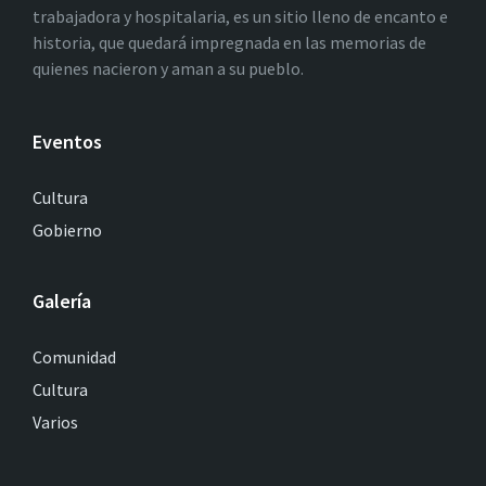
trabajadora y hospitalaria, es un sitio lleno de encanto e
historia, que quedará impregnada en las memorias de
quienes nacieron y aman a su pueblo.
Eventos
Cultura
Gobierno
Galería
Comunidad
Cultura
Varios