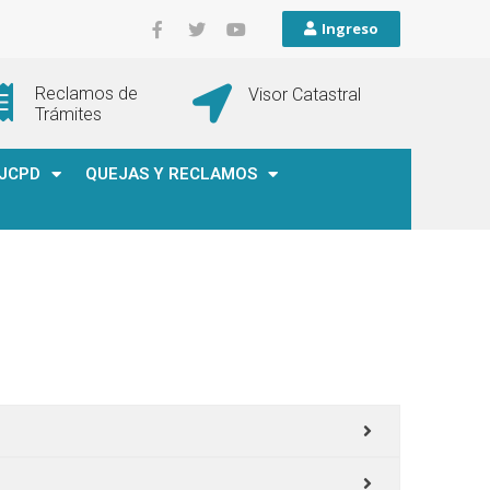
Ingreso
Reclamos de
Visor Catastral
Trámites
JCPD
QUEJAS Y RECLAMOS