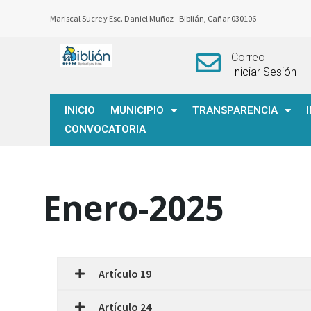
Mariscal Sucre y Esc. Daniel Muñoz -
Biblián, Cañar 030106
Correo
Iniciar Sesión
INICIO
MUNICIPIO
TRANSPARENCIA
CONVOCATORIA
Enero-2025
Artículo 19
Artículo 24