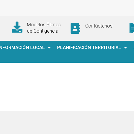
Modelos Planes
Contáctenos
de Contigencia
INFORMACIÓN LOCAL
PLANIFICACIÓN TERRITORIAL