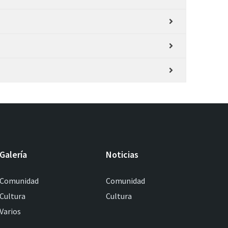
Galería
Noticias
Comunidad
Comunidad
Cultura
Cultura
Varios