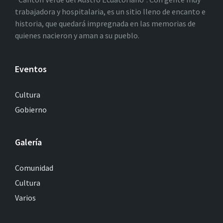
trabajadora y hospitalaria, es un sitio lleno de encanto e
historia, que quedará impregnada en las memorias de
quienes nacieron y aman a su pueblo.
Eventos
Cultura
Gobierno
Galería
Comunidad
Cultura
Varios