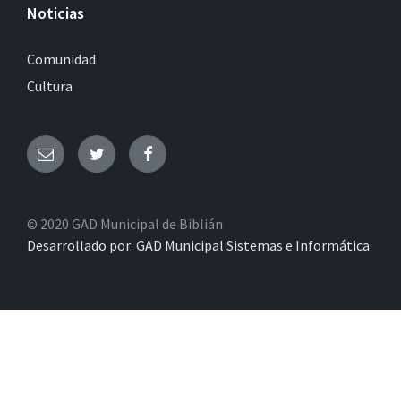
Noticias
Comunidad
Cultura
© 2020 GAD Municipal de Biblián
Desarrollado por: GAD Municipal Sistemas e Informática