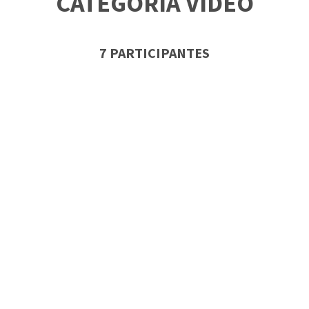
CATEGORÍA VIDEO
7 PARTICIPANTES