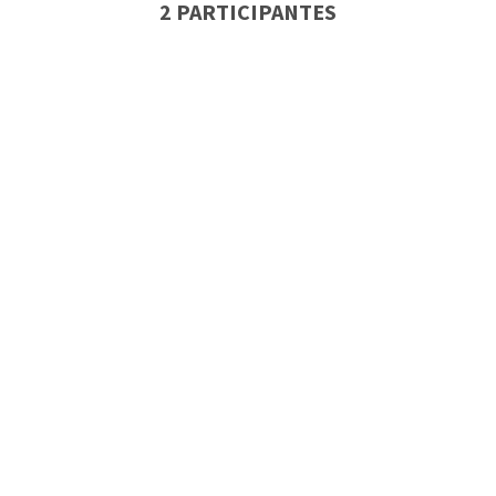
2 PARTICIPANTES