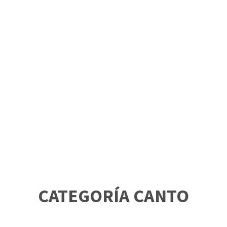
CATEGORÍA CANTO