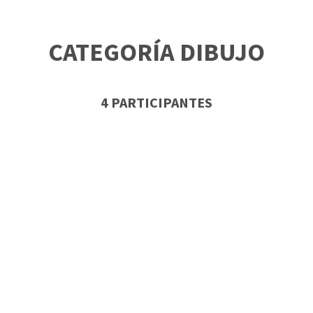
CATEGORÍA DIBUJO
4 PARTICIPANTES