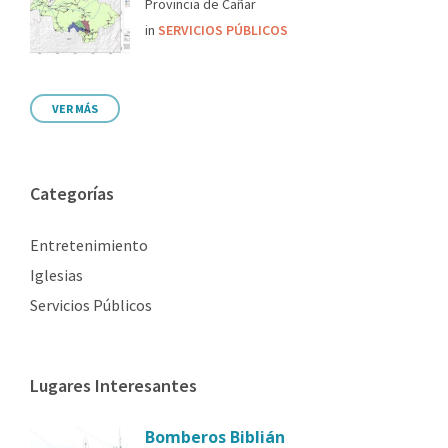
Provincia de Cañar
in
SERVICIOS PÚBLICOS
VER MÁS
Categorías
Entretenimiento
Iglesias
Servicios Públicos
Lugares Interesantes
Bomberos Biblián