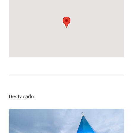
Destacado