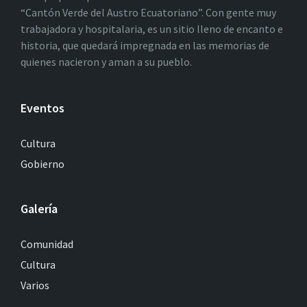
“Cantón Verde del Austro Ecuatoriano”. Con gente muy
trabajadora y hospitalaria, es un sitio lleno de encanto e
historia, que quedará impregnada en las memorias de
quienes nacieron y aman a su pueblo.
Eventos
Cultura
Gobierno
Galería
Comunidad
Cultura
Varios