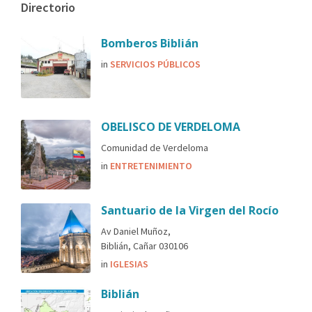
Directorio
Bomberos Biblián
in
SERVICIOS PÚBLICOS
OBELISCO DE VERDELOMA
Comunidad de Verdeloma
in
ENTRETENIMIENTO
Santuario de la Virgen del Rocío
Av Daniel Muñoz,
Biblián, Cañar 030106
in
IGLESIAS
Biblián