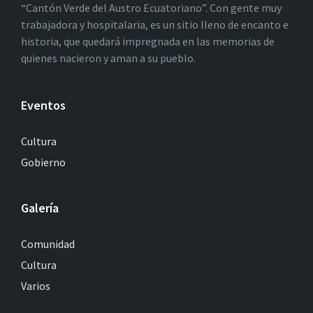
“Cantón Verde del Austro Ecuatoriano”. Con gente muy
trabajadora y hospitalaria, es un sitio lleno de encanto e
historia, que quedará impregnada en las memorias de
quienes nacieron y aman a su pueblo.
Eventos
Cultura
Gobierno
Galería
Comunidad
Cultura
Varios