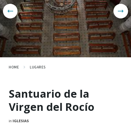
HOME
LUGARES
Santuario de la
Virgen del Rocío
in
IGLESIAS