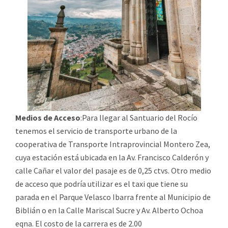
Medios de Acceso
:Para llegar al Santuario del Rocío
tenemos el servicio de transporte urbano de la
cooperativa de Transporte Intraprovincial Montero Zea,
cuya estación está ubicada en la Av. Francisco Calderón y
calle Cañar el valor del pasaje es de 0,25 ctvs. Otro medio
de acceso que podría utilizar es el taxi que tiene su
parada en el Parque Velasco Ibarra frente al Municipio de
Biblián o en la Calle Mariscal Sucre y Av. Alberto Ochoa
eqna. El costo de la carrera es de 2.00