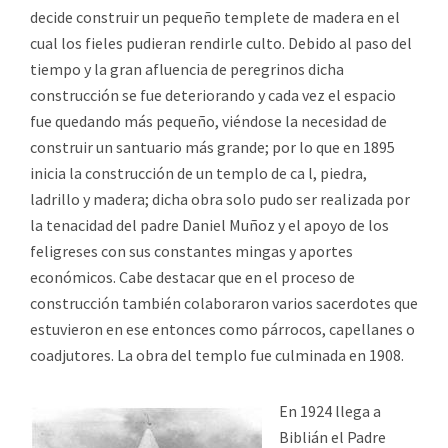
decide construir un pequeño templete de madera en el
cual los fieles pudieran rendirle culto. Debido al paso del
tiempo y la gran afluencia de peregrinos dicha
construcción se fue deteriorando y cada vez el espacio
fue quedando más pequeño, viéndose la necesidad de
construir un santuario más grande; por lo que en 1895
inicia la construcción de un templo de ca l, piedra,
ladrillo y madera; dicha obra solo pudo ser realizada por
la tenacidad del padre Daniel Muñoz y el apoyo de los
feligreses con sus constantes mingas y aportes
económicos. Cabe destacar que en el proceso de
construcción también colaboraron varios sacerdotes que
estuvieron en ese entonces como párrocos, capellanes o
coadjutores. La obra del templo fue culminada en 1908.
En 1924 llega a
Biblián el Padre