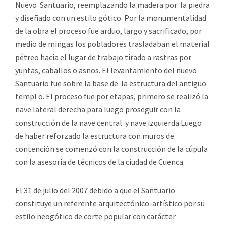
Nuevo Santuario, reemplazando la madera por la piedra
y diseñado con un estilo gótico. Por la monumentalidad
de la obra el proceso fue arduo, largo y sacrificado, por
medio de mingas los pobladores trasladaban el material
pétreo hacia el lugar de trabajo tirado a rastras por
yuntas, caballos o asnos. El levantamiento del nuevo
Santuario fue sobre la base de la estructura del antiguo
templ o. El proceso fue por etapas, primero se realizó la
nave lateral derecha para luego proseguir con la
construcción de la nave central y nave izquierda Luego
de haber reforzado la estructura con muros de
contención se comenzó con la construcción de la cúpula
con la asesoría de técnicos de la ciudad de Cuenca.
El 31 de julio del 2007 debido a que el Santuario
constituye un referente arquitectónico-artístico por su
estilo neogótico de corte popular con carácter