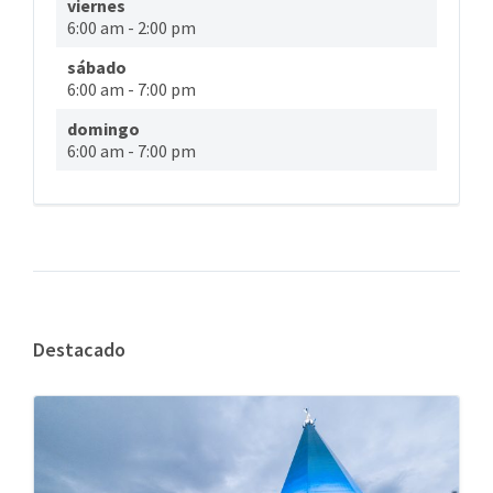
viernes
6:00 am
-
2:00 pm
sábado
6:00 am
-
7:00 pm
domingo
6:00 am
-
7:00 pm
Destacado