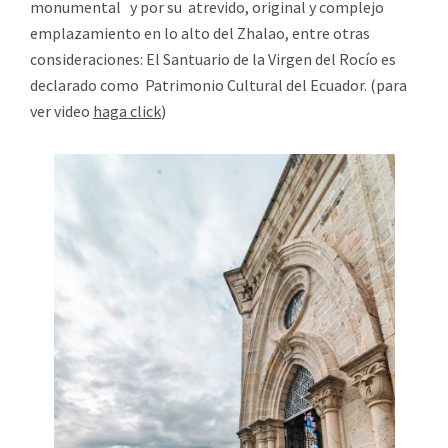
monumental y por su atrevido, original y complejo
emplazamiento en lo alto del Zhalao, entre otras
consideraciones: El Santuario de la Virgen del Rocío es
declarado como Patrimonio Cultural del Ecuador. (para
ver video
haga click
)