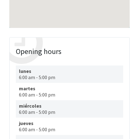
Opening hours
lunes
6:00 am
-
5:00 pm
martes
6:00 am
-
5:00 pm
miércoles
6:00 am
-
5:00 pm
jueves
6:00 am
-
5:00 pm