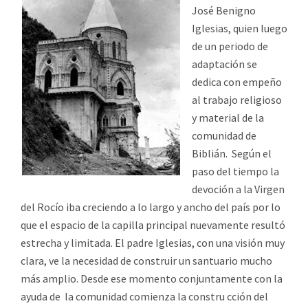
José Benigno
Iglesias, quien luego
de un periodo de
adaptación se
dedica con empeño
al trabajo religioso
y material de la
comunidad de
Biblián. Según el
paso del tiempo la
devoción a la Virgen
del Rocío iba creciendo a lo largo y ancho del país por lo
que el espacio de la capilla principal nuevamente resultó
estrecha y limitada. El padre Iglesias, con una visión muy
clara, ve la necesidad de construir un santuario mucho
más amplio. Desde ese momento conjuntamente con la
ayuda de la comunidad comienza la constru cción del