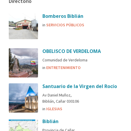
Directorio
Bomberos Biblián
in
SERVICIOS PÚBLICOS
OBELISCO DE VERDELOMA
Comunidad de Verdeloma
in
ENTRETENIMIENTO
Santuario de la Virgen del Rocío
Av Daniel Muñoz,
Biblián, Cañar 030106
in
IGLESIAS
Biblián
Provincia de Cañar