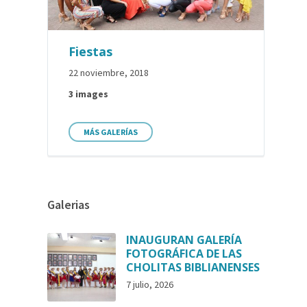
Fiestas
22 noviembre, 2018
3 images
MÁS GALERÍAS
Galerias
INAUGURAN GALERÍA
FOTOGRÁFICA DE LAS
CHOLITAS BIBLIANENSES
7 julio, 2026