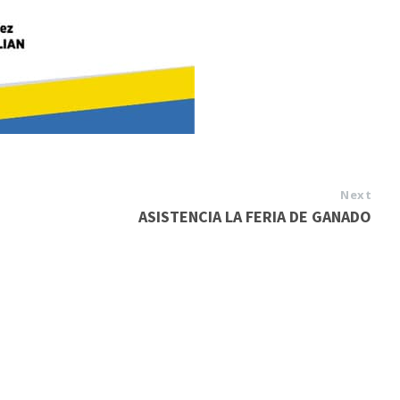
Next
ASISTENCIA LA FERIA DE GANADO