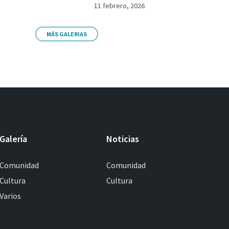
11 febrero, 2026
MÁS GALERIAS
Galería
Noticias
Comunidad
Comunidad
Cultura
Cultura
Varios