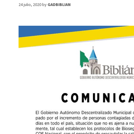
24 julio, 2020
by
GADBIBLIAN