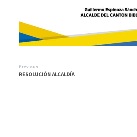
Previous
RESOLUCIÓN ALCALDÍA