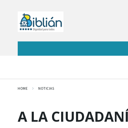
HOME
NOTICIAS
A LA CIUDADAN