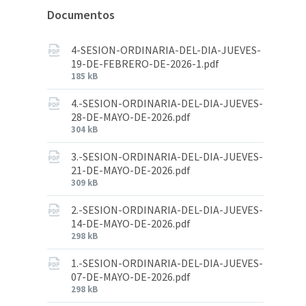
Documentos
4-SESION-ORDINARIA-DEL-DIA-JUEVES-
19-DE-FEBRERO-DE-2026-1.pdf
185 kB
4.-SESION-ORDINARIA-DEL-DIA-JUEVES-
28-DE-MAYO-DE-2026.pdf
304 kB
3.-SESION-ORDINARIA-DEL-DIA-JUEVES-
21-DE-MAYO-DE-2026.pdf
309 kB
2.-SESION-ORDINARIA-DEL-DIA-JUEVES-
14-DE-MAYO-DE-2026.pdf
298 kB
1.-SESION-ORDINARIA-DEL-DIA-JUEVES-
07-DE-MAYO-DE-2026.pdf
298 kB