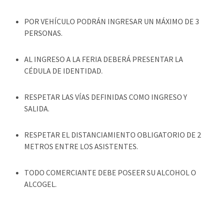
POR VEHÍCULO PODRÁN INGRESAR UN MÁXIMO DE 3
PERSONAS.
AL INGRESO A LA FERIA DEBERÁ PRESENTAR LA
CÉDULA DE IDENTIDAD.
RESPETAR LAS VÍAS DEFINIDAS COMO INGRESO Y
SALIDA.
RESPETAR EL DISTANCIAMIENTO OBLIGATORIO DE 2
METROS ENTRE LOS ASISTENTES.
TODO COMERCIANTE DEBE POSEER SU ALCOHOL O
ALCOGEL.