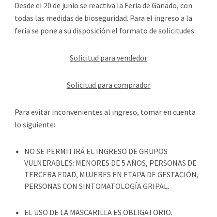
Desde el 20 de junio se reactiva la Feria de Ganado, con
todas las medidas de bioseguridad. Para el ingreso a la
feria se pone a su disposición el formato de solicitudes:
Solicitud para vendedor
Solicitud para comprador
Para evitar inconvenientes al ingreso, tomar en cuenta
lo siguiente:
NO SE PERMITIRÁ EL INGRESO DE GRUPOS
VULNERABLES: MENORES DE 5 AÑOS, PERSONAS DE
TERCERA EDAD, MUJERES EN ETAPA DE GESTACIÓN,
PERSONAS CON SINTOMATOLOGÍA GRIPAL.
EL USO DE LA MASCARILLA ES OBLIGATORIO.