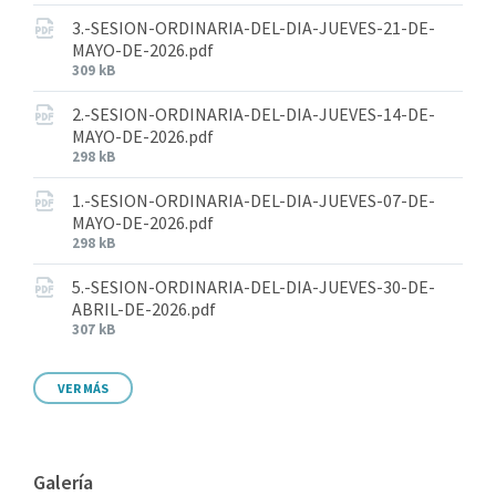
3.-SESION-ORDINARIA-DEL-DIA-JUEVES-21-DE-
MAYO-DE-2026.pdf
309 kB
2.-SESION-ORDINARIA-DEL-DIA-JUEVES-14-DE-
MAYO-DE-2026.pdf
298 kB
1.-SESION-ORDINARIA-DEL-DIA-JUEVES-07-DE-
MAYO-DE-2026.pdf
298 kB
5.-SESION-ORDINARIA-DEL-DIA-JUEVES-30-DE-
ABRIL-DE-2026.pdf
307 kB
VER MÁS
Galería