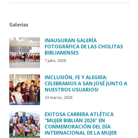
Galerias
INAUGURAN GALERÍA
FOTOGRÁFICA DE LAS CHOLITAS
BIBLIANENSES
7 julio, 2026
INCLUSIÓN, FE Y ALEGRÍA:
CELEBRAMOS A SAN JOSÉ JUNTO A
NUESTROS USUARIOS!
23 marzo, 2026
EXITOSA CARRERA ATLÉTICA
“MUJER BIBLIÁN 2026” EN
CONMEMORACIÓN DEL DÍA
INTERNACIONAL DE LA MUJER