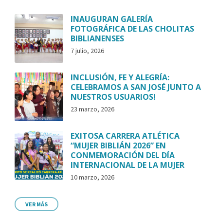
INAUGURAN GALERÍA
FOTOGRÁFICA DE LAS CHOLITAS
BIBLIANENSES
7 julio, 2026
INCLUSIÓN, FE Y ALEGRÍA:
CELEBRAMOS A SAN JOSÉ JUNTO A
NUESTROS USUARIOS!
23 marzo, 2026
EXITOSA CARRERA ATLÉTICA
“MUJER BIBLIÁN 2026” EN
CONMEMORACIÓN DEL DÍA
INTERNACIONAL DE LA MUJER
10 marzo, 2026
VER MÁS