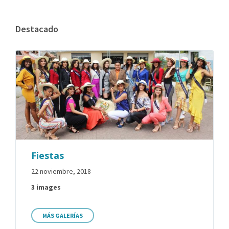
Destacado
Fiestas
22 noviembre, 2018
3 images
MÁS GALERÍAS