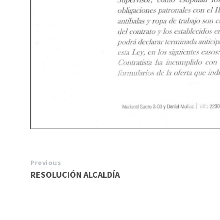
Previous
RESOLUCIÓN ALCALDÍA