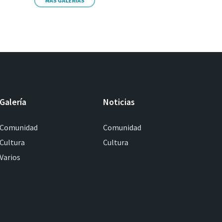
MÁS GALERIAS
Galería
Noticias
Comunidad
Comunidad
Cultura
Cultura
Varios