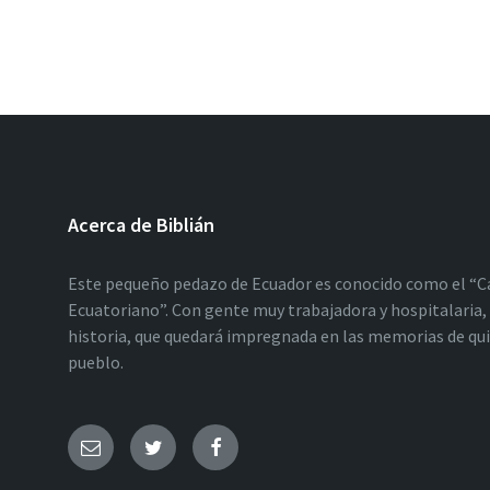
Acerca de Biblián
Este pequeño pedazo de Ecuador es conocido como el “C
Ecuatoriano”. Con gente muy trabajadora y hospitalaria, 
historia, que quedará impregnada en las memorias de qu
pueblo.