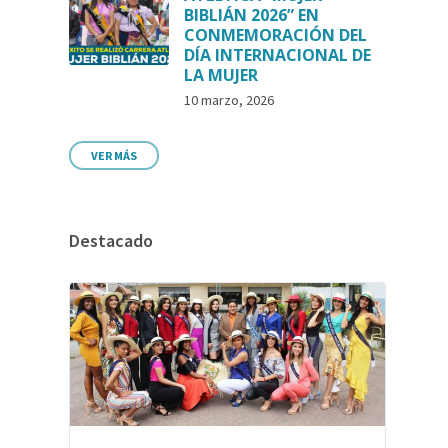
BIBLIÁN 2026” EN
CONMEMORACIÓN DEL
DÍA INTERNACIONAL DE
LA MUJER
10 marzo, 2026
VER MÁS
Destacado