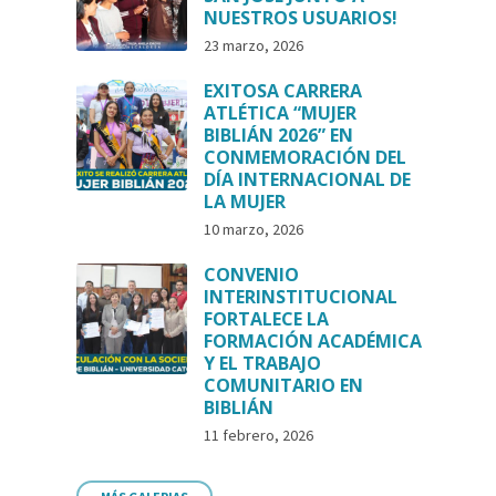
NUESTROS USUARIOS!
23 marzo, 2026
EXITOSA CARRERA
ATLÉTICA “MUJER
BIBLIÁN 2026” EN
CONMEMORACIÓN DEL
DÍA INTERNACIONAL DE
LA MUJER
10 marzo, 2026
CONVENIO
INTERINSTITUCIONAL
FORTALECE LA
FORMACIÓN ACADÉMICA
Y EL TRABAJO
COMUNITARIO EN
BIBLIÁN
11 febrero, 2026