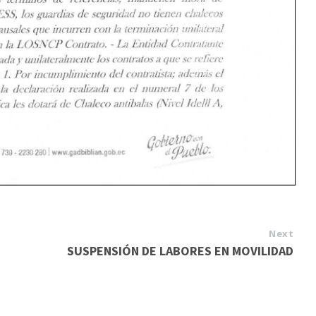
Next
SUSPENSIÓN DE LABORES EN MOVILIDAD