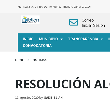
Mariscal Sucre y Esc. Daniel Muñoz -
Biblián, Cañar 030106
Correo
Iniciar Sesión
INICIO
MUNICIPIO
TRANSPARENCIA
CONVOCATORIA
HOME
NOTICIAS
RESOLUCIÓN AL
11 agosto, 2020
by
GADBIBLIAN