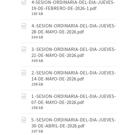
4-SESION-ORDINARIA-DEL-DIA-JUEVES-
19-DE-FEBRERO-DE-2026-1.pdf
185 kB
4.-SESION-ORDINARIA-DEL-DIA-JUEVES-
28-DE-MAYO-DE-2026.pdf
304 kB
3.-SESION-ORDINARIA-DEL-DIA-JUEVES-
21-DE-MAYO-DE-2026.pdf
309 kB
2.-SESION-ORDINARIA-DEL-DIA-JUEVES-
14-DE-MAYO-DE-2026.pdf
298 kB
1.-SESION-ORDINARIA-DEL-DIA-JUEVES-
07-DE-MAYO-DE-2026.pdf
298 kB
5.-SESION-ORDINARIA-DEL-DIA-JUEVES-
30-DE-ABRIL-DE-2026.pdf
307 kB