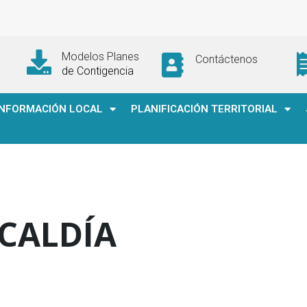
Modelos Planes
Contáctenos
de Contigencia
INFORMACIÓN LOCAL
PLANIFICACIÓN TERRITORIAL
CALDÍA