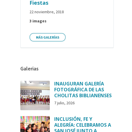
Fiestas
22 noviembre, 2018
3 images
MÁS GALERÍAS
Galerias
INAUGURAN GALERÍA
FOTOGRÁFICA DE LAS
CHOLITAS BIBLIANENSES
7 julio, 2026
INCLUSIÓN, FE Y
ALEGRÍA: CELEBRAMOS A
SAN JOSÉ JUNTO A