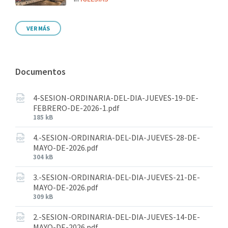
VER MÁS
Documentos
4-SESION-ORDINARIA-DEL-DIA-JUEVES-19-DE-
FEBRERO-DE-2026-1.pdf
185 kB
4.-SESION-ORDINARIA-DEL-DIA-JUEVES-28-DE-
MAYO-DE-2026.pdf
304 kB
3.-SESION-ORDINARIA-DEL-DIA-JUEVES-21-DE-
MAYO-DE-2026.pdf
309 kB
2.-SESION-ORDINARIA-DEL-DIA-JUEVES-14-DE-
MAYO-DE-2026.pdf