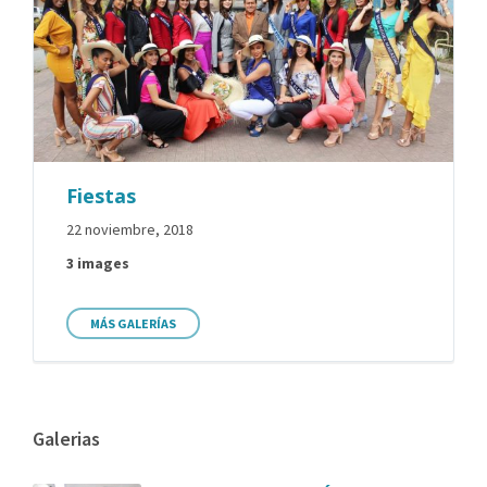
Fiestas
22 noviembre, 2018
3 images
MÁS GALERÍAS
Galerias