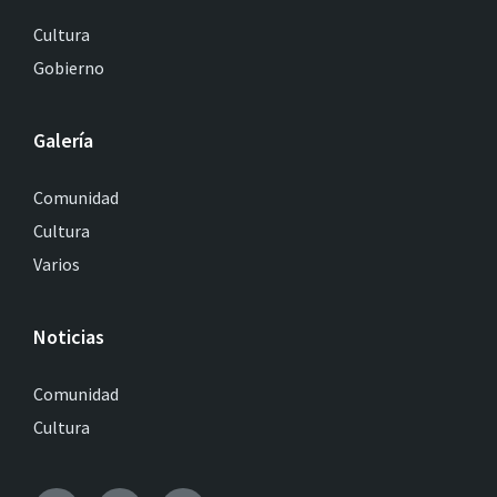
Cultura
Gobierno
Galería
Comunidad
Cultura
Varios
Noticias
Comunidad
Cultura