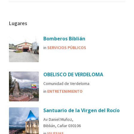
Lugares
Bomberos Biblián
in
SERVICIOS PÚBLICOS
OBELISCO DE VERDELOMA
Comunidad de Verdeloma
in
ENTRETENIMIENTO
Santuario de la Virgen del Rocío
Av Daniel Muñoz,
Biblián, Cañar 030106
in
IGLESIAS