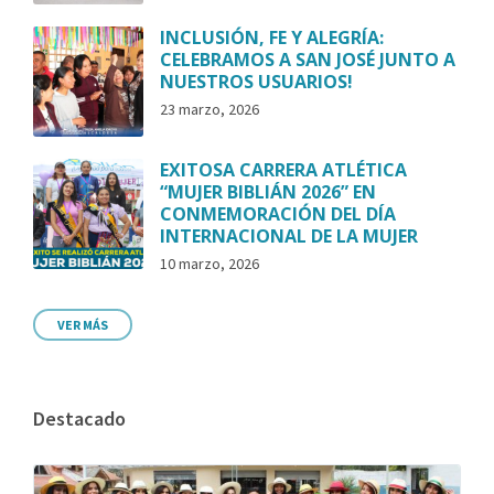
INCLUSIÓN, FE Y ALEGRÍA:
CELEBRAMOS A SAN JOSÉ JUNTO A
NUESTROS USUARIOS!
23 marzo, 2026
EXITOSA CARRERA ATLÉTICA
“MUJER BIBLIÁN 2026” EN
CONMEMORACIÓN DEL DÍA
INTERNACIONAL DE LA MUJER
10 marzo, 2026
VER MÁS
Destacado