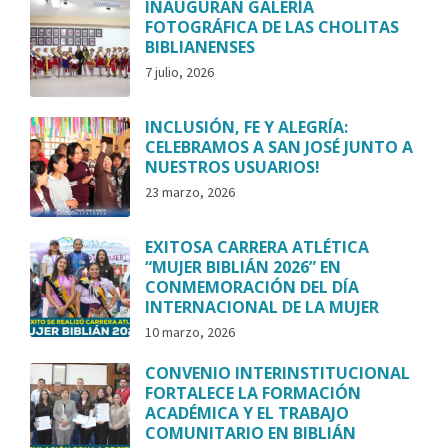
INAUGURAN GALERÍA
FOTOGRÁFICA DE LAS CHOLITAS
BIBLIANENSES
7 julio, 2026
INCLUSIÓN, FE Y ALEGRÍA:
CELEBRAMOS A SAN JOSÉ JUNTO A
NUESTROS USUARIOS!
23 marzo, 2026
EXITOSA CARRERA ATLÉTICA
“MUJER BIBLIÁN 2026” EN
CONMEMORACIÓN DEL DÍA
INTERNACIONAL DE LA MUJER
10 marzo, 2026
CONVENIO INTERINSTITUCIONAL
FORTALECE LA FORMACIÓN
ACADÉMICA Y EL TRABAJO
COMUNITARIO EN BIBLIÁN