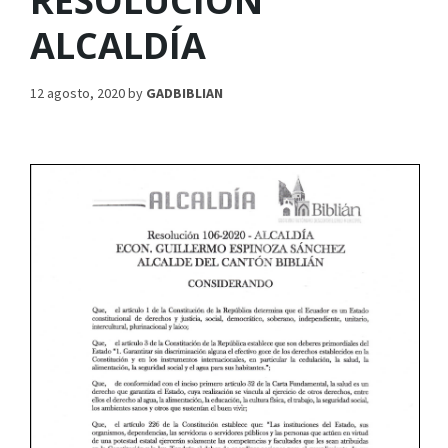
RESOLUCIÓN
ALCALDÍA
12 agosto, 2020
by
GADBIBLIAN