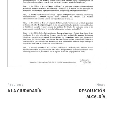
Previous
Next
A LA CIUDADANÍA
RESOLUCIÓN
ALCALDÍA