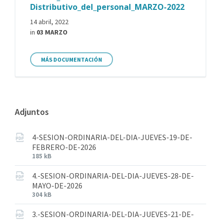
Distributivo_del_personal_MARZO-2022
14 abril, 2022
in
03 MARZO
MÁS DOCUMENTACIÓN
Adjuntos
4-SESION-ORDINARIA-DEL-DIA-JUEVES-19-DE-
FEBRERO-DE-2026
185 kB
4.-SESION-ORDINARIA-DEL-DIA-JUEVES-28-DE-
MAYO-DE-2026
304 kB
3.-SESION-ORDINARIA-DEL-DIA-JUEVES-21-DE-