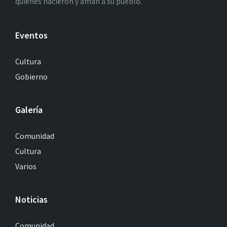
quienes nacieron y aman a su pueblo.
Eventos
Cultura
Gobierno
Galería
Comunidad
Cultura
Varios
Noticias
Comunidad