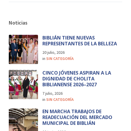
Noticias
BIBLIÁN TIENE NUEVAS
REPRESENTANTES DE LA BELLEZA
20 julio, 2026
in
SIN CATEGORÍA
CINCO JÓVENES ASPIRAN A LA
DIGNIDAD DE CHOLITA
BIBLIANENSE 2026–2027
7 julio, 2026
in
SIN CATEGORÍA
EN MARCHA TRABAJOS DE
READECUACIÓN DEL MERCADO
MUNICIPAL DE BIBLIÁN