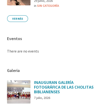
29 junio, 2026
in
SIN CATEGORÍA
VER MÁS
Eventos
There are no events
Galeria
INAUGURAN GALERÍA
FOTOGRÁFICA DE LAS CHOLITAS
BIBLIANENSES
7 julio, 2026