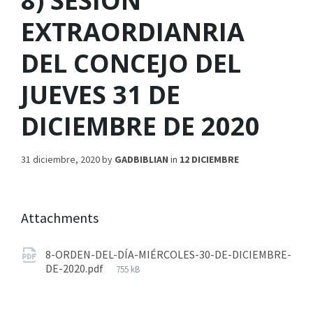
8) SESIÓN
EXTRAORDIANRIA
DEL CONCEJO DEL
JUEVES 31 DE
DICIEMBRE DE 2020
31 diciembre, 2020
by
GADBIBLIAN
in
12 DICIEMBRE
Attachments
8-ORDEN-DEL-DÍA-MIÉRCOLES-30-DE-DICIEMBRE-
DE-2020.pdf
755 kB