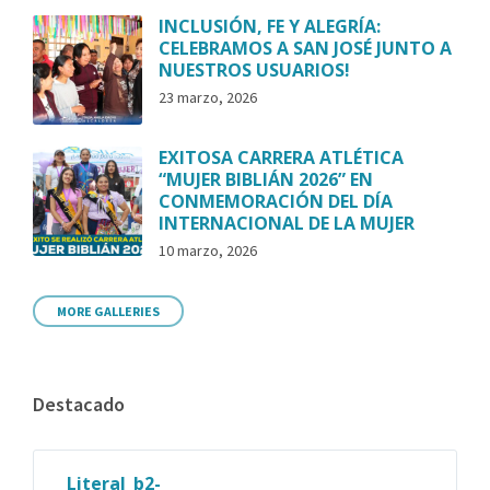
INCLUSIÓN, FE Y ALEGRÍA:
CELEBRAMOS A SAN JOSÉ JUNTO A
NUESTROS USUARIOS!
23 marzo, 2026
EXITOSA CARRERA ATLÉTICA
“MUJER BIBLIÁN 2026” EN
CONMEMORACIÓN DEL DÍA
INTERNACIONAL DE LA MUJER
10 marzo, 2026
MORE GALLERIES
Destacado
Literal_b2-