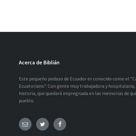
Acerca de Biblián
Este pequeño pedazo de Ecuador es conocido como el “C
Ecuatoriano”. Con gente muy trabajadora y hospitalaria, 
historia, que quedará impregnada en las memorias de qu
pueblo.