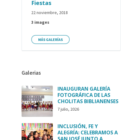
Fiestas
22 noviembre, 2018
3 images
MÁS GALERÍAS
Galerias
INAUGURAN GALERÍA
FOTOGRÁFICA DE LAS
CHOLITAS BIBLIANENSES
7 julio, 2026
INCLUSIÓN, FE Y
ALEGRÍA: CELEBRAMOS A
SAN JOSÉ JUNTO A