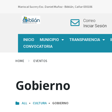
Mariscal Sucre y Esc. Daniel Muñoz -
Biblián, Cañar 030106
Correo
Iniciar Sesión
INICIO
MUNICIPIO
TRANSPARENCIA
CONVOCATORIA
HOME
EVENTOS
Gobierno
ALL
CULTURA
GOBIERNO