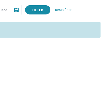
FILTER
Reset filter