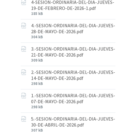
4-SESION-ORDINARIA-DEL-DIA-JUEVES-
19-DE-FEBRERO-DE-2026-1.pdf
185 kB
4.-SESION-ORDINARIA-DEL-DIA-JUEVES-
28-DE-MAYO-DE-2026.pdf
304 kB
3.-SESION-ORDINARIA-DEL-DIA-JUEVES-
21-DE-MAYO-DE-2026.pdf
309 kB
2.-SESION-ORDINARIA-DEL-DIA-JUEVES-
14-DE-MAYO-DE-2026.pdf
298 kB
1.-SESION-ORDINARIA-DEL-DIA-JUEVES-
07-DE-MAYO-DE-2026.pdf
298 kB
5.-SESION-ORDINARIA-DEL-DIA-JUEVES-
30-DE-ABRIL-DE-2026.pdf
307 kB