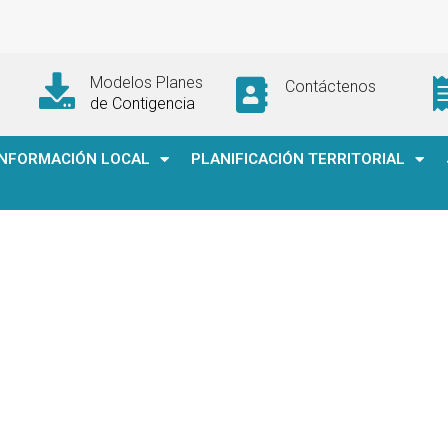
Modelos Planes
Contáctenos
de Contigencia
INFORMACIÓN LOCAL
PLANIFICACIÓN TERRITORIAL