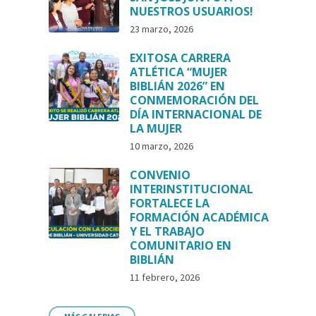
NUESTROS USUARIOS!
23 marzo, 2026
EXITOSA CARRERA
ATLÉTICA “MUJER
BIBLIÁN 2026” EN
CONMEMORACIÓN DEL
DÍA INTERNACIONAL DE
LA MUJER
10 marzo, 2026
CONVENIO
INTERINSTITUCIONAL
FORTALECE LA
FORMACIÓN ACADÉMICA
Y EL TRABAJO
COMUNITARIO EN
BIBLIÁN
11 febrero, 2026