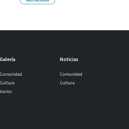
MÁS GALERIAS
Galería
Noticias
Comunidad
Comunidad
Cultura
Cultura
Varios