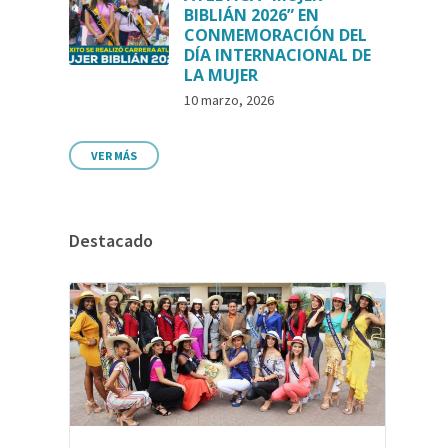
BIBLIÁN 2026” EN
CONMEMORACIÓN DEL
DÍA INTERNACIONAL DE
LA MUJER
10 marzo, 2026
VER MÁS
Destacado