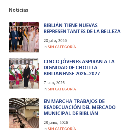
Noticias
BIBLIÁN TIENE NUEVAS
REPRESENTANTES DE LA BELLEZA
20 julio, 2026
in
SIN CATEGORÍA
CINCO JÓVENES ASPIRAN A LA
DIGNIDAD DE CHOLITA
BIBLIANENSE 2026–2027
7 julio, 2026
in
SIN CATEGORÍA
EN MARCHA TRABAJOS DE
READECUACIÓN DEL MERCADO
MUNICIPAL DE BIBLIÁN
29 junio, 2026
in
SIN CATEGORÍA