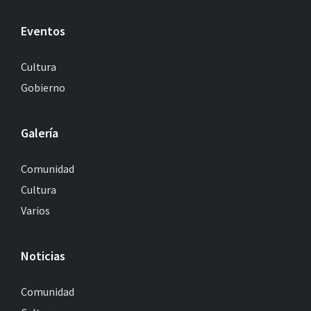
Eventos
Cultura
Gobierno
Galería
Comunidad
Cultura
Varios
Noticias
Comunidad