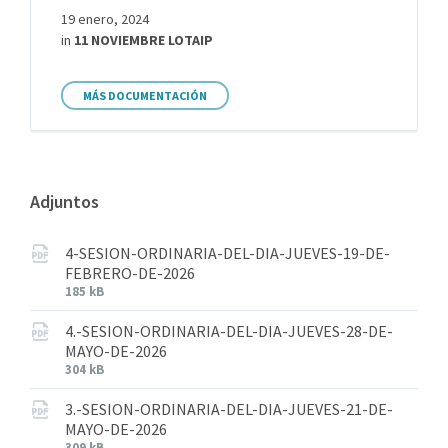
19 enero, 2024
in
11 NOVIEMBRE LOTAIP
MÁS DOCUMENTACIÓN
Adjuntos
4-SESION-ORDINARIA-DEL-DIA-JUEVES-19-DE-
FEBRERO-DE-2026
185 kB
4.-SESION-ORDINARIA-DEL-DIA-JUEVES-28-DE-
MAYO-DE-2026
304 kB
3.-SESION-ORDINARIA-DEL-DIA-JUEVES-21-DE-
MAYO-DE-2026
309 kB