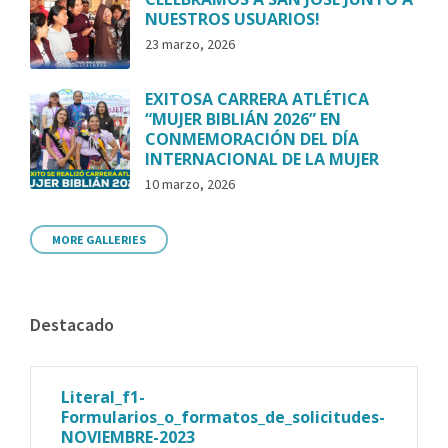
NUESTROS USUARIOS!
23 marzo, 2026
EXITOSA CARRERA ATLÉTICA
“MUJER BIBLIÁN 2026” EN
CONMEMORACIÓN DEL DÍA
INTERNACIONAL DE LA MUJER
10 marzo, 2026
MORE GALLERIES
Destacado
Literal_f1-
Formularios_o_formatos_de_solicitudes-
NOVIEMBRE-2023