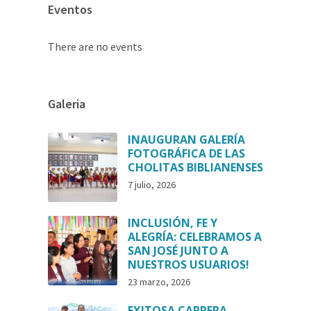
Eventos
There are no events
Galeria
INAUGURAN GALERÍA
FOTOGRÁFICA DE LAS
CHOLITAS BIBLIANENSES
7 julio, 2026
INCLUSIÓN, FE Y
ALEGRÍA: CELEBRAMOS A
SAN JOSÉ JUNTO A
NUESTROS USUARIOS!
23 marzo, 2026
EXITOSA CARRERA