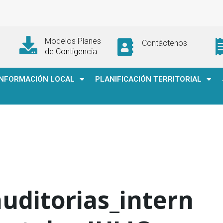
Modelos Planes
Contáctenos
de Contigencia
INFORMACIÓN LOCAL
PLANIFICACIÓN TERRITORIAL
uditorias_intern