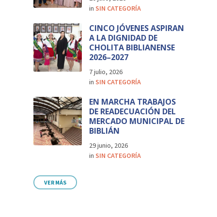
in
SIN CATEGORÍA
CINCO JÓVENES ASPIRAN
A LA DIGNIDAD DE
CHOLITA BIBLIANENSE
2026–2027
7 julio, 2026
in
SIN CATEGORÍA
EN MARCHA TRABAJOS
DE READECUACIÓN DEL
MERCADO MUNICIPAL DE
BIBLIÁN
29 junio, 2026
in
SIN CATEGORÍA
VER MÁS