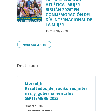
ATLÉTICA “MUJER
BIBLIÁN 2026” EN
CONMEMORACIÓN DEL
DÍA INTERNACIONAL DE
LA MUJER
10 marzo, 2026
MORE GALLERIES
Destacado
Literal_h-
Resultados_de_auditorias_inter
nas_y_gubernamentales-
SEPTIEMBRE-2022
9 marzo, 2023