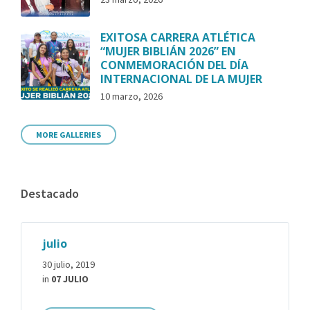
EXITOSA CARRERA ATLÉTICA
“MUJER BIBLIÁN 2026” EN
CONMEMORACIÓN DEL DÍA
INTERNACIONAL DE LA MUJER
10 marzo, 2026
MORE GALLERIES
Destacado
julio
30 julio, 2019
in
07 JULIO