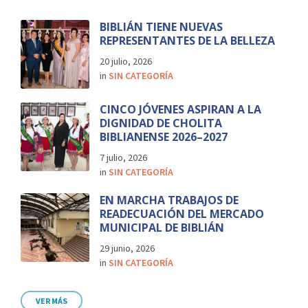
BIBLIÁN TIENE NUEVAS
REPRESENTANTES DE LA BELLEZA
20 julio, 2026
in
SIN CATEGORÍA
CINCO JÓVENES ASPIRAN A LA
DIGNIDAD DE CHOLITA
BIBLIANENSE 2026–2027
7 julio, 2026
in
SIN CATEGORÍA
EN MARCHA TRABAJOS DE
READECUACIÓN DEL MERCADO
MUNICIPAL DE BIBLIÁN
29 junio, 2026
in
SIN CATEGORÍA
VER MÁS