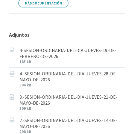
MÁS DOCUMENTACIÓN
Adjuntos
4-SESION-ORDINARIA-DEL-DIA-JUEVES-19-DE-
FEBRERO-DE-2026
185 kB
4.-SESION-ORDINARIA-DEL-DIA-JUEVES-28-DE-
MAYO-DE-2026
304 kB
3.-SESION-ORDINARIA-DEL-DIA-JUEVES-21-DE-
MAYO-DE-2026
309 kB
2.-SESION-ORDINARIA-DEL-DIA-JUEVES-14-DE-
MAYO-DE-2026
298 kB