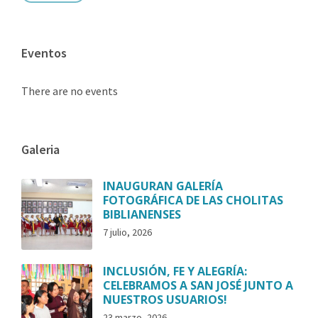
Eventos
There are no events
Galeria
INAUGURAN GALERÍA
FOTOGRÁFICA DE LAS CHOLITAS
BIBLIANENSES
7 julio, 2026
INCLUSIÓN, FE Y ALEGRÍA:
CELEBRAMOS A SAN JOSÉ JUNTO A
NUESTROS USUARIOS!
23 marzo, 2026