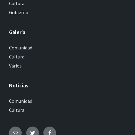
Cultura
Gobierno
Galería
Comunidad
Cultura
Varios
Noticias
Comunidad
Cultura