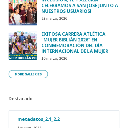
CELEBRAMOS A SAN JOSÉ JUNTO A
NUESTROS USUARIOS!
23 marzo, 2026
EXITOSA CARRERA ATLÉTICA
“MUJER BIBLIÁN 2026” EN
CONMEMORACIÓN DEL DÍA
INTERNACIONAL DE LA MUJER
10 marzo, 2026
MORE GALLERIES
Destacado
metadatos_2.1_2.2
5 marzo, 2024