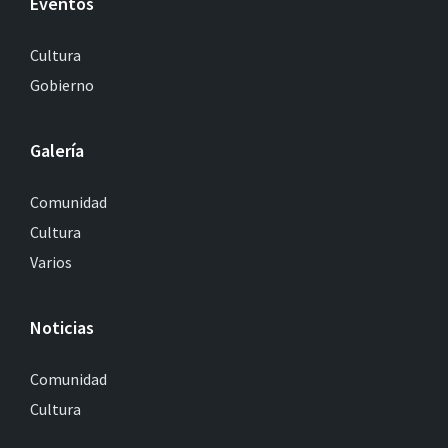
Eventos
Cultura
Gobierno
Galería
Comunidad
Cultura
Varios
Noticias
Comunidad
Cultura