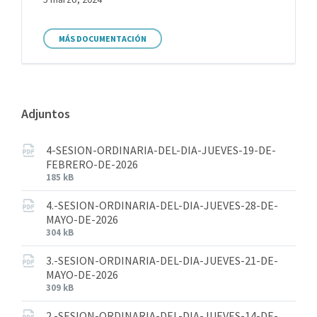
MÁS DOCUMENTACIÓN
Adjuntos
4-SESION-ORDINARIA-DEL-DIA-JUEVES-19-DE-
FEBRERO-DE-2026
185 kB
4.-SESION-ORDINARIA-DEL-DIA-JUEVES-28-DE-
MAYO-DE-2026
304 kB
3.-SESION-ORDINARIA-DEL-DIA-JUEVES-21-DE-
MAYO-DE-2026
309 kB
2.-SESION-ORDINARIA-DEL-DIA-JUEVES-14-DE-