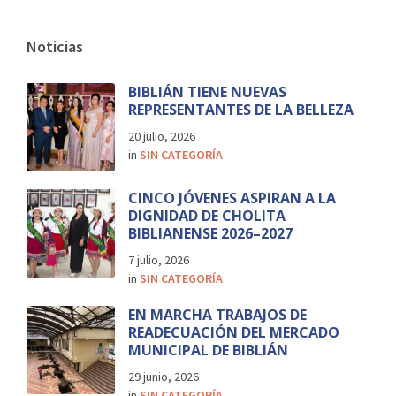
Noticias
BIBLIÁN TIENE NUEVAS
REPRESENTANTES DE LA BELLEZA
20 julio, 2026
in
SIN CATEGORÍA
CINCO JÓVENES ASPIRAN A LA
DIGNIDAD DE CHOLITA
BIBLIANENSE 2026–2027
7 julio, 2026
in
SIN CATEGORÍA
EN MARCHA TRABAJOS DE
READECUACIÓN DEL MERCADO
MUNICIPAL DE BIBLIÁN
29 junio, 2026
in
SIN CATEGORÍA