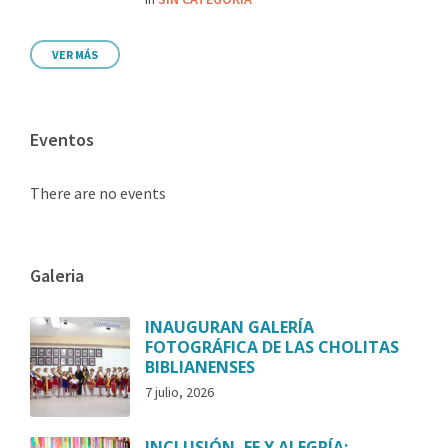
VER MÁS
Eventos
There are no events
Galeria
INAUGURAN GALERÍA
FOTOGRÁFICA DE LAS CHOLITAS
BIBLIANENSES
7 julio, 2026
INCLUSIÓN, FE Y ALEGRÍA: