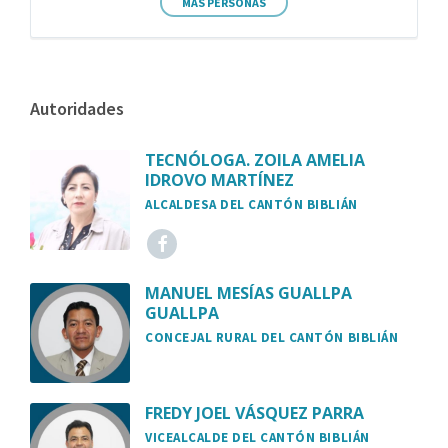
MÁS PERSONAS
Autoridades
TECNÓLOGA. ZOILA AMELIA
IDROVO MARTÍNEZ
ALCALDESA DEL CANTÓN BIBLIÁN
MANUEL MESÍAS GUALLPA
GUALLPA
CONCEJAL RURAL DEL CANTÓN BIBLIÁN
FREDY JOEL VÁSQUEZ PARRA
VICEALCALDE DEL CANTÓN BIBLIÁN