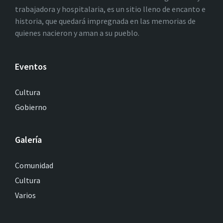
trabajadora y hospitalaria, es un sitio lleno de encanto e
historia, que quedará impregnada en las memorias de
quienes nacieron y aman a su pueblo.
Eventos
Cultura
Gobierno
Galería
Comunidad
Cultura
Varios