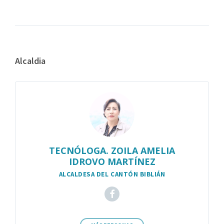
Alcaldia
TECNÓLOGA. ZOILA AMELIA
IDROVO MARTÍNEZ
ALCALDESA DEL CANTÓN BIBLIÁN