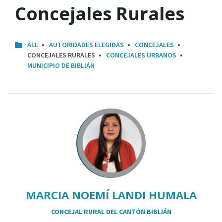
Concejales Rurales
ALL
AUTORIDADES ELEGIDAS
CONCEJALES
CONCEJALES RURALES
CONCEJALES URBANOS
MUNICIPIO DE BIBLIÁN
MARCIA NOEMÍ LANDI HUMALA
CONCEJAL RURAL DEL CANTÓN BIBLIÁN