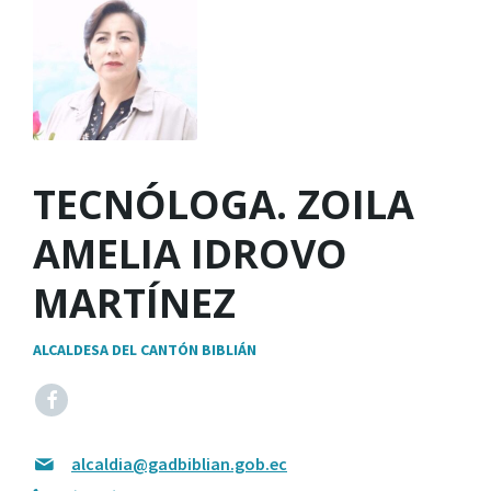
TECNÓLOGA. ZOILA
AMELIA IDROVO
MARTÍNEZ
ALCALDESA DEL CANTÓN BIBLIÁN
alcaldia@gadbiblian.gob.ec