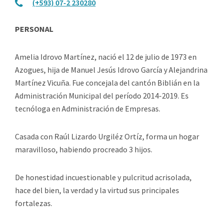
(+593) 07-2 230280
PERSONAL
Amelia Idrovo Martínez, nació el 12 de julio de 1973 en
Azogues, hija de Manuel Jesús Idrovo García y Alejandrina
Martínez Vicuña. Fue concejala del cantón Biblián en la
Administración Municipal del período 2014-2019. Es
tecnóloga en Administración de Empresas.
Casada con Raúl Lizardo Urgiléz Ortíz, forma un hogar
maravilloso, habiendo procreado 3 hijos.
De honestidad incuestionable y pulcritud acrisolada,
hace del bien, la verdad y la virtud sus principales
fortalezas.