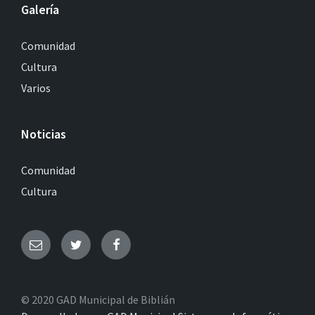
Galería
Comunidad
Cultura
Varios
Noticias
Comunidad
Cultura
© 2020 GAD Municipal de Biblián