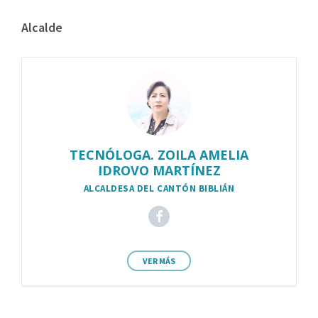
Alcalde
TECNÓLOGA. ZOILA AMELIA
IDROVO MARTÍNEZ
ALCALDESA DEL CANTÓN BIBLIÁN
VER MÁS