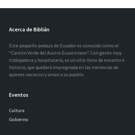
Acerca de Biblián
Este pequeño pedazo de Ecuador es conocido como el
“Cantón Verde del Austro Ecuatoriano”. Con gente muy
trabajadora y hospitalaria, es un sitio lleno de encanto e
historia, que quedará impregnada en las memorias de
quienes nacieron y aman a su pueblo.
Eventos
Cultura
Gobierno