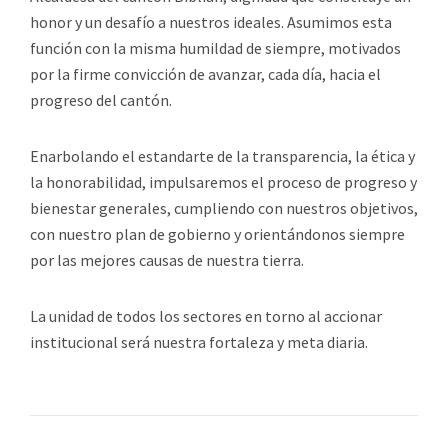
honor y un desafío a nuestros ideales. Asumimos esta
función con la misma humildad de siempre, motivados
por la firme convicción de avanzar, cada día, hacia el
progreso del cantón.
Enarbolando el estandarte de la transparencia, la ética y
la honorabilidad, impulsaremos el proceso de progreso y
bienestar generales, cumpliendo con nuestros objetivos,
con nuestro plan de gobierno y orientándonos siempre
por las mejores causas de nuestra tierra.
La unidad de todos los sectores en torno al accionar
institucional será nuestra fortaleza y meta diaria.