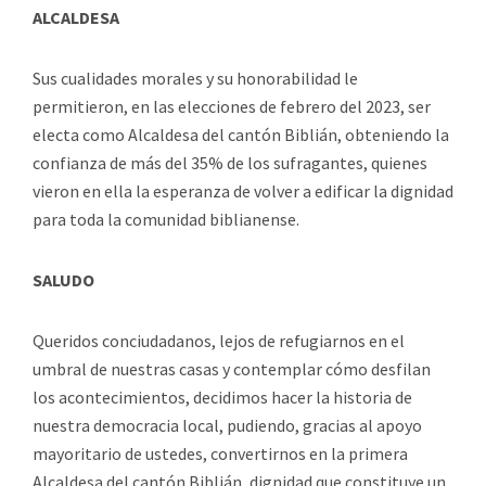
ALCALDESA
Sus cualidades morales y su honorabilidad le
permitieron, en las elecciones de febrero del 2023, ser
electa como Alcaldesa del cantón Biblián, obteniendo la
confianza de más del 35% de los sufragantes, quienes
vieron en ella la esperanza de volver a edificar la dignidad
para toda la comunidad biblianense.
SALUDO
Queridos conciudadanos, lejos de refugiarnos en el
umbral de nuestras casas y contemplar cómo desfilan
los acontecimientos, decidimos hacer la historia de
nuestra democracia local, pudiendo, gracias al apoyo
mayoritario de ustedes, convertirnos en la primera
Alcaldesa del cantón Biblián, dignidad que constituye un