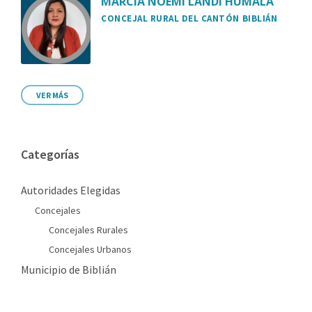
MARCIA NOEMÍ LANDI HUMALA
CONCEJAL RURAL DEL CANTÓN BIBLIÁN
VER MÁS
Categorías
Autoridades Elegidas
Concejales
Concejales Rurales
Concejales Urbanos
Municipio de Biblián