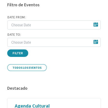
Filtro de Eventos
DATE FROM:
DATE TO:
FILTER
TODOS LOS EVENTOS
Destacado
Agenda Cultural