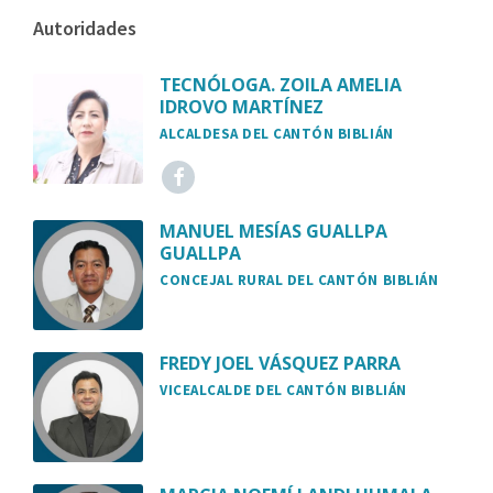
Autoridades
TECNÓLOGA. ZOILA AMELIA
IDROVO MARTÍNEZ
ALCALDESA DEL CANTÓN BIBLIÁN
MANUEL MESÍAS GUALLPA
GUALLPA
CONCEJAL RURAL DEL CANTÓN BIBLIÁN
FREDY JOEL VÁSQUEZ PARRA
VICEALCALDE DEL CANTÓN BIBLIÁN