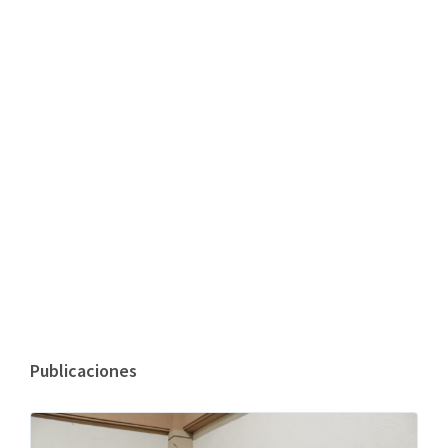
Publicaciones