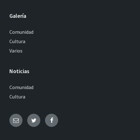
Galería
Comunidad
Cultura
Varios
Noticias
Comunidad
Cultura