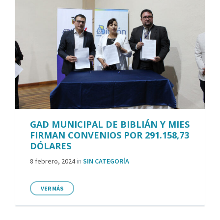
GAD MUNICIPAL DE BIBLIÁN Y MIES
FIRMAN CONVENIOS POR 291.158,73
DÓLARES
8 febrero, 2024
in
SIN CATEGORÍA
VER MÁS