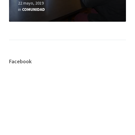
22 mayo, 2019
in
COMUNIDAD
Facebook