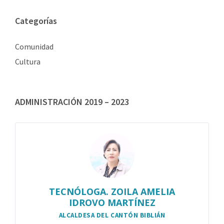
Categorías
Comunidad
Cultura
ADMINISTRACIÓN 2019 – 2023
TECNÓLOGA. ZOILA AMELIA
IDROVO MARTÍNEZ
ALCALDESA DEL CANTÓN BIBLIÁN