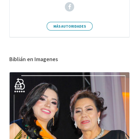
MÁS AUTORIDADES
Biblián en Imagenes