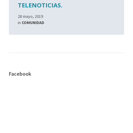
TELENOTICIAS.
28 mayo, 2019
in
COMUNIDAD
Facebook