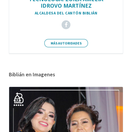
IDROVO MARTÍNEZ
ALCALDESA DEL CANTÓN BIBLIÁN
MÁS AUTORIDADES
Biblián en Imagenes