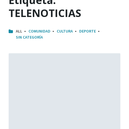
Etiqueta:
TELENOTICIAS
ALL
COMUNIDAD
CULTURA
DEPORTE
SIN CATEGORÍA