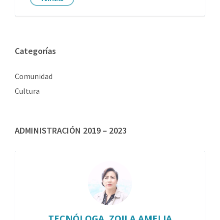
Categorías
Comunidad
Cultura
ADMINISTRACIÓN 2019 – 2023
TECNÓLOGA. ZOILA AMELIA