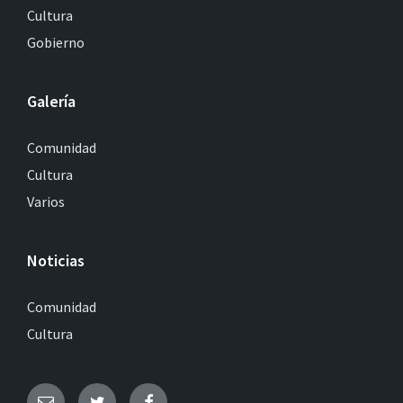
Cultura
Gobierno
Galería
Comunidad
Cultura
Varios
Noticias
Comunidad
Cultura