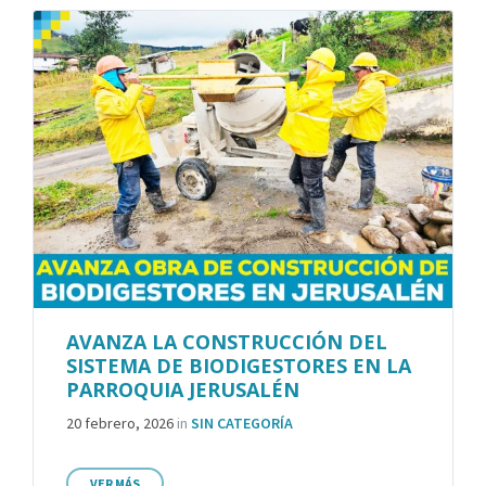
AVANZA LA CONSTRUCCIÓN DEL
SISTEMA DE BIODIGESTORES EN LA
PARROQUIA JERUSALÉN
20 febrero, 2026
in
SIN CATEGORÍA
VER MÁS