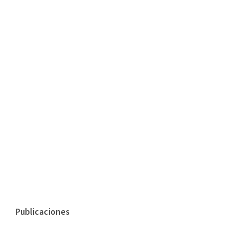
Publicaciones