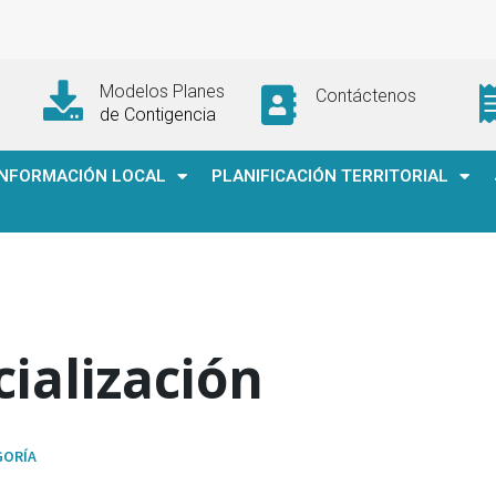
Modelos Planes
Contáctenos
de Contigencia
INFORMACIÓN LOCAL
PLANIFICACIÓN TERRITORIAL
ialización
GORÍA