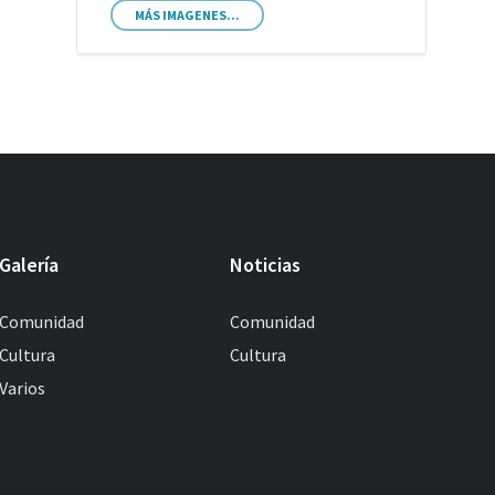
MÁS IMAGENES...
Galería
Noticias
Comunidad
Comunidad
Cultura
Cultura
Varios