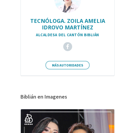
TECNÓLOGA. ZOILA AMELIA
IDROVO MARTÍNEZ
ALCALDESA DEL CANTÓN BIBLIÁN
MÁS AUTORIDADES
Biblián en Imagenes