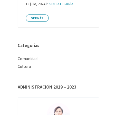
15 julio, 2024
in
SIN CATEGORÍA
VER MÁS
Categorías
Comunidad
Cultura
ADMINISTRACIÓN 2019 – 2023