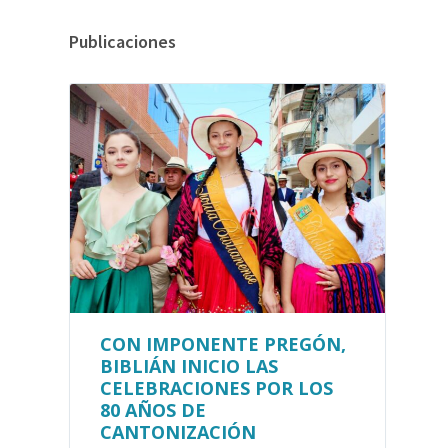
Publicaciones
CON IMPONENTE PREGÓN,
BIBLIÁN INICIO LAS
CELEBRACIONES POR LOS
80 AÑOS DE
CANTONIZACIÓN