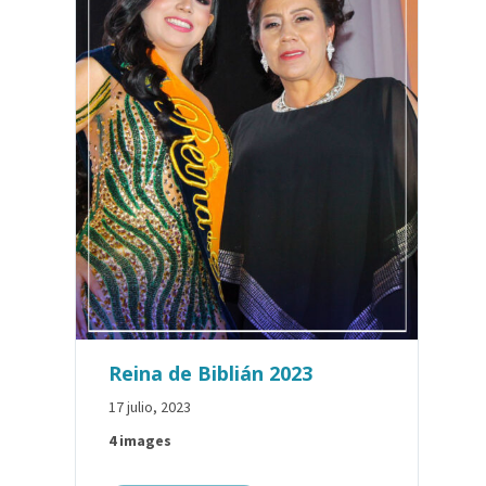
Reina de Biblián 2023
17 julio, 2023
4 images