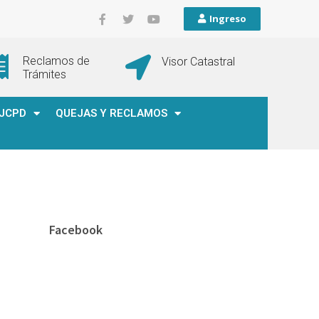
Ingreso
Reclamos de
Visor Catastral
Trámites
JCPD
QUEJAS Y RECLAMOS
Facebook