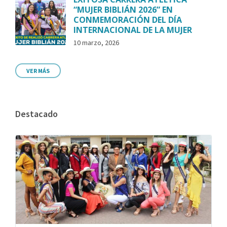
“MUJER BIBLIÁN 2026” EN
CONMEMORACIÓN DEL DÍA
INTERNACIONAL DE LA MUJER
10 marzo, 2026
VER MÁS
Destacado