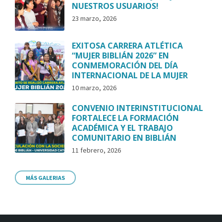
NUESTROS USUARIOS!
23 marzo, 2026
EXITOSA CARRERA ATLÉTICA
“MUJER BIBLIÁN 2026” EN
CONMEMORACIÓN DEL DÍA
INTERNACIONAL DE LA MUJER
10 marzo, 2026
CONVENIO INTERINSTITUCIONAL
FORTALECE LA FORMACIÓN
ACADÉMICA Y EL TRABAJO
COMUNITARIO EN BIBLIÁN
11 febrero, 2026
MÁS GALERIAS