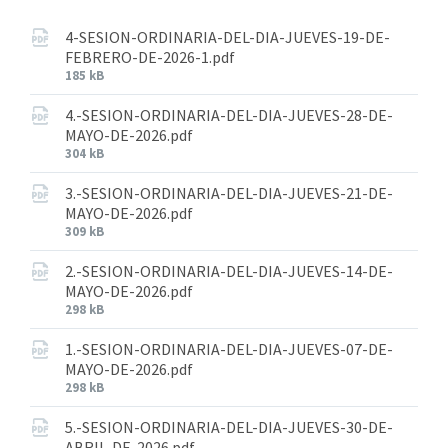
4-SESION-ORDINARIA-DEL-DIA-JUEVES-19-DE-
FEBRERO-DE-2026-1.pdf
185 kB
4.-SESION-ORDINARIA-DEL-DIA-JUEVES-28-DE-
MAYO-DE-2026.pdf
304 kB
3.-SESION-ORDINARIA-DEL-DIA-JUEVES-21-DE-
MAYO-DE-2026.pdf
309 kB
2.-SESION-ORDINARIA-DEL-DIA-JUEVES-14-DE-
MAYO-DE-2026.pdf
298 kB
1.-SESION-ORDINARIA-DEL-DIA-JUEVES-07-DE-
MAYO-DE-2026.pdf
298 kB
5.-SESION-ORDINARIA-DEL-DIA-JUEVES-30-DE-
ABRIL-DE-2026.pdf