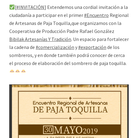
[
#INVITACIÓN
] Extendemos una cordial invitación a la
ciudadanía a participar en el primer
#Encuentro
Regional
de Artesanas de Paja Toquilla,que organizamos con la
Cooperativa de Producción Padre Rafael González
Bibilak Artesanías Y Tradición
. Un espacio para fortalecer
la cadena de
#comercialización
y
#exportación
de los
sombreros, y en donde también podrá conocer de cerca
el proceso de elaboración del sombrero de paja toquilla.