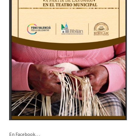
En Facebook…