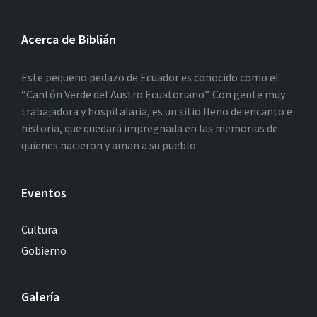
Acerca de Biblián
Este pequeño pedazo de Ecuador es conocido como el
“Cantón Verde del Austro Ecuatoriano”. Con gente muy
trabajadora y hospitalaria, es un sitio lleno de encanto e
historia, que quedará impregnada en las memorias de
quienes nacieron y aman a su pueblo.
Eventos
Cultura
Gobierno
Galería