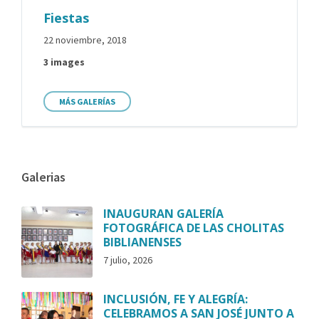
Fiestas
22 noviembre, 2018
3 images
MÁS GALERÍAS
Galerias
INAUGURAN GALERÍA
FOTOGRÁFICA DE LAS CHOLITAS
BIBLIANENSES
7 julio, 2026
INCLUSIÓN, FE Y ALEGRÍA:
CELEBRAMOS A SAN JOSÉ JUNTO A