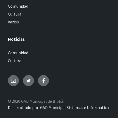
Comunidad
Cultura
Varios
Noticias
Comunidad
Cultura
© 2020 GAD Municipal de Biblián
Desarrollado por: GAD Municipal Sistemas e Informática