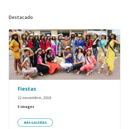
Destacado
Fiestas
22 noviembre, 2018
3 images
MÁS GALERÍAS