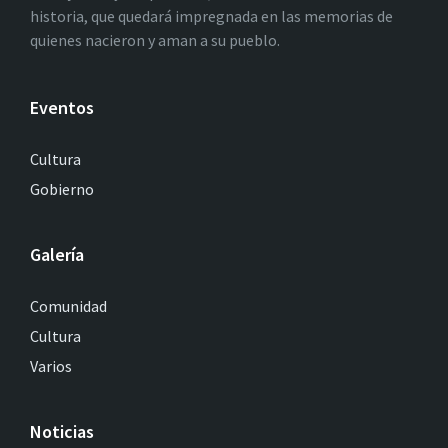
historia, que quedará impregnada en las memorias de
quienes nacieron y aman a su pueblo.
Eventos
Cultura
Gobierno
Galería
Comunidad
Cultura
Varios
Noticias