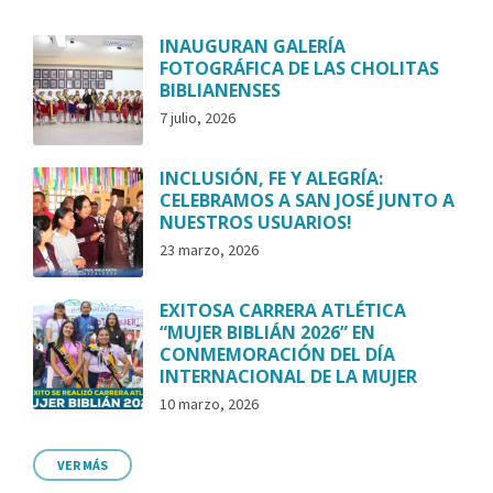
INAUGURAN GALERÍA
FOTOGRÁFICA DE LAS CHOLITAS
BIBLIANENSES
7 julio, 2026
INCLUSIÓN, FE Y ALEGRÍA:
CELEBRAMOS A SAN JOSÉ JUNTO A
NUESTROS USUARIOS!
23 marzo, 2026
EXITOSA CARRERA ATLÉTICA
“MUJER BIBLIÁN 2026” EN
CONMEMORACIÓN DEL DÍA
INTERNACIONAL DE LA MUJER
10 marzo, 2026
VER MÁS