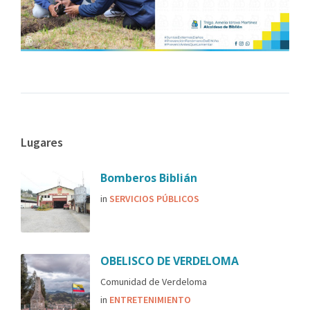
Lugares
Bomberos Biblián
in
SERVICIOS PÚBLICOS
OBELISCO DE VERDELOMA
Comunidad de Verdeloma
in
ENTRETENIMIENTO