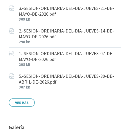
3.-SESION-ORDINARIA-DEL-DIA-JUEVES-21-DE-
MAYO-DE-2026.pdf
309 kB
2.-SESION-ORDINARIA-DEL-DIA-JUEVES-14-DE-
MAYO-DE-2026.pdf
298 kB
1.-SESION-ORDINARIA-DEL-DIA-JUEVES-07-DE-
MAYO-DE-2026.pdf
298 kB
5.-SESION-ORDINARIA-DEL-DIA-JUEVES-30-DE-
ABRIL-DE-2026.pdf
307 kB
VER MÁS
Galería