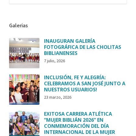
Galerias
INAUGURAN GALERÍA
FOTOGRÁFICA DE LAS CHOLITAS
BIBLIANENSES
7 julio, 2026
INCLUSIÓN, FE Y ALEGRÍA:
CELEBRAMOS A SAN JOSÉ JUNTO A
NUESTROS USUARIOS!
23 marzo, 2026
EXITOSA CARRERA ATLÉTICA
“MUJER BIBLIÁN 2026” EN
CONMEMORACIÓN DEL DÍA
INTERNACIONAL DE LA MUJER