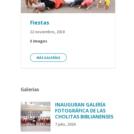
Fiestas
22 noviembre, 2018
3 images
MÁS GALERÍAS
Galerias
INAUGURAN GALERÍA
FOTOGRÁFICA DE LAS
CHOLITAS BIBLIANENSES
7 julio, 2026