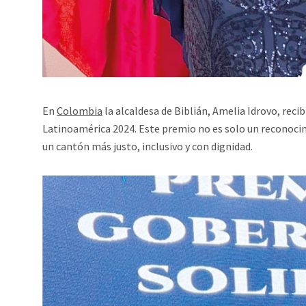
En
Colombia
la alcaldesa de Biblián, Amelia Idrovo, recib
Latinoamérica 2024. Este premio no es solo un reconocimi
un cantón más justo, inclusivo y con dignidad.