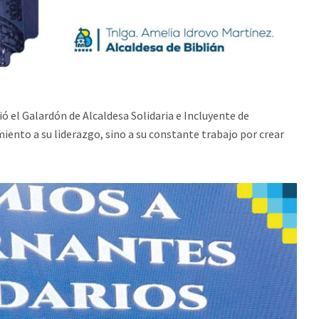
ió el Galardón de Alcaldesa Solidaria e Incluyente de
ento a su liderazgo, sino a su constante trabajo por crear