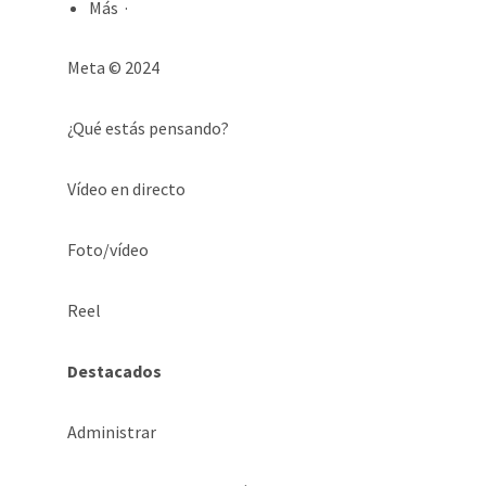
Más ·
Meta © 2024
¿Qué estás pensando?
Vídeo en directo
Foto/vídeo
Reel
Destacados
Administrar