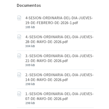
Documentos
4-SESION-ORDINARIA-DEL-DIA-JUEVES-
19-DE-FEBRERO-DE-2026-1.pdf
185 kB
4.-SESION-ORDINARIA-DEL-DIA-JUEVES-
28-DE-MAYO-DE-2026.pdf
304 kB
3.-SESION-ORDINARIA-DEL-DIA-JUEVES-
21-DE-MAYO-DE-2026.pdf
309 kB
2.-SESION-ORDINARIA-DEL-DIA-JUEVES-
14-DE-MAYO-DE-2026.pdf
298 kB
1.-SESION-ORDINARIA-DEL-DIA-JUEVES-
07-DE-MAYO-DE-2026.pdf
298 kB