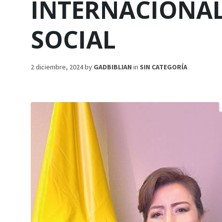
INTERNACIONAL
SOCIAL
2 diciembre, 2024
by
GADBIBLIAN
in
SIN CATEGORÍA