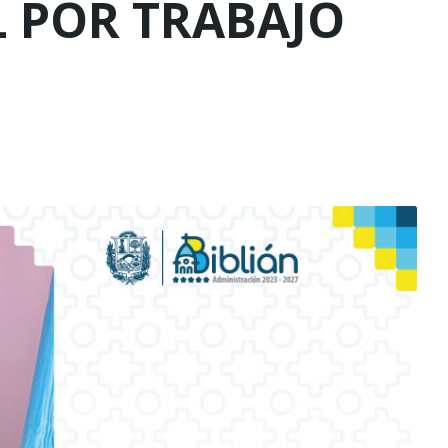
 POR TRABAJO