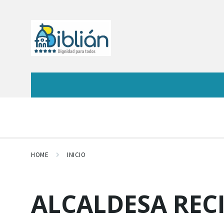
HOME
INICIO
ALCALDESA REC