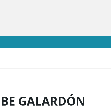
IBE GALARDÓN