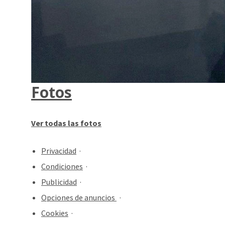
Fotos
Ver todas las fotos
Privacidad
·
Condiciones
·
Publicidad
·
Opciones de anuncios
·
Cookies
·