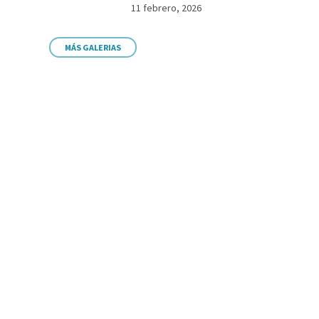
11 febrero, 2026
MÁS GALERIAS