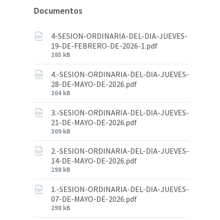
Documentos
4-SESION-ORDINARIA-DEL-DIA-JUEVES-
19-DE-FEBRERO-DE-2026-1.pdf
185 kB
4.-SESION-ORDINARIA-DEL-DIA-JUEVES-
28-DE-MAYO-DE-2026.pdf
304 kB
3.-SESION-ORDINARIA-DEL-DIA-JUEVES-
21-DE-MAYO-DE-2026.pdf
309 kB
2.-SESION-ORDINARIA-DEL-DIA-JUEVES-
14-DE-MAYO-DE-2026.pdf
298 kB
1.-SESION-ORDINARIA-DEL-DIA-JUEVES-
07-DE-MAYO-DE-2026.pdf
298 kB