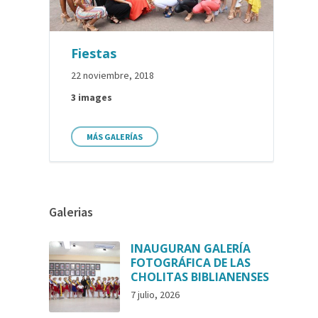
Fiestas
22 noviembre, 2018
3 images
MÁS GALERÍAS
Galerias
INAUGURAN GALERÍA
FOTOGRÁFICA DE LAS
CHOLITAS BIBLIANENSES
7 julio, 2026