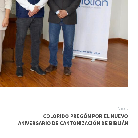
Next
COLORIDO PREGÓN POR EL NUEVO
ANIVERSARIO DE CANTONIZACIÓN DE BIBLIÁN