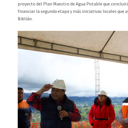
proyecto del Plan Maestro de Agua Potable que concluir
financiar la segunda etapa y más iniciativas locales que a
Biblián.