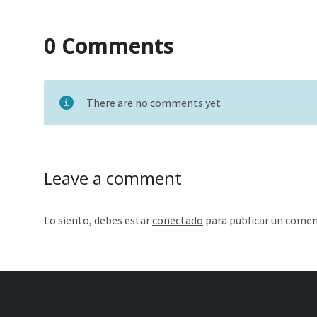
0 Comments
There are no comments yet
Leave a comment
Lo siento, debes estar
conectado
para publicar un comen