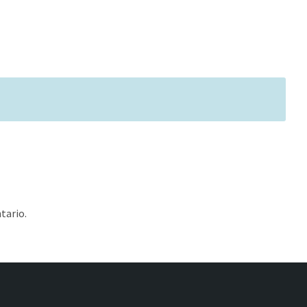
tario.