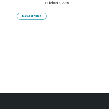
11 febrero, 2026
MÁS GALERIAS