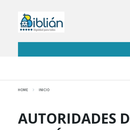
HOME
INICIO
AUTORIDADES D