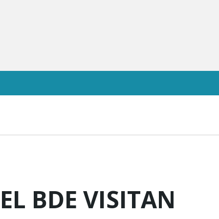
EL BDE VISITAN