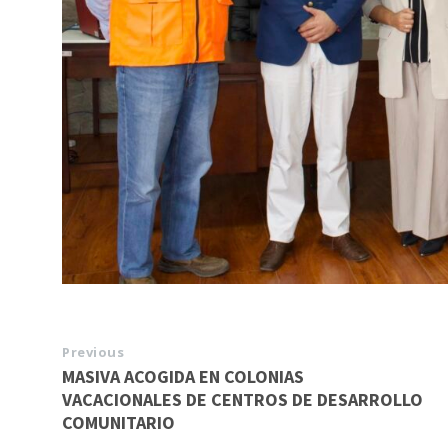
Previous
MASIVA ACOGIDA EN COLONIAS
VACACIONALES DE CENTROS DE DESARROLLO
COMUNITARIO