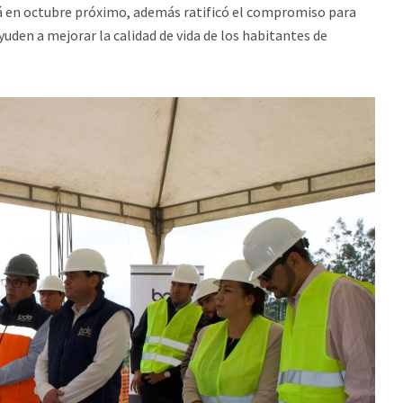
á en octubre próximo, además ratificó el compromiso para
yuden a mejorar la calidad de vida de los habitantes de