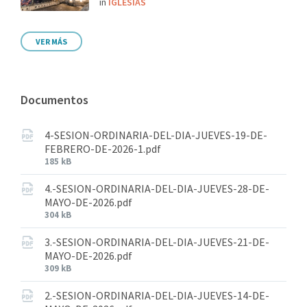
in
IGLESIAS
VER MÁS
Documentos
4-SESION-ORDINARIA-DEL-DIA-JUEVES-19-DE-
FEBRERO-DE-2026-1.pdf
185 kB
4.-SESION-ORDINARIA-DEL-DIA-JUEVES-28-DE-
MAYO-DE-2026.pdf
304 kB
3.-SESION-ORDINARIA-DEL-DIA-JUEVES-21-DE-
MAYO-DE-2026.pdf
309 kB
2.-SESION-ORDINARIA-DEL-DIA-JUEVES-14-DE-