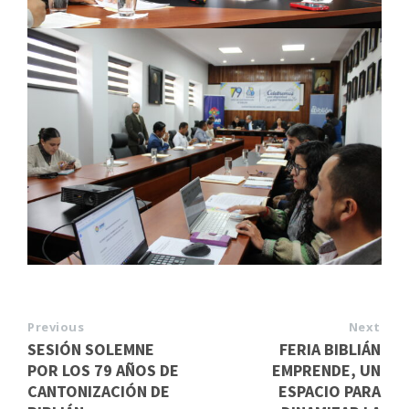
Previous
Next
SESIÓN SOLEMNE
FERIA BIBLIÁN
POR LOS 79 AÑOS DE
EMPRENDE, UN
CANTONIZACIÓN DE
ESPACIO PARA