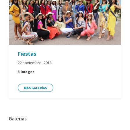
Fiestas
22 noviembre, 2018
3 images
MÁS GALERÍAS
Galerias