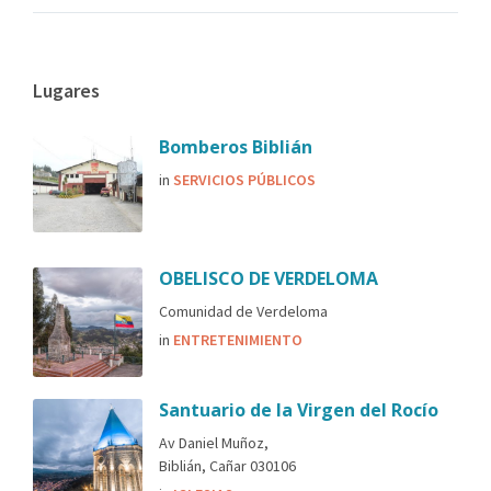
Lugares
Bomberos Biblián
in
SERVICIOS PÚBLICOS
OBELISCO DE VERDELOMA
Comunidad de Verdeloma
in
ENTRETENIMIENTO
Santuario de la Virgen del Rocío
Av Daniel Muñoz,
Biblián, Cañar 030106