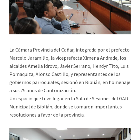
La Cámara Provincia del Cañar, integrada por el prefecto
Marcelo Jaramillo, la viceprefecta Ximena Andrade, los
alcaldes Amelia Idrovo, Javier Serrano, Hendyr Tito, Luis
Pomaquiza, Alonso Castillo, y representantes de los
gobiernos parroquiales, sesionó en Biblián, en homenaje
a sus 79 años de Cantonización.
Un espacio que tuvo lugar en la Sala de Sesiones del GAD
Municipal de Biblián, donde se tomaron importantes
resoluciones a favor de la provincia.