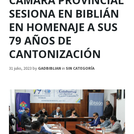
CÁMARA PROVINCIAL
SESIONA EN BIBLIÁN
EN HOMENAJE A SUS
79 AÑOS DE
CANTONIZACIÓN
31 julio, 2023
by
GADBIBLIAN
in
SIN CATEGORÍA