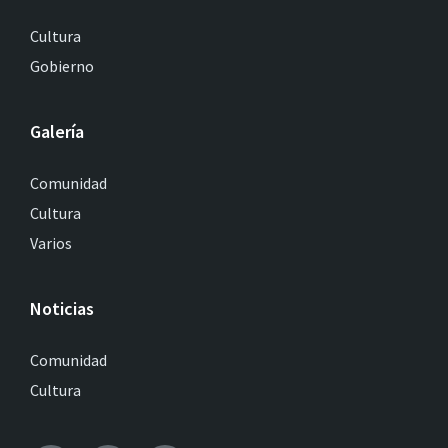
Cultura
Gobierno
Galería
Comunidad
Cultura
Varios
Noticias
Comunidad
Cultura