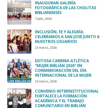
INAUGURAN GALERÍA
FOTOGRÁFICA DE LAS CHOLITAS
BIBLIANENSES
7 julio, 2026
INCLUSIÓN, FE Y ALEGRÍA:
CELEBRAMOS A SAN JOSÉ JUNTO A
NUESTROS USUARIOS!
23 marzo, 2026
EXITOSA CARRERA ATLÉTICA
“MUJER BIBLIÁN 2026” EN
CONMEMORACIÓN DEL DÍA
INTERNACIONAL DE LA MUJER
10 marzo, 2026
CONVENIO INTERINSTITUCIONAL
FORTALECE LA FORMACIÓN
ACADÉMICA Y EL TRABAJO
COMUNITARIO EN BIBLIÁN