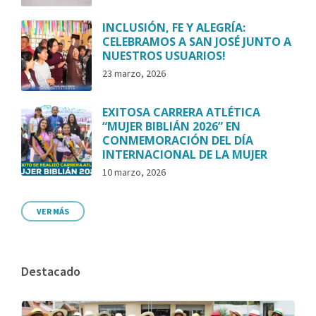
INCLUSIÓN, FE Y ALEGRÍA:
CELEBRAMOS A SAN JOSÉ JUNTO A
NUESTROS USUARIOS!
23 marzo, 2026
EXITOSA CARRERA ATLÉTICA
“MUJER BIBLIÁN 2026” EN
CONMEMORACIÓN DEL DÍA
INTERNACIONAL DE LA MUJER
10 marzo, 2026
VER MÁS
Destacado