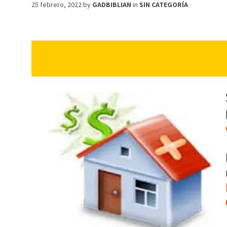
25 febrero, 2022
by
GADBIBLIAN
in
SIN CATEGORÍA