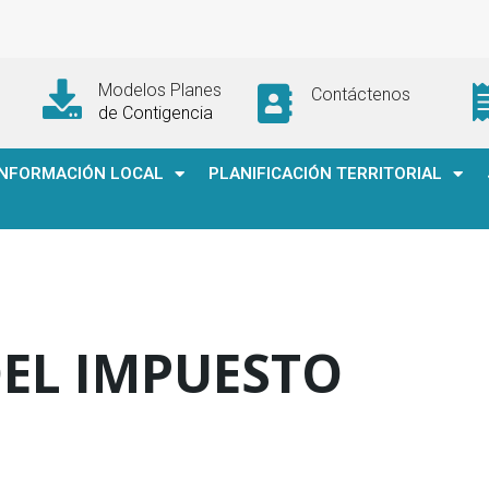
Modelos Planes
Contáctenos
de Contigencia
INFORMACIÓN LOCAL
PLANIFICACIÓN TERRITORIAL
EL IMPUESTO