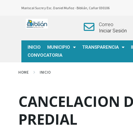
Mariscal Sucre y Esc. Daniel Muñoz -
Biblián, Cañar 030106
Correo
Iniciar Sesión
INICIO
MUNICIPIO
TRANSPARENCIA
CONVOCATORIA
HOME
INICIO
CANCELACION D
PREDIAL