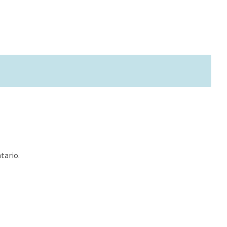
tario.