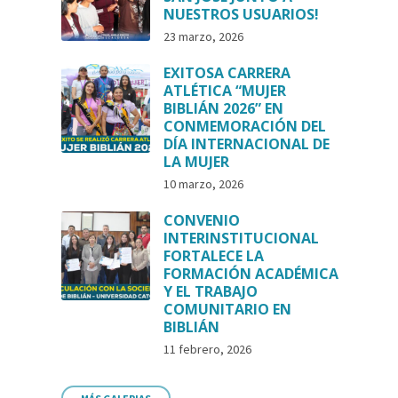
NUESTROS USUARIOS!
23 marzo, 2026
EXITOSA CARRERA
ATLÉTICA “MUJER
BIBLIÁN 2026” EN
CONMEMORACIÓN DEL
DÍA INTERNACIONAL DE
LA MUJER
10 marzo, 2026
CONVENIO
INTERINSTITUCIONAL
FORTALECE LA
FORMACIÓN ACADÉMICA
Y EL TRABAJO
COMUNITARIO EN
BIBLIÁN
11 febrero, 2026