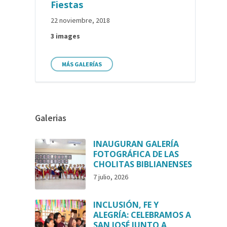
Fiestas
22 noviembre, 2018
3 images
MÁS GALERÍAS
Galerias
INAUGURAN GALERÍA
FOTOGRÁFICA DE LAS
CHOLITAS BIBLIANENSES
7 julio, 2026
INCLUSIÓN, FE Y
ALEGRÍA: CELEBRAMOS A
SAN JOSÉ JUNTO A