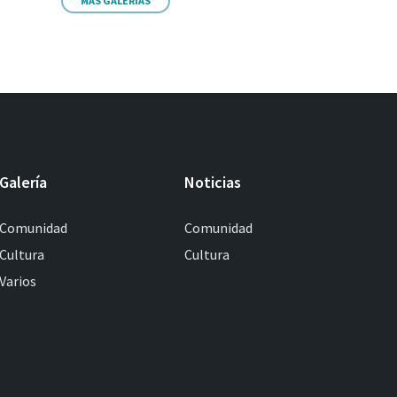
MÁS GALERIAS
Galería
Noticias
Comunidad
Comunidad
Cultura
Cultura
Varios