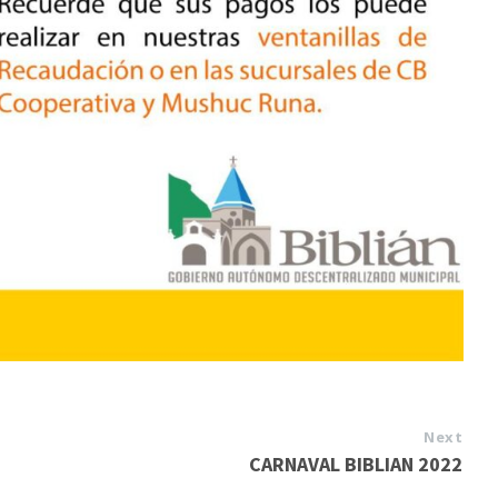
Next
CARNAVAL BIBLIAN 2022