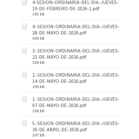
4-SESION-ORDINARIA-DEL-DIA-JUEVES-
19-DE-FEBRERO-DE-2026-1.pdf
185 kB
4.-SESION-ORDINARIA-DEL-DIA-JUEVES-
28-DE-MAYO-DE-2026.pdf
304 kB
3.-SESION-ORDINARIA-DEL-DIA-JUEVES-
21-DE-MAYO-DE-2026.pdf
309 kB
2.-SESION-ORDINARIA-DEL-DIA-JUEVES-
14-DE-MAYO-DE-2026.pdf
298 kB
1.-SESION-ORDINARIA-DEL-DIA-JUEVES-
07-DE-MAYO-DE-2026.pdf
298 kB
5.-SESION-ORDINARIA-DEL-DIA-JUEVES-
30-DE-ABRIL-DE-2026.pdf
307 kB