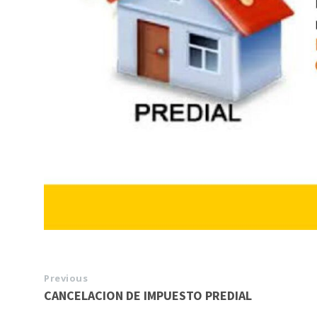
Previous
CANCELACION DE IMPUESTO PREDIAL