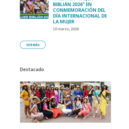
BIBLIÁN 2026” EN
CONMEMORACIÓN DEL
DÍA INTERNACIONAL DE
LA MUJER
10 marzo, 2026
VER MÁS
Destacado