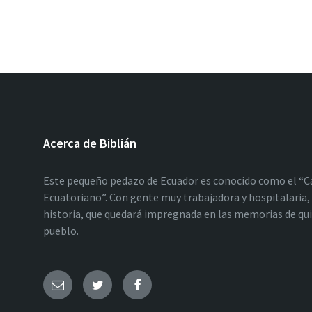
Acerca de Biblián
Este pequeño pedazo de Ecuador es conocido como el “C
Ecuatoriano”. Con gente muy trabajadora y hospitalaria, 
historia, que quedará impregnada en las memorias de qu
pueblo.