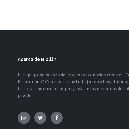
Acerca de Biblián
Este pequeño pedazo de Ecuador es conocido como el “C
Ecuatoriano”. Con gente muy trabajadora y hospitalaria, 
historia, que quedará impregnada en las memorias de qu
pueblo.