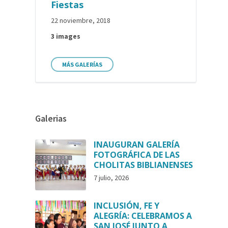
Fiestas
22 noviembre, 2018
3 images
MÁS GALERÍAS
Galerias
INAUGURAN GALERÍA
FOTOGRÁFICA DE LAS
CHOLITAS BIBLIANENSES
7 julio, 2026
INCLUSIÓN, FE Y
ALEGRÍA: CELEBRAMOS A
SAN JOSÉ JUNTO A