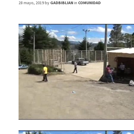
28 mayo, 2019
by
GADBIBLIAN
in
COMUNIDAD