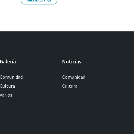
MÁS GALERIAS
Galería
Noticias
Comunidad
Comunidad
Cultura
Cultura
Varios