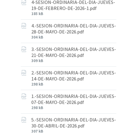
4-SESION-ORDINARIA-DEL-DIA-JUEVES-
19-DE-FEBRERO-DE-2026-1.pdf
185 kB
4.-SESION-ORDINARIA-DEL-DIA-JUEVES-
28-DE-MAYO-DE-2026.pdf
304 kB
3.-SESION-ORDINARIA-DEL-DIA-JUEVES-
21-DE-MAYO-DE-2026.pdf
309 kB
2.-SESION-ORDINARIA-DEL-DIA-JUEVES-
14-DE-MAYO-DE-2026.pdf
298 kB
1.-SESION-ORDINARIA-DEL-DIA-JUEVES-
07-DE-MAYO-DE-2026.pdf
298 kB
5.-SESION-ORDINARIA-DEL-DIA-JUEVES-
30-DE-ABRIL-DE-2026.pdf
307 kB