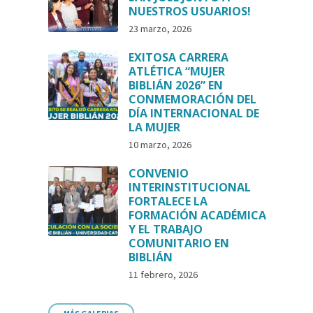
NUESTROS USUARIOS!
23 marzo, 2026
EXITOSA CARRERA
ATLÉTICA “MUJER
BIBLIÁN 2026” EN
CONMEMORACIÓN DEL
DÍA INTERNACIONAL DE
LA MUJER
10 marzo, 2026
CONVENIO
INTERINSTITUCIONAL
FORTALECE LA
FORMACIÓN ACADÉMICA
Y EL TRABAJO
COMUNITARIO EN
BIBLIÁN
11 febrero, 2026