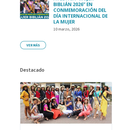
BIBLIÁN 2026” EN
CONMEMORACIÓN DEL
DÍA INTERNACIONAL DE
LA MUJER
10 marzo, 2026
VER MÁS
Destacado