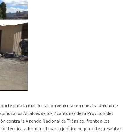
nsporte para la matriculación vehicular en nuestra Unidad de
spinozaLos Alcaldes de los 7 cantones de la Provincia del
ón contra la Agencia Nacional de Tránsito, frente a los
ón técnica vehicular, el marco jurídico no permite presentar