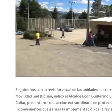
Seguiremos con la revisión visual de las unidades de tra
Movilidad Gad Biblián, indicó el Alcalde Econ Guillermo E
Cañar, presentaron una acción extraordinaria de protecci
inconvenientes que genera la implementación de la revisi