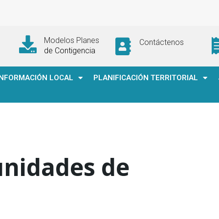
Modelos Planes
Contáctenos
de Contigencia
INFORMACIÓN LOCAL
PLANIFICACIÓN TERRITORIAL
unidades de