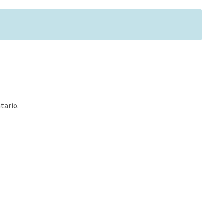
tario.