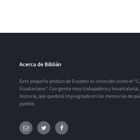
Acerca de Biblián
Este pequeño pedazo de Ecuador es conocido como el “C
Ecuatoriano”. Con gente muy trabajadora y hospitalaria, 
historia, que quedará impregnada en las memorias de qu
pueblo.