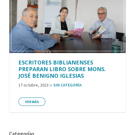
ESCRITORES BIBLIANENSES
PREPARAN LIBRO SOBRE MONS.
JOSÉ BENIGNO IGLESIAS
17 octubre, 2023
in
SIN CATEGORÍA
VER MÁS
Categorías