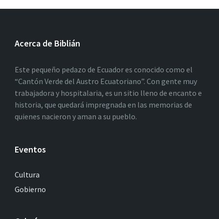
Acerca de Biblián
Este pequeño pedazo de Ecuador es conocido como el
“Cantón Verde del Austro Ecuatoriano”. Con gente muy
trabajadora y hospitalaria, es un sitio lleno de encanto e
historia, que quedará impregnada en las memorias de
quienes nacieron y aman a su pueblo.
Eventos
Cultura
Gobierno