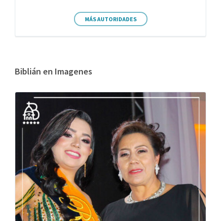
MÁS AUTORIDADES
Biblián en Imagenes