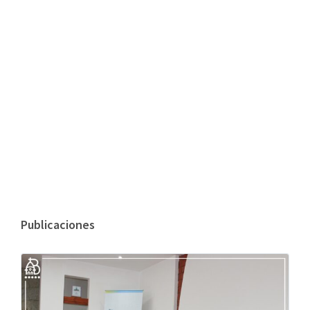
Publicaciones