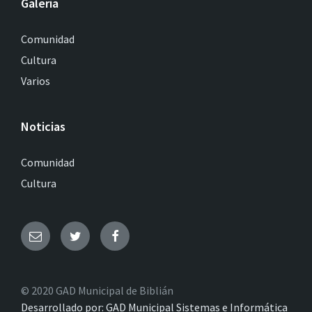
Galería
Comunidad
Cultura
Varios
Noticias
Comunidad
Cultura
© 2020 GAD Municipal de Biblián
Desarrollado por: GAD Municipal Sistemas e Informática