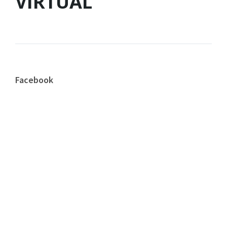
VIRTUAL
Facebook