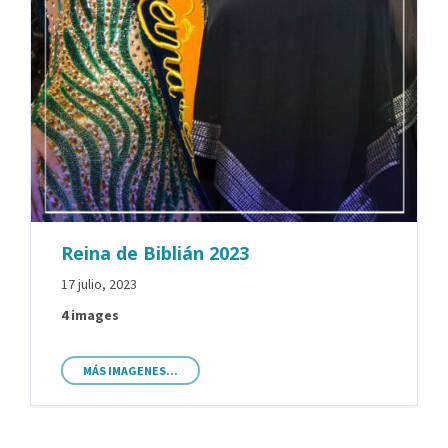
Reina de Biblián 2023
17 julio, 2023
4 images
MÁS IMAGENES...