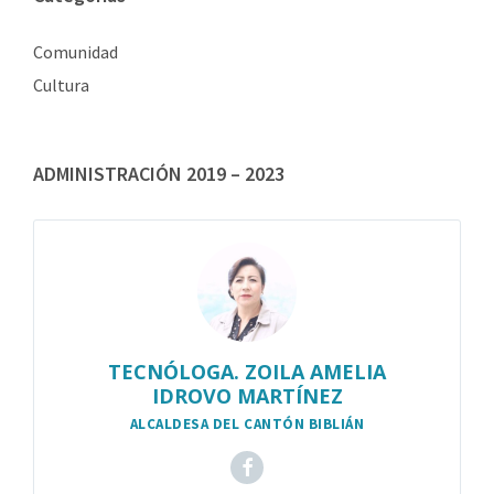
Comunidad
Cultura
ADMINISTRACIÓN 2019 – 2023
TECNÓLOGA. ZOILA AMELIA
IDROVO MARTÍNEZ
ALCALDESA DEL CANTÓN BIBLIÁN