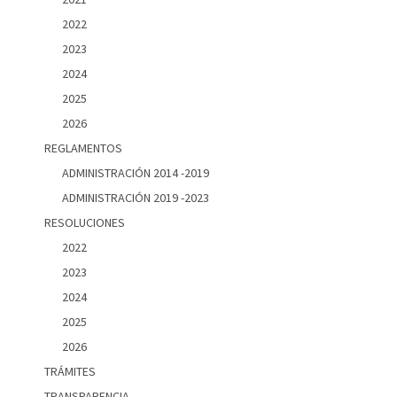
2022
2023
2024
2025
2026
REGLAMENTOS
ADMINISTRACIÓN 2014 -2019
ADMINISTRACIÓN 2019 -2023
RESOLUCIONES
2022
2023
2024
2025
2026
TRÁMITES
TRANSPARENCIA