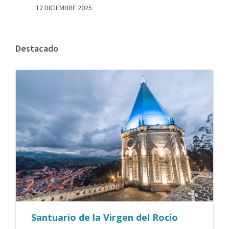
12 DICIEMBRE 2025
Destacado
Santuario de la Virgen del Rocío