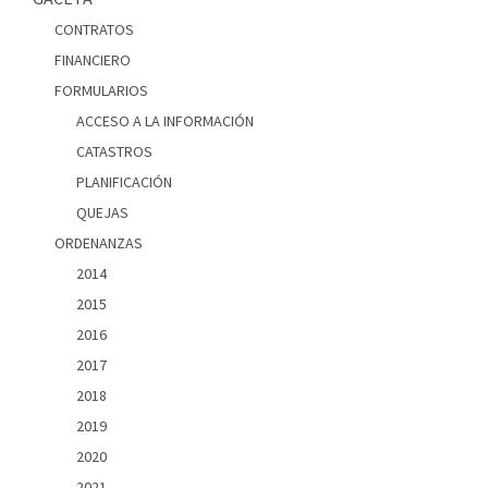
CONTRATOS
FINANCIERO
FORMULARIOS
ACCESO A LA INFORMACIÓN
CATASTROS
PLANIFICACIÓN
QUEJAS
ORDENANZAS
2014
2015
2016
2017
2018
2019
2020
2021