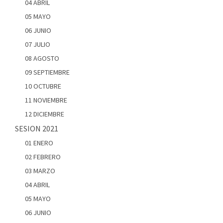
04 ABRIL
05 MAYO
06 JUNIO
07 JULIO
08 AGOSTO
09 SEPTIEMBRE
10 OCTUBRE
11 NOVIEMBRE
12 DICIEMBRE
SESION 2021
01 ENERO
02 FEBRERO
03 MARZO
04 ABRIL
05 MAYO
06 JUNIO