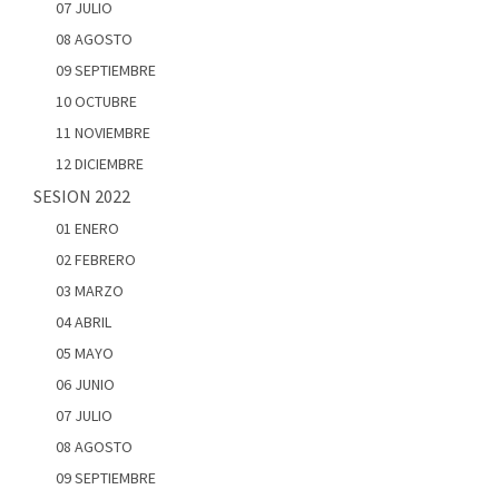
07 JULIO
08 AGOSTO
09 SEPTIEMBRE
10 OCTUBRE
11 NOVIEMBRE
12 DICIEMBRE
SESION 2022
01 ENERO
02 FEBRERO
03 MARZO
04 ABRIL
05 MAYO
06 JUNIO
07 JULIO
08 AGOSTO
09 SEPTIEMBRE