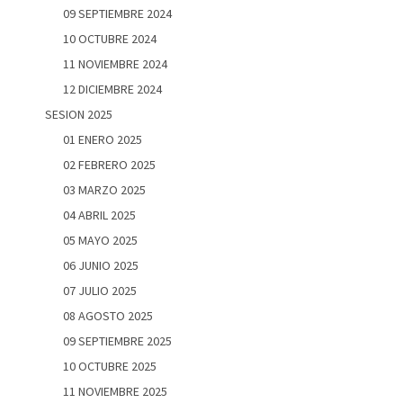
09 SEPTIEMBRE 2024
10 OCTUBRE 2024
11 NOVIEMBRE 2024
12 DICIEMBRE 2024
SESION 2025
01 ENERO 2025
02 FEBRERO 2025
03 MARZO 2025
04 ABRIL 2025
05 MAYO 2025
06 JUNIO 2025
07 JULIO 2025
08 AGOSTO 2025
09 SEPTIEMBRE 2025
10 OCTUBRE 2025
11 NOVIEMBRE 2025