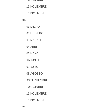
11 NOVIEMBRE
12 DICIEMBRE
2020
01 ENERO
02 FEBRERO
03 MARZO
04 ABRIL
05 MAYO
06 JUNIO
07 JULIO
08 AGOSTO
09 SEPTIEMBRE
10 OCTUBRE
11 NOVIEMBRE
12 DICIEMBRE
2021