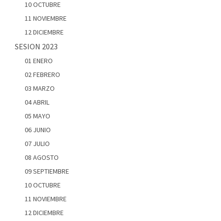
10 OCTUBRE
11 NOVIEMBRE
12 DICIEMBRE
SESION 2023
01 ENERO
02 FEBRERO
03 MARZO
04 ABRIL
05 MAYO
06 JUNIO
07 JULIO
08 AGOSTO
09 SEPTIEMBRE
10 OCTUBRE
11 NOVIEMBRE
12 DICIEMBRE