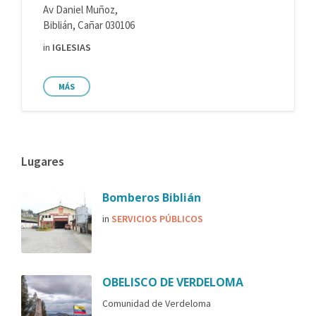
Av Daniel Muñoz,
Biblián, Cañar 030106
in
IGLESIAS
MÁS
Lugares
Bomberos Biblián
in
SERVICIOS PÚBLICOS
OBELISCO DE VERDELOMA
Comunidad de Verdeloma