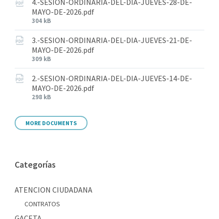
4.-SESION-ORDINARIA-DEL-DIA-JUEVES-28-DE-
MAYO-DE-2026.pdf
304 kB
3.-SESION-ORDINARIA-DEL-DIA-JUEVES-21-DE-
MAYO-DE-2026.pdf
309 kB
2.-SESION-ORDINARIA-DEL-DIA-JUEVES-14-DE-
MAYO-DE-2026.pdf
298 kB
MORE DOCUMENTS
Categorías
ATENCION CIUDADANA
CONTRATOS
GACETA