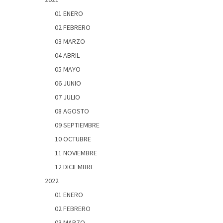
01 ENERO
02 FEBRERO
03 MARZO
04 ABRIL
05 MAYO
06 JUNIO
07 JULIO
08 AGOSTO
09 SEPTIEMBRE
10 OCTUBRE
11 NOVIEMBRE
12 DICIEMBRE
2022
01 ENERO
02 FEBRERO
03 MARZO