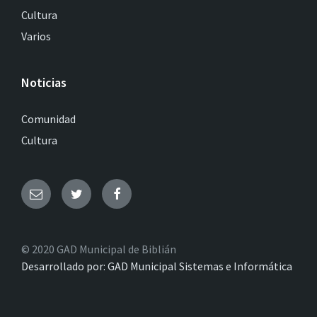
Cultura
Varios
Noticias
Comunidad
Cultura
© 2020 GAD Municipal de Biblián
Desarrollado por: GAD Municipal Sistemas e Informática