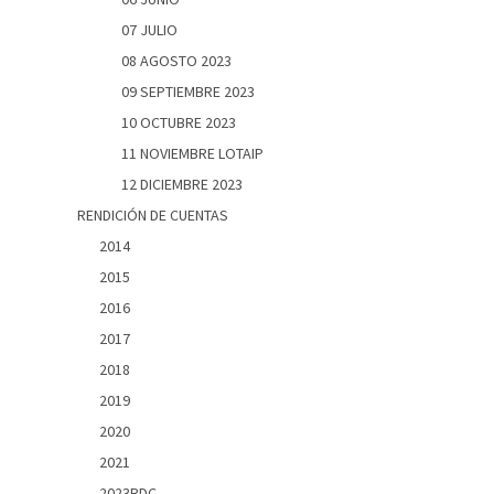
07 JULIO
08 AGOSTO 2023
09 SEPTIEMBRE 2023
10 OCTUBRE 2023
11 NOVIEMBRE LOTAIP
12 DICIEMBRE 2023
RENDICIÓN DE CUENTAS
2014
2015
2016
2017
2018
2019
2020
2021
2023RDC