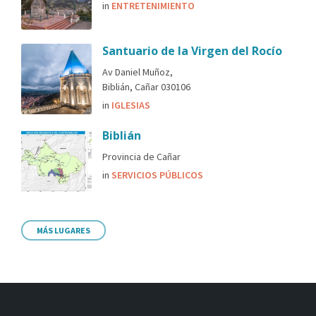
in
ENTRETENIMIENTO
Santuario de la Virgen del Rocío
Av Daniel Muñoz,
Biblián, Cañar 030106
in
IGLESIAS
Biblián
Provincia de Cañar
in
SERVICIOS PÚBLICOS
MÁS LUGARES