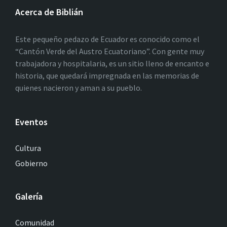
Acerca de Biblián
Este pequeño pedazo de Ecuador es conocido como el
“Cantón Verde del Austro Ecuatoriano”. Con gente muy
trabajadora y hospitalaria, es un sitio lleno de encanto e
historia, que quedará impregnada en las memorias de
quienes nacieron y aman a su pueblo.
Eventos
Cultura
Gobierno
Galería
Comunidad