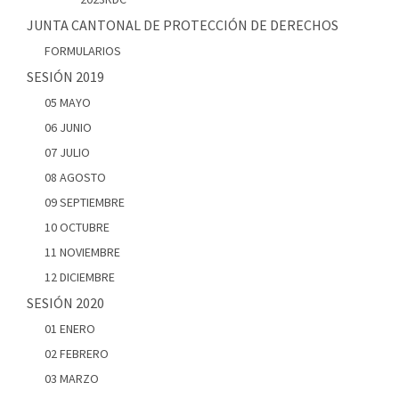
JUNTA CANTONAL DE PROTECCIÓN DE DERECHOS
FORMULARIOS
SESIÓN 2019
05 MAYO
06 JUNIO
07 JULIO
08 AGOSTO
09 SEPTIEMBRE
10 OCTUBRE
11 NOVIEMBRE
12 DICIEMBRE
SESIÓN 2020
01 ENERO
02 FEBRERO
03 MARZO