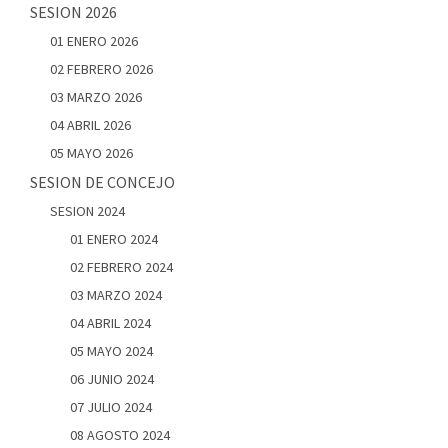
SESION 2026
01 ENERO 2026
02 FEBRERO 2026
03 MARZO 2026
04 ABRIL 2026
05 MAYO 2026
SESION DE CONCEJO
SESION 2024
01 ENERO 2024
02 FEBRERO 2024
03 MARZO 2024
04 ABRIL 2024
05 MAYO 2024
06 JUNIO 2024
07 JULIO 2024
08 AGOSTO 2024