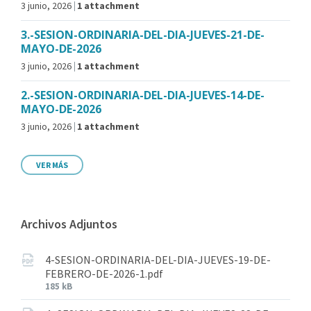
3 junio, 2026
1 attachment
3.-SESION-ORDINARIA-DEL-DIA-JUEVES-21-DE-
MAYO-DE-2026
3 junio, 2026
1 attachment
2.-SESION-ORDINARIA-DEL-DIA-JUEVES-14-DE-
MAYO-DE-2026
3 junio, 2026
1 attachment
VER MÁS
Archivos Adjuntos
4-SESION-ORDINARIA-DEL-DIA-JUEVES-19-DE-
FEBRERO-DE-2026-1.pdf
185 kB