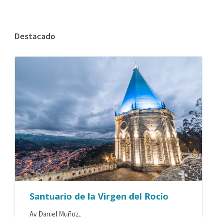
Destacado
Santuario de la Virgen del Rocío
Av Daniel Muñoz,