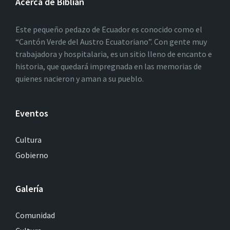
Acerca de Biblián
Este pequeño pedazo de Ecuador es conocido como el
“Cantón Verde del Austro Ecuatoriano”. Con gente muy
trabajadora y hospitalaria, es un sitio lleno de encanto e
historia, que quedará impregnada en las memorias de
quienes nacieron y aman a su pueblo.
Eventos
Cultura
Gobierno
Galería
Comunidad