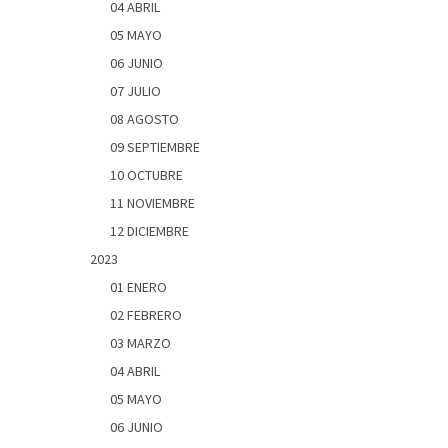
04 ABRIL
05 MAYO
06 JUNIO
07 JULIO
08 AGOSTO
09 SEPTIEMBRE
10 OCTUBRE
11 NOVIEMBRE
12 DICIEMBRE
2023
01 ENERO
02 FEBRERO
03 MARZO
04 ABRIL
05 MAYO
06 JUNIO