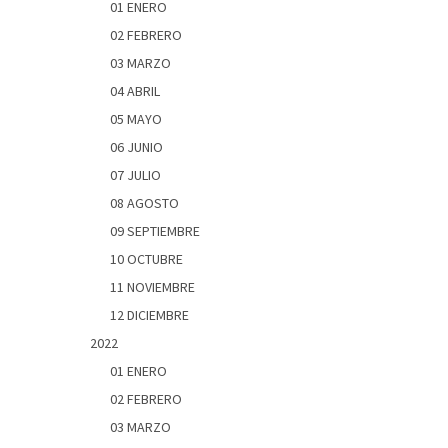
01 ENERO
02 FEBRERO
03 MARZO
04 ABRIL
05 MAYO
06 JUNIO
07 JULIO
08 AGOSTO
09 SEPTIEMBRE
10 OCTUBRE
11 NOVIEMBRE
12 DICIEMBRE
2022
01 ENERO
02 FEBRERO
03 MARZO