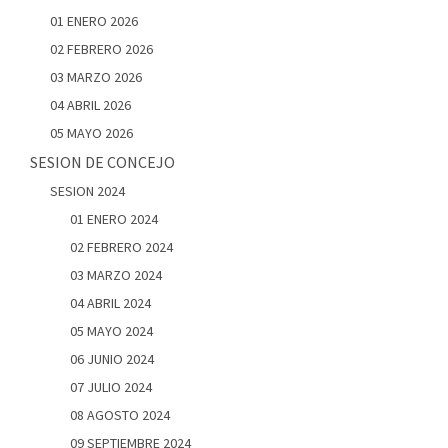
01 ENERO 2026
02 FEBRERO 2026
03 MARZO 2026
04 ABRIL 2026
05 MAYO 2026
SESION DE CONCEJO
SESION 2024
01 ENERO 2024
02 FEBRERO 2024
03 MARZO 2024
04 ABRIL 2024
05 MAYO 2024
06 JUNIO 2024
07 JULIO 2024
08 AGOSTO 2024
09 SEPTIEMBRE 2024