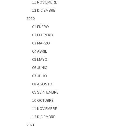
11 NOVIEMBRE
12 DICIEMBRE
2020
01 ENERO
02 FEBRERO
03 MARZO
04 ABRIL
05 MAYO
06 JUNIO
07 JULIO
08 AGOSTO
09 SEPTIEMBRE
10 OCTUBRE
11 NOVIEMBRE
12 DICIEMBRE
2021