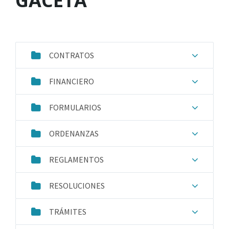
GACETA
CONTRATOS
FINANCIERO
FORMULARIOS
ORDENANZAS
REGLAMENTOS
RESOLUCIONES
TRÁMITES