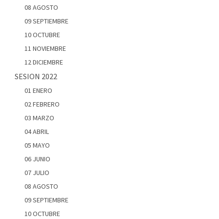
08 AGOSTO
09 SEPTIEMBRE
10 OCTUBRE
11 NOVIEMBRE
12 DICIEMBRE
SESION 2022
01 ENERO
02 FEBRERO
03 MARZO
04 ABRIL
05 MAYO
06 JUNIO
07 JULIO
08 AGOSTO
09 SEPTIEMBRE
10 OCTUBRE