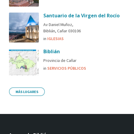
Santuario de la Virgen del Rocío
Av Daniel Muñoz,
Biblián, Cañar 030106
in
IGLESIAS
Biblián
Provincia de Cañar
in
SERVICIOS PÚBLICOS
MÁS LUGARES