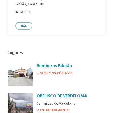
Biblián, Cañar 030106
in
IGLESIAS
MÁS
Lugares
Bomberos Biblián
in
SERVICIOS PÚBLICOS
OBELISCO DE VERDELOMA
Comunidad de Verdeloma
in
ENTRETENIMIENTO