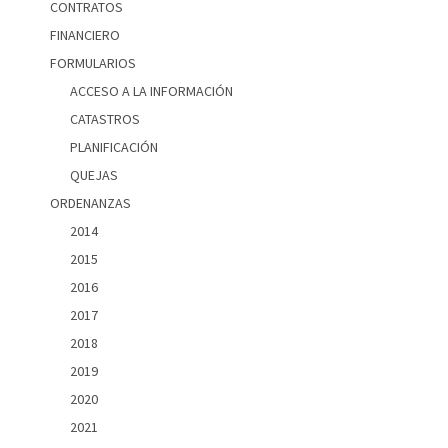
CONTRATOS
FINANCIERO
FORMULARIOS
ACCESO A LA INFORMACIÓN
CATASTROS
PLANIFICACIÓN
QUEJAS
ORDENANZAS
2014
2015
2016
2017
2018
2019
2020
2021