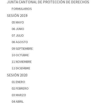
JUNTA CANTONAL DE PROTECCIÓN DE DERECHOS
FORMULARIOS
SESIÓN 2019
05 MAYO
06 JUNIO
07 JULIO
08 AGOSTO
09 SEPTIEMBRE
10 OCTUBRE
11 NOVIEMBRE
12 DICIEMBRE
SESIÓN 2020
01 ENERO
02 FEBRERO
03 MARZO
04 ABRIL