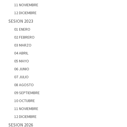
11 NOVIEMBRE
12 DICIEMBRE
SESION 2023
01 ENERO
02 FEBRERO
03 MARZO
04 ABRIL
05 MAYO
06 JUNIO
07 JULIO
08 AGOSTO
09 SEPTIEMBRE
10 OCTUBRE
11 NOVIEMBRE
12 DICIEMBRE
SESION 2026