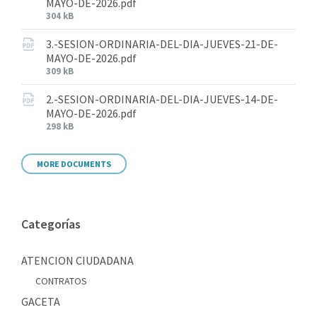
MAYO-DE-2026.pdf
304 kB
3.-SESION-ORDINARIA-DEL-DIA-JUEVES-21-DE-
MAYO-DE-2026.pdf
309 kB
2.-SESION-ORDINARIA-DEL-DIA-JUEVES-14-DE-
MAYO-DE-2026.pdf
298 kB
MORE DOCUMENTS
Categorías
ATENCION CIUDADANA
CONTRATOS
GACETA