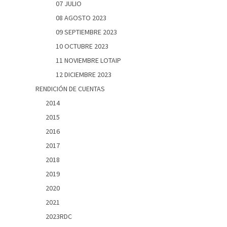
07 JULIO
08 AGOSTO 2023
09 SEPTIEMBRE 2023
10 OCTUBRE 2023
11 NOVIEMBRE LOTAIP
12 DICIEMBRE 2023
RENDICIÓN DE CUENTAS
2014
2015
2016
2017
2018
2019
2020
2021
2023RDC