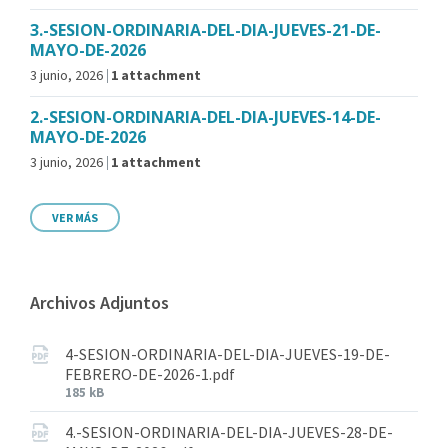
3.-SESION-ORDINARIA-DEL-DIA-JUEVES-21-DE-
MAYO-DE-2026
3 junio, 2026
1 attachment
2.-SESION-ORDINARIA-DEL-DIA-JUEVES-14-DE-
MAYO-DE-2026
3 junio, 2026
1 attachment
VER MÁS
Archivos Adjuntos
4-SESION-ORDINARIA-DEL-DIA-JUEVES-19-DE-
FEBRERO-DE-2026-1.pdf
185 kB
4.-SESION-ORDINARIA-DEL-DIA-JUEVES-28-DE-