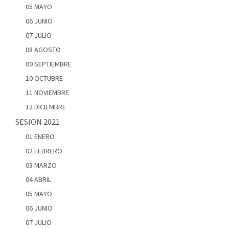
05 MAYO
06 JUNIO
07 JULIO
08 AGOSTO
09 SEPTIEMBRE
10 OCTUBRE
11 NOVIEMBRE
12 DICIEMBRE
SESION 2021
01 ENERO
02 FEBRERO
03 MARZO
04 ABRIL
05 MAYO
06 JUNIO
07 JULIO