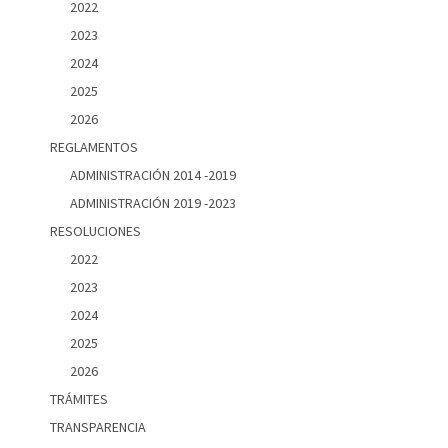
2022
2023
2024
2025
2026
REGLAMENTOS
ADMINISTRACIÓN 2014 -2019
ADMINISTRACIÓN 2019 -2023
RESOLUCIONES
2022
2023
2024
2025
2026
TRÁMITES
TRANSPARENCIA