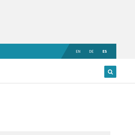
EN
DE
ES