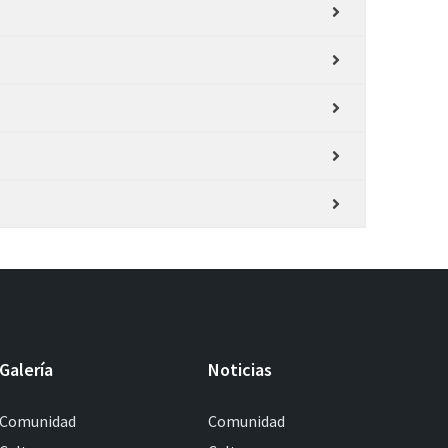
Galería
Noticias
Comunidad
Comunidad