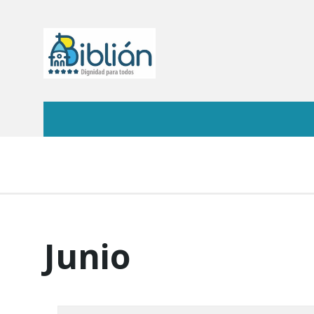
Junio