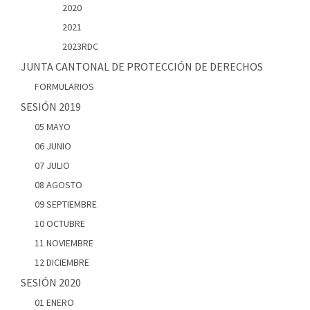
2020
2021
2023RDC
JUNTA CANTONAL DE PROTECCIÓN DE DERECHOS
FORMULARIOS
SESIÓN 2019
05 MAYO
06 JUNIO
07 JULIO
08 AGOSTO
09 SEPTIEMBRE
10 OCTUBRE
11 NOVIEMBRE
12 DICIEMBRE
SESIÓN 2020
01 ENERO