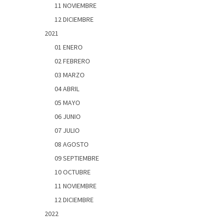
11 NOVIEMBRE
12 DICIEMBRE
2021
01 ENERO
02 FEBRERO
03 MARZO
04 ABRIL
05 MAYO
06 JUNIO
07 JULIO
08 AGOSTO
09 SEPTIEMBRE
10 OCTUBRE
11 NOVIEMBRE
12 DICIEMBRE
2022