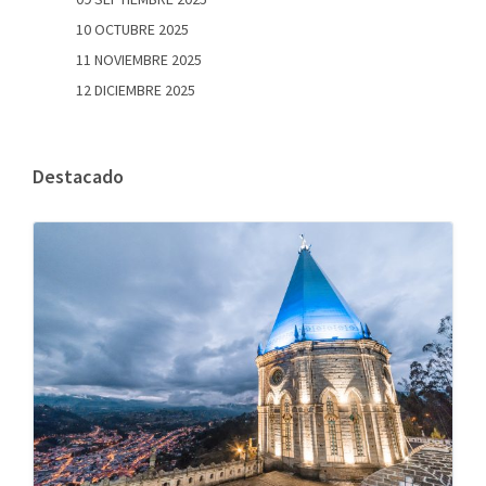
10 OCTUBRE 2025
11 NOVIEMBRE 2025
12 DICIEMBRE 2025
Destacado