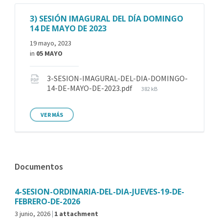
3) SESIÓN IMAGURAL DEL DÍA DOMINGO
14 DE MAYO DE 2023
19 mayo, 2023
in
05 MAYO
3-SESION-IMAGURAL-DEL-DIA-DOMINGO-
14-DE-MAYO-DE-2023.pdf
382 kB
VER MÁS
Documentos
4-SESION-ORDINARIA-DEL-DIA-JUEVES-19-DE-
FEBRERO-DE-2026
3 junio, 2026
1 attachment