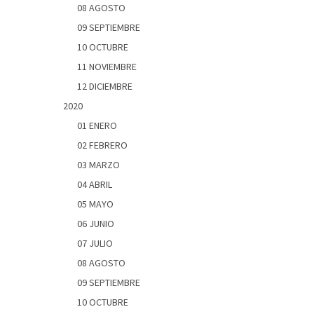
08 AGOSTO
09 SEPTIEMBRE
10 OCTUBRE
11 NOVIEMBRE
12 DICIEMBRE
2020
01 ENERO
02 FEBRERO
03 MARZO
04 ABRIL
05 MAYO
06 JUNIO
07 JULIO
08 AGOSTO
09 SEPTIEMBRE
10 OCTUBRE