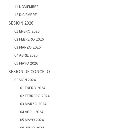
11 NOVIEMBRE
12 DICIEMBRE
SESION 2026
01 ENERO 2026
02 FEBRERO 2026
03 MARZO 2026
04 ABRIL 2026
05 MAYO 2026
SESION DE CONCEJO
SESION 2024
01 ENERO 2024
02 FEBRERO 2024
03 MARZO 2024
04 ABRIL 2024
05 MAYO 2024
06 JUNIO 2024