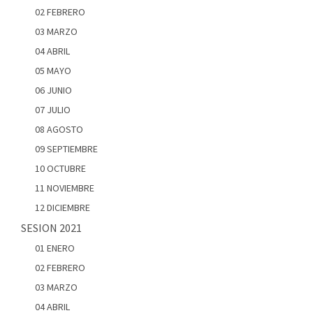
02 FEBRERO
03 MARZO
04 ABRIL
05 MAYO
06 JUNIO
07 JULIO
08 AGOSTO
09 SEPTIEMBRE
10 OCTUBRE
11 NOVIEMBRE
12 DICIEMBRE
SESION 2021
01 ENERO
02 FEBRERO
03 MARZO
04 ABRIL