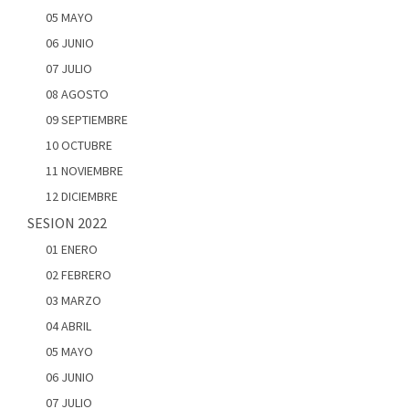
05 MAYO
06 JUNIO
07 JULIO
08 AGOSTO
09 SEPTIEMBRE
10 OCTUBRE
11 NOVIEMBRE
12 DICIEMBRE
SESION 2022
01 ENERO
02 FEBRERO
03 MARZO
04 ABRIL
05 MAYO
06 JUNIO
07 JULIO