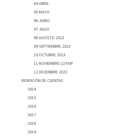
04 ABRIL
05 MAYO
06 JUNIO
07 JULIO
08 AGOSTO 2023
09 SEPTIEMBRE 2023
10 OCTUBRE 2023
11 NOVIEMBRE LOTAIP
12 DICIEMBRE 2023
RENDICIÓN DE CUENTAS
2014
2015
2016
2017
2018
2019