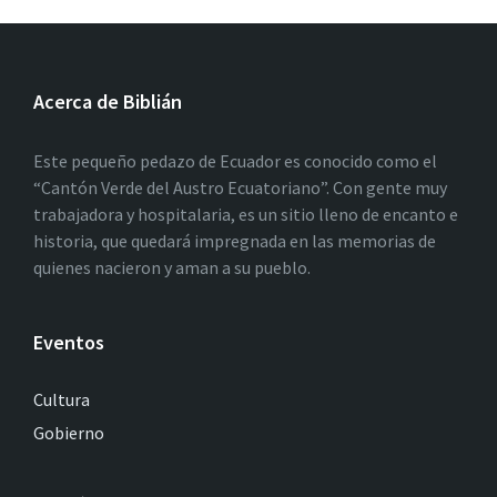
Acerca de Biblián
Este pequeño pedazo de Ecuador es conocido como el
“Cantón Verde del Austro Ecuatoriano”. Con gente muy
trabajadora y hospitalaria, es un sitio lleno de encanto e
historia, que quedará impregnada en las memorias de
quienes nacieron y aman a su pueblo.
Eventos
Cultura
Gobierno