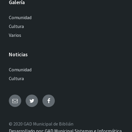
Galería
Comunidad
Cultura
Varios
Noticias
Comunidad
Cultura
© 2020 GAD Municipal de Biblián
Desarrollado por: GAD Municipal Sistemas e Informática