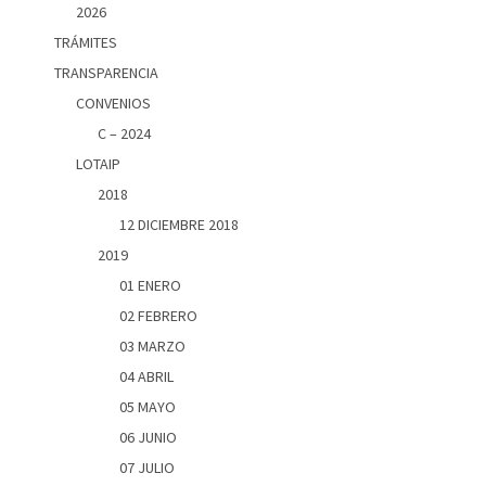
2026
TRÁMITES
TRANSPARENCIA
CONVENIOS
C – 2024
LOTAIP
2018
12 DICIEMBRE 2018
2019
01 ENERO
02 FEBRERO
03 MARZO
04 ABRIL
05 MAYO
06 JUNIO
07 JULIO