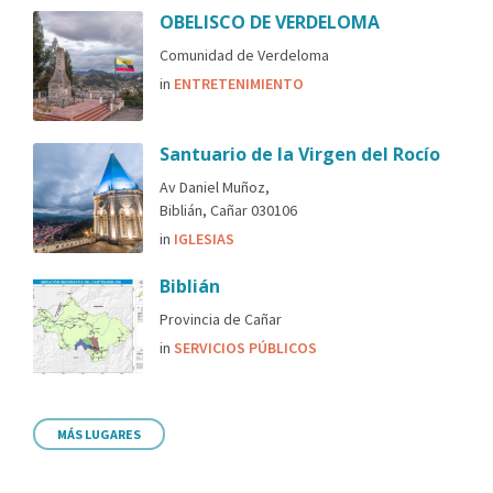
OBELISCO DE VERDELOMA
Comunidad de Verdeloma
in
ENTRETENIMIENTO
Santuario de la Virgen del Rocío
Av Daniel Muñoz,
Biblián, Cañar 030106
in
IGLESIAS
Biblián
Provincia de Cañar
in
SERVICIOS PÚBLICOS
MÁS LUGARES