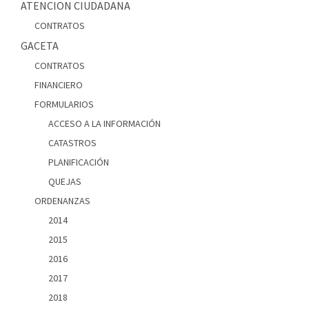
ATENCION CIUDADANA
CONTRATOS
GACETA
CONTRATOS
FINANCIERO
FORMULARIOS
ACCESO A LA INFORMACIÓN
CATASTROS
PLANIFICACIÓN
QUEJAS
ORDENANZAS
2014
2015
2016
2017
2018