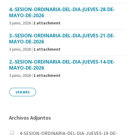
4.-SESION-ORDINARIA-DEL-DIA-JUEVES-28-DE-
MAYO-DE-2026
3 junio, 2026
1 attachment
3.-SESION-ORDINARIA-DEL-DIA-JUEVES-21-DE-
MAYO-DE-2026
3 junio, 2026
1 attachment
2.-SESION-ORDINARIA-DEL-DIA-JUEVES-14-DE-
MAYO-DE-2026
3 junio, 2026
1 attachment
VER MÁS
Archivos Adjuntos
4-SESION-ORDINARIA-DEL-DIA-JUEVES-19-DE-