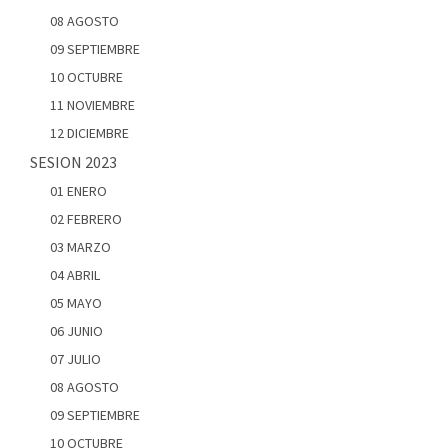
08 AGOSTO
09 SEPTIEMBRE
10 OCTUBRE
11 NOVIEMBRE
12 DICIEMBRE
SESION 2023
01 ENERO
02 FEBRERO
03 MARZO
04 ABRIL
05 MAYO
06 JUNIO
07 JULIO
08 AGOSTO
09 SEPTIEMBRE
10 OCTUBRE