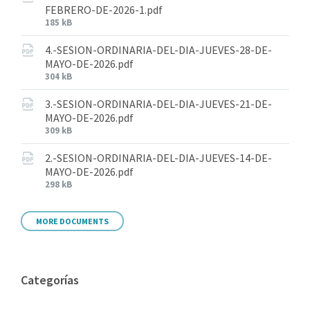
FEBRERO-DE-2026-1.pdf
185 kB
4.-SESION-ORDINARIA-DEL-DIA-JUEVES-28-DE-
MAYO-DE-2026.pdf
304 kB
3.-SESION-ORDINARIA-DEL-DIA-JUEVES-21-DE-
MAYO-DE-2026.pdf
309 kB
2.-SESION-ORDINARIA-DEL-DIA-JUEVES-14-DE-
MAYO-DE-2026.pdf
298 kB
MORE DOCUMENTS
Categorías