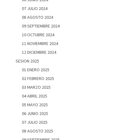
07 JULIO 2024
08 AGOSTO 2024
09 SEPTIEMBRE 2024
10 OCTUBRE 2024
11 NOVIEMBRE 2024
12 DICIEMBRE 2024
SESION 2025
01 ENERO 2025
02 FEBRERO 2025
03 MARZO 2025
04 ABRIL 2025
05 MAYO 2025
06 JUNIO 2025
07 JULIO 2025
08 AGOSTO 2025
09 SEPTIEMBRE 2025