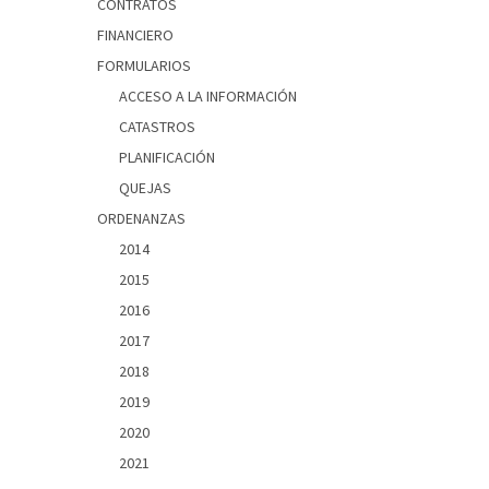
CONTRATOS
FINANCIERO
FORMULARIOS
ACCESO A LA INFORMACIÓN
CATASTROS
PLANIFICACIÓN
QUEJAS
ORDENANZAS
2014
2015
2016
2017
2018
2019
2020
2021