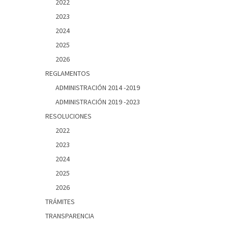
2022
2023
2024
2025
2026
REGLAMENTOS
ADMINISTRACIÓN 2014 -2019
ADMINISTRACIÓN 2019 -2023
RESOLUCIONES
2022
2023
2024
2025
2026
TRÁMITES
TRANSPARENCIA