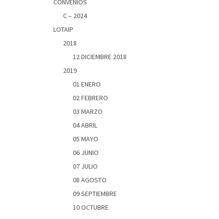
CONVENIOS
C – 2024
LOTAIP
2018
12 DICIEMBRE 2018
2019
01 ENERO
02 FEBRERO
03 MARZO
04 ABRIL
05 MAYO
06 JUNIO
07 JULIO
08 AGOSTO
09 SEPTIEMBRE
10 OCTUBRE