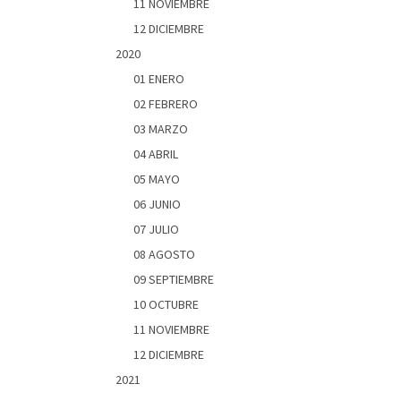
11 NOVIEMBRE
12 DICIEMBRE
2020
01 ENERO
02 FEBRERO
03 MARZO
04 ABRIL
05 MAYO
06 JUNIO
07 JULIO
08 AGOSTO
09 SEPTIEMBRE
10 OCTUBRE
11 NOVIEMBRE
12 DICIEMBRE
2021