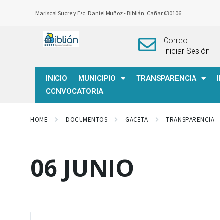
Mariscal Sucre y Esc. Daniel Muñoz -
Biblián, Cañar 030106
Correo
Iniciar Sesión
INICIO
MUNICIPIO
TRANSPARENCIA
CONVOCATORIA
HOME
DOCUMENTOS
GACETA
TRANSPARENCIA
06 JUNIO