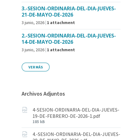
3.-SESION-ORDINARIA-DEL-DIA-JUEVES-
21-DE-MAYO-DE-2026
3 junio, 2026
1 attachment
2.-SESION-ORDINARIA-DEL-DIA-JUEVES-
14-DE-MAYO-DE-2026
3 junio, 2026
1 attachment
VER MÁS
Archivos Adjuntos
4-SESION-ORDINARIA-DEL-DIA-JUEVES-
19-DE-FEBRERO-DE-2026-1.pdf
185 kB
4.-SESION-ORDINARIA-DEL-DIA-JUEVES-