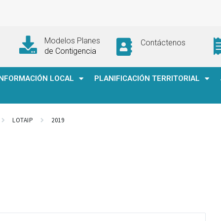
Modelos Planes
Contáctenos
de Contigencia
INFORMACIÓN LOCAL
PLANIFICACIÓN TERRITORIAL
LOTAIP
2019