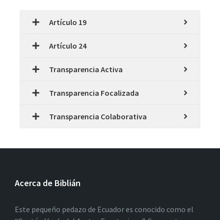
Artículo 19
Artículo 24
Transparencia Activa
Transparencia Focalizada
Transparencia Colaborativa
Acerca de Biblián
Este pequeño pedazo de Ecuador es conocido como el