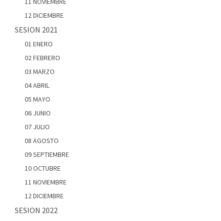
11 NOVIEMBRE
12 DICIEMBRE
SESION 2021
01 ENERO
02 FEBRERO
03 MARZO
04 ABRIL
05 MAYO
06 JUNIO
07 JULIO
08 AGOSTO
09 SEPTIEMBRE
10 OCTUBRE
11 NOVIEMBRE
12 DICIEMBRE
SESION 2022