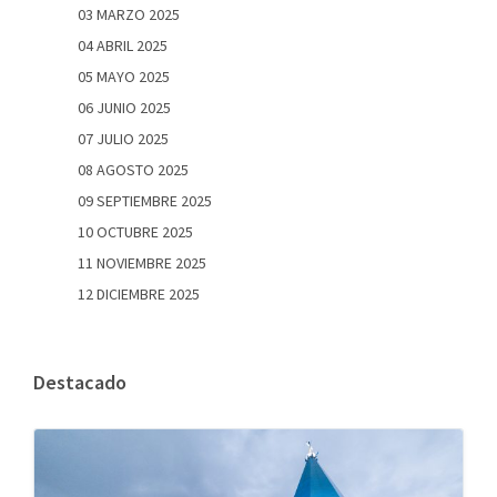
03 MARZO 2025
04 ABRIL 2025
05 MAYO 2025
06 JUNIO 2025
07 JULIO 2025
08 AGOSTO 2025
09 SEPTIEMBRE 2025
10 OCTUBRE 2025
11 NOVIEMBRE 2025
12 DICIEMBRE 2025
Destacado