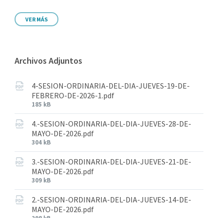
VER MÁS
Archivos Adjuntos
4-SESION-ORDINARIA-DEL-DIA-JUEVES-19-DE-
FEBRERO-DE-2026-1.pdf
185 kB
4.-SESION-ORDINARIA-DEL-DIA-JUEVES-28-DE-
MAYO-DE-2026.pdf
304 kB
3.-SESION-ORDINARIA-DEL-DIA-JUEVES-21-DE-
MAYO-DE-2026.pdf
309 kB
2.-SESION-ORDINARIA-DEL-DIA-JUEVES-14-DE-
MAYO-DE-2026.pdf