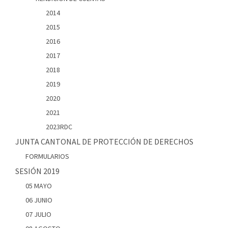
2014
2015
2016
2017
2018
2019
2020
2021
2023RDC
JUNTA CANTONAL DE PROTECCIÓN DE DERECHOS
FORMULARIOS
SESIÓN 2019
05 MAYO
06 JUNIO
07 JULIO