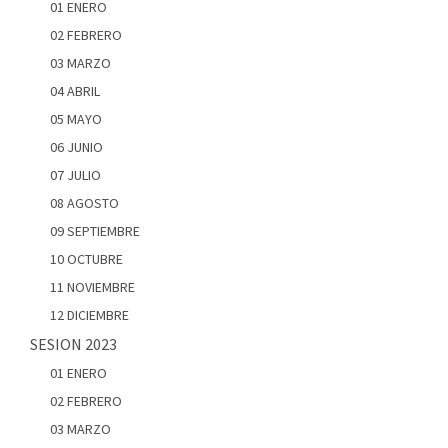
01 ENERO
02 FEBRERO
03 MARZO
04 ABRIL
05 MAYO
06 JUNIO
07 JULIO
08 AGOSTO
09 SEPTIEMBRE
10 OCTUBRE
11 NOVIEMBRE
12 DICIEMBRE
SESION 2023
01 ENERO
02 FEBRERO
03 MARZO