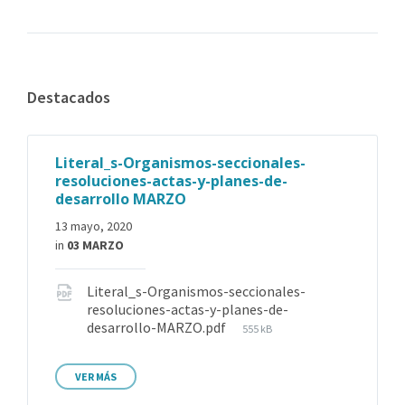
Destacados
Literal_s-Organismos-seccionales-
resoluciones-actas-y-planes-de-
desarrollo MARZO
13 mayo, 2020
in
03 MARZO
Literal_s-Organismos-seccionales-
resoluciones-actas-y-planes-de-
desarrollo-MARZO.pdf
555 kB
VER MÁS