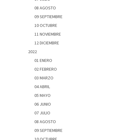
08 AGOSTO
09 SEPTIEMBRE
10 OCTUBRE
11 NOVIEMBRE
12 DICIEMBRE
2022
01 ENERO
02 FEBRERO
03 MARZO
04 ABRIL
05 MAYO
06 JUNIO
07 JULIO
08 AGOSTO
09 SEPTIEMBRE
10 OCTUBRE