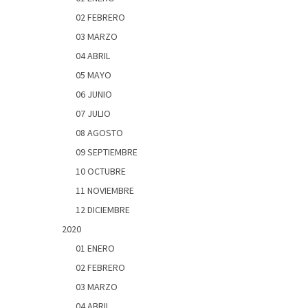
02 FEBRERO
03 MARZO
04 ABRIL
05 MAYO
06 JUNIO
07 JULIO
08 AGOSTO
09 SEPTIEMBRE
10 OCTUBRE
11 NOVIEMBRE
12 DICIEMBRE
2020
01 ENERO
02 FEBRERO
03 MARZO
04 ABRIL