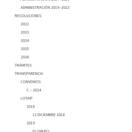
ADMINISTRACIÓN 2019 -2023
RESOLUCIONES
2022
2023
2024
2025
2026
TRÁMITES
TRANSPARENCIA
CONVENIOS
C – 2024
LOTAIP
2018
12 DICIEMBRE 2018
2019
01 ENERO