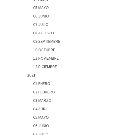
05 MAYO
06 JUNIO
07 JULIO
08 AGOSTO
09 SEPTIEMBRE
10 OCTUBRE
11 NOVIEMBRE
12 DICIEMBRE
2021
01 ENERO
02 FEBRERO
03 MARZO
04 ABRIL
05 MAYO
06 JUNIO
07 JULIO