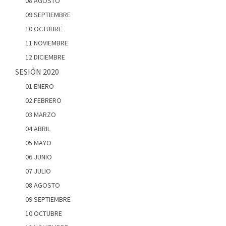
08 AGOSTO
09 SEPTIEMBRE
10 OCTUBRE
11 NOVIEMBRE
12 DICIEMBRE
SESIÓN 2020
01 ENERO
02 FEBRERO
03 MARZO
04 ABRIL
05 MAYO
06 JUNIO
07 JULIO
08 AGOSTO
09 SEPTIEMBRE
10 OCTUBRE