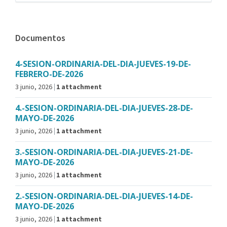
Documentos
4-SESION-ORDINARIA-DEL-DIA-JUEVES-19-DE-
FEBRERO-DE-2026
3 junio, 2026
1 attachment
4.-SESION-ORDINARIA-DEL-DIA-JUEVES-28-DE-
MAYO-DE-2026
3 junio, 2026
1 attachment
3.-SESION-ORDINARIA-DEL-DIA-JUEVES-21-DE-
MAYO-DE-2026
3 junio, 2026
1 attachment
2.-SESION-ORDINARIA-DEL-DIA-JUEVES-14-DE-
MAYO-DE-2026
3 junio, 2026
1 attachment