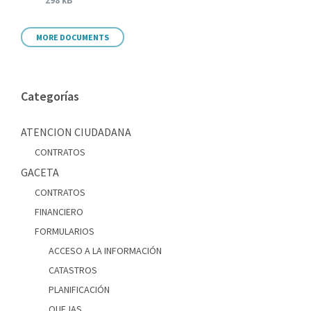
298 kB
MORE DOCUMENTS
Categorías
ATENCION CIUDADANA
CONTRATOS
GACETA
CONTRATOS
FINANCIERO
FORMULARIOS
ACCESO A LA INFORMACIÓN
CATASTROS
PLANIFICACIÓN
QUEJAS