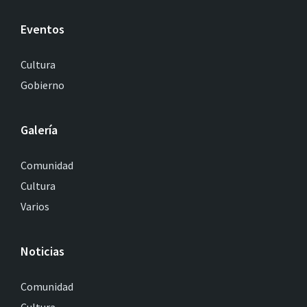
Eventos
Cultura
Gobierno
Galería
Comunidad
Cultura
Varios
Noticias
Comunidad