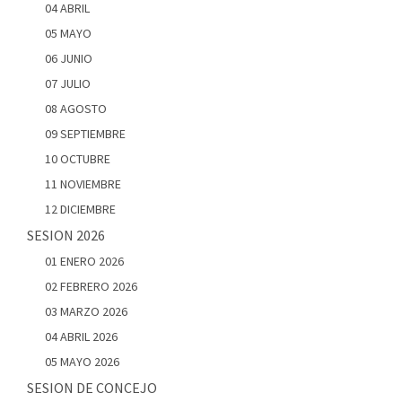
04 ABRIL
05 MAYO
06 JUNIO
07 JULIO
08 AGOSTO
09 SEPTIEMBRE
10 OCTUBRE
11 NOVIEMBRE
12 DICIEMBRE
SESION 2026
01 ENERO 2026
02 FEBRERO 2026
03 MARZO 2026
04 ABRIL 2026
05 MAYO 2026
SESION DE CONCEJO