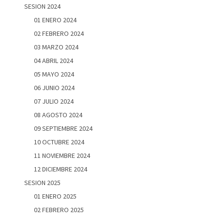
SESION 2024
01 ENERO 2024
02 FEBRERO 2024
03 MARZO 2024
04 ABRIL 2024
05 MAYO 2024
06 JUNIO 2024
07 JULIO 2024
08 AGOSTO 2024
09 SEPTIEMBRE 2024
10 OCTUBRE 2024
11 NOVIEMBRE 2024
12 DICIEMBRE 2024
SESION 2025
01 ENERO 2025
02 FEBRERO 2025