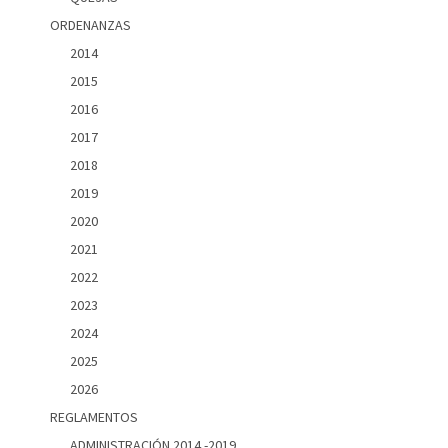
ORDENANZAS
2014
2015
2016
2017
2018
2019
2020
2021
2022
2023
2024
2025
2026
REGLAMENTOS
ADMINISTRACIÓN 2014 -2019