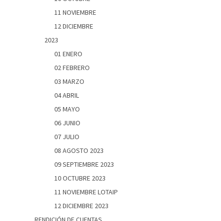
11 NOVIEMBRE
12 DICIEMBRE
2023
01 ENERO
02 FEBRERO
03 MARZO
04 ABRIL
05 MAYO
06 JUNIO
07 JULIO
08 AGOSTO 2023
09 SEPTIEMBRE 2023
10 OCTUBRE 2023
11 NOVIEMBRE LOTAIP
12 DICIEMBRE 2023
RENDICIÓN DE CUENTAS