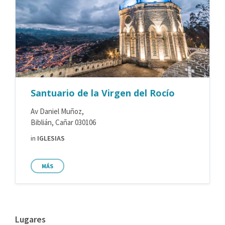
Santuario de la Virgen del Rocío
Av Daniel Muñoz,
Biblián, Cañar 030106
in
IGLESIAS
MÁS
Lugares