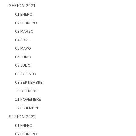
SESION 2021
01 ENERO
02 FEBRERO
03 MARZO
04 ABRIL
05 MAYO
06 JUNIO
07 JULIO
08 AGOSTO
09 SEPTIEMBRE
10 OCTUBRE
11 NOVIEMBRE
12 DICIEMBRE
SESION 2022
01 ENERO
02 FEBRERO