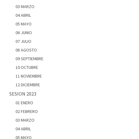
03 MARZO
04 ABRIL
05 MAYO
06 JUNIO
07 JULIO
08 AGOSTO
09 SEPTIEMBRE
10 OCTUBRE
11 NOVIEMBRE
12 DICIEMBRE
SESION 2023
01 ENERO
02 FEBRERO
03 MARZO
04 ABRIL
05 MAYO