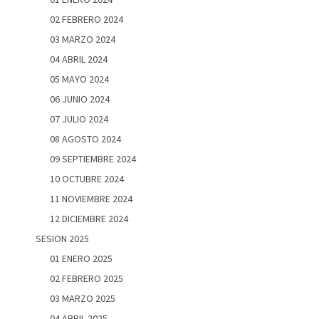
02 FEBRERO 2024
03 MARZO 2024
04 ABRIL 2024
05 MAYO 2024
06 JUNIO 2024
07 JULIO 2024
08 AGOSTO 2024
09 SEPTIEMBRE 2024
10 OCTUBRE 2024
11 NOVIEMBRE 2024
12 DICIEMBRE 2024
SESION 2025
01 ENERO 2025
02 FEBRERO 2025
03 MARZO 2025
04 ABRIL 2025