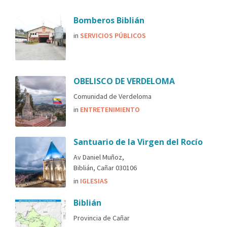
Bomberos Biblián
in
SERVICIOS PÚBLICOS
OBELISCO DE VERDELOMA
Comunidad de Verdeloma
in
ENTRETENIMIENTO
Santuario de la Virgen del Rocío
Av Daniel Muñoz,
Biblián, Cañar 030106
in
IGLESIAS
Biblián
Provincia de Cañar