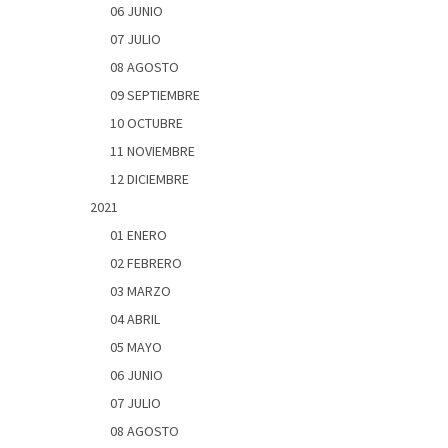
06 JUNIO
07 JULIO
08 AGOSTO
09 SEPTIEMBRE
10 OCTUBRE
11 NOVIEMBRE
12 DICIEMBRE
2021
01 ENERO
02 FEBRERO
03 MARZO
04 ABRIL
05 MAYO
06 JUNIO
07 JULIO
08 AGOSTO