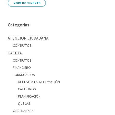
MORE DOCUMENTS
Categorías
ATENCION CIUDADANA
CONTRATOS
GACETA
CONTRATOS
FINANCIERO
FORMULARIOS
ACCESO A LA INFORMACIÓN
CATASTROS
PLANIFICACIÓN
QUEJAS
ORDENANZAS