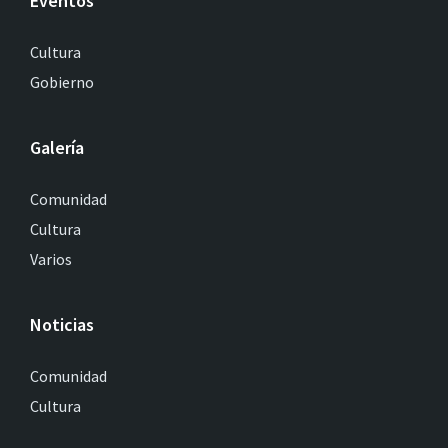
Eventos
Cultura
Gobierno
Galería
Comunidad
Cultura
Varios
Noticias
Comunidad
Cultura