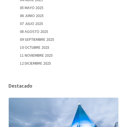
05 MAYO 2025
06 JUNIO 2025
07 JULIO 2025
08 AGOSTO 2025
09 SEPTIEMBRE 2025
10 OCTUBRE 2025
11 NOVIEMBRE 2025
12 DICIEMBRE 2025
Destacado