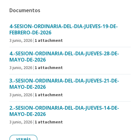
Documentos
4-SESION-ORDINARIA-DEL-DIA-JUEVES-19-DE-
FEBRERO-DE-2026
3 junio, 2026
1 attachment
4.-SESION-ORDINARIA-DEL-DIA-JUEVES-28-DE-
MAYO-DE-2026
3 junio, 2026
1 attachment
3.-SESION-ORDINARIA-DEL-DIA-JUEVES-21-DE-
MAYO-DE-2026
3 junio, 2026
1 attachment
2.-SESION-ORDINARIA-DEL-DIA-JUEVES-14-DE-
MAYO-DE-2026
3 junio, 2026
1 attachment
VER MÁS