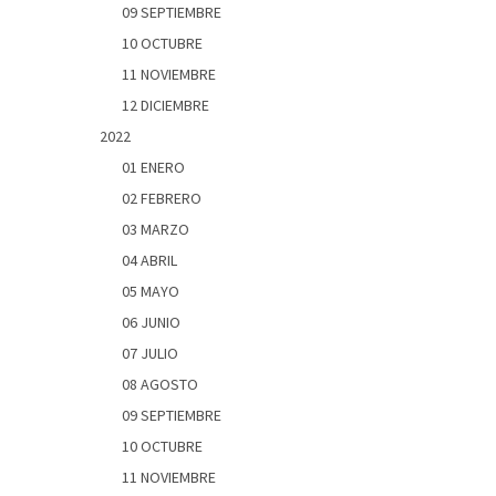
09 SEPTIEMBRE
10 OCTUBRE
11 NOVIEMBRE
12 DICIEMBRE
2022
01 ENERO
02 FEBRERO
03 MARZO
04 ABRIL
05 MAYO
06 JUNIO
07 JULIO
08 AGOSTO
09 SEPTIEMBRE
10 OCTUBRE
11 NOVIEMBRE