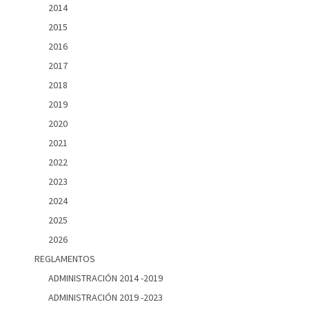
2014
2015
2016
2017
2018
2019
2020
2021
2022
2023
2024
2025
2026
REGLAMENTOS
ADMINISTRACIÓN 2014 -2019
ADMINISTRACIÓN 2019 -2023