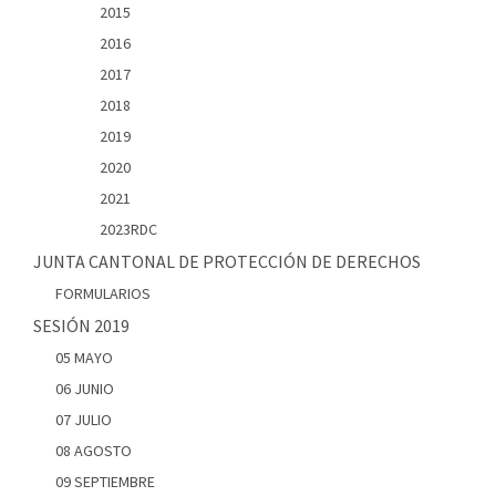
2015
2016
2017
2018
2019
2020
2021
2023RDC
JUNTA CANTONAL DE PROTECCIÓN DE DERECHOS
FORMULARIOS
SESIÓN 2019
05 MAYO
06 JUNIO
07 JULIO
08 AGOSTO
09 SEPTIEMBRE