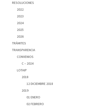
RESOLUCIONES
2022
2023
2024
2025
2026
TRÁMITES
TRANSPARENCIA
CONVENIOS
C – 2024
LOTAIP
2018
12 DICIEMBRE 2018
2019
01 ENERO
02 FEBRERO