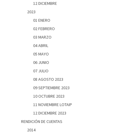
12 DICIEMBRE
2023
01 ENERO
02 FEBRERO
03 MARZO
04 ABRIL
05 MAYO
06 JUNIO
07 JULIO
08 AGOSTO 2023
09 SEPTIEMBRE 2023
10 OCTUBRE 2023
11 NOVIEMBRE LOTAIP
12 DICIEMBRE 2023
RENDICIÓN DE CUENTAS
2014