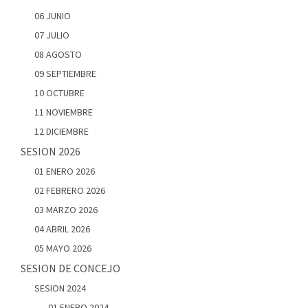
06 JUNIO
07 JULIO
08 AGOSTO
09 SEPTIEMBRE
10 OCTUBRE
11 NOVIEMBRE
12 DICIEMBRE
SESION 2026
01 ENERO 2026
02 FEBRERO 2026
03 MARZO 2026
04 ABRIL 2026
05 MAYO 2026
SESION DE CONCEJO
SESION 2024
01 ENERO 2024