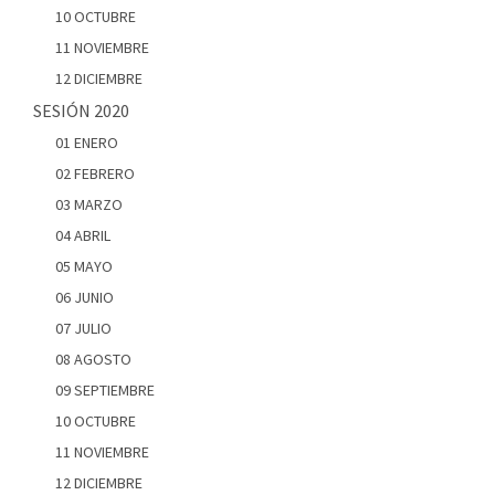
10 OCTUBRE
11 NOVIEMBRE
12 DICIEMBRE
SESIÓN 2020
01 ENERO
02 FEBRERO
03 MARZO
04 ABRIL
05 MAYO
06 JUNIO
07 JULIO
08 AGOSTO
09 SEPTIEMBRE
10 OCTUBRE
11 NOVIEMBRE
12 DICIEMBRE