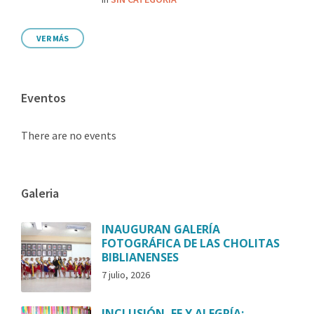
VER MÁS
Eventos
There are no events
Galeria
INAUGURAN GALERÍA
FOTOGRÁFICA DE LAS CHOLITAS
BIBLIANENSES
7 julio, 2026
INCLUSIÓN, FE Y ALEGRÍA: