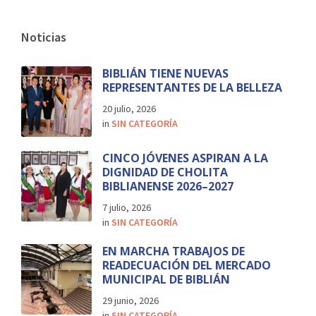
Noticias
BIBLIÁN TIENE NUEVAS
REPRESENTANTES DE LA BELLEZA
20 julio, 2026
in
SIN CATEGORÍA
CINCO JÓVENES ASPIRAN A LA
DIGNIDAD DE CHOLITA
BIBLIANENSE 2026–2027
7 julio, 2026
in
SIN CATEGORÍA
EN MARCHA TRABAJOS DE
READECUACIÓN DEL MERCADO
MUNICIPAL DE BIBLIÁN
29 junio, 2026
in
SIN CATEGORÍA