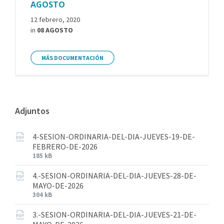
AGOSTO
12 febrero, 2020
in
08 AGOSTO
MÁS DOCUMENTACIÓN
Adjuntos
4-SESION-ORDINARIA-DEL-DIA-JUEVES-19-DE-
FEBRERO-DE-2026
185 kB
4.-SESION-ORDINARIA-DEL-DIA-JUEVES-28-DE-
MAYO-DE-2026
304 kB
3.-SESION-ORDINARIA-DEL-DIA-JUEVES-21-DE-