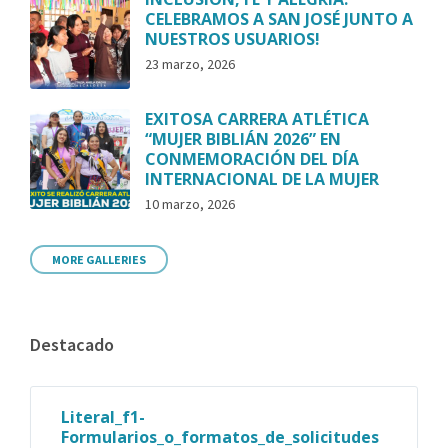
CELEBRAMOS A SAN JOSÉ JUNTO A
NUESTROS USUARIOS!
23 marzo, 2026
EXITOSA CARRERA ATLÉTICA
“MUJER BIBLIÁN 2026” EN
CONMEMORACIÓN DEL DÍA
INTERNACIONAL DE LA MUJER
10 marzo, 2026
MORE GALLERIES
Destacado
Literal_f1-
Formularios_o_formatos_de_solicitudes