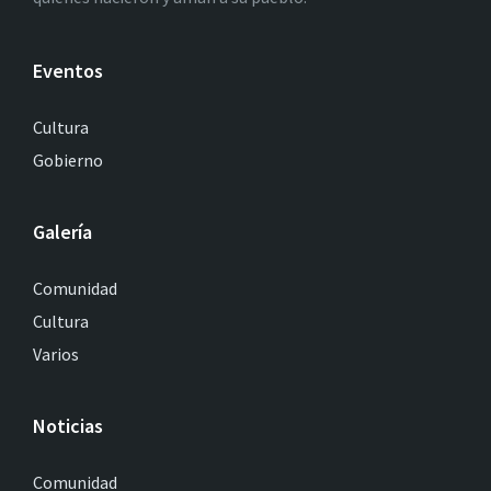
Eventos
Cultura
Gobierno
Galería
Comunidad
Cultura
Varios
Noticias
Comunidad