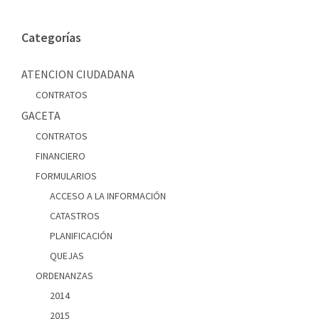
Categorías
ATENCION CIUDADANA
CONTRATOS
GACETA
CONTRATOS
FINANCIERO
FORMULARIOS
ACCESO A LA INFORMACIÓN
CATASTROS
PLANIFICACIÓN
QUEJAS
ORDENANZAS
2014
2015