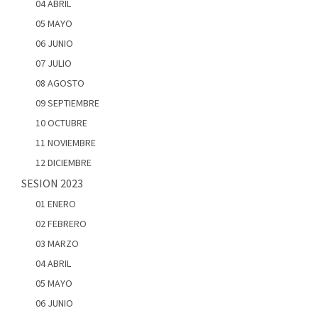
04 ABRIL
05 MAYO
06 JUNIO
07 JULIO
08 AGOSTO
09 SEPTIEMBRE
10 OCTUBRE
11 NOVIEMBRE
12 DICIEMBRE
SESION 2023
01 ENERO
02 FEBRERO
03 MARZO
04 ABRIL
05 MAYO
06 JUNIO