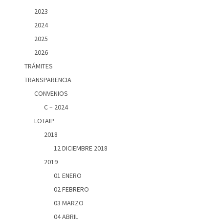
2023
2024
2025
2026
TRÁMITES
TRANSPARENCIA
CONVENIOS
C – 2024
LOTAIP
2018
12 DICIEMBRE 2018
2019
01 ENERO
02 FEBRERO
03 MARZO
04 ABRIL