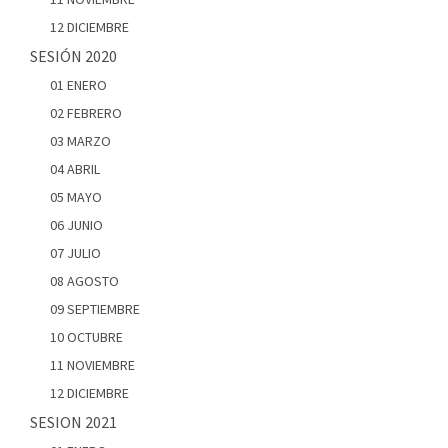
12 DICIEMBRE
SESIÓN 2020
01 ENERO
02 FEBRERO
03 MARZO
04 ABRIL
05 MAYO
06 JUNIO
07 JULIO
08 AGOSTO
09 SEPTIEMBRE
10 OCTUBRE
11 NOVIEMBRE
12 DICIEMBRE
SESION 2021