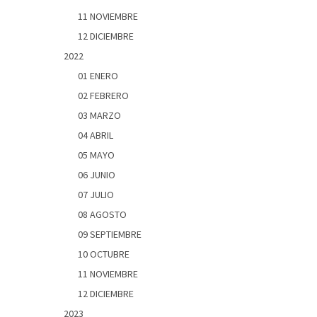
11 NOVIEMBRE
12 DICIEMBRE
2022
01 ENERO
02 FEBRERO
03 MARZO
04 ABRIL
05 MAYO
06 JUNIO
07 JULIO
08 AGOSTO
09 SEPTIEMBRE
10 OCTUBRE
11 NOVIEMBRE
12 DICIEMBRE
2023