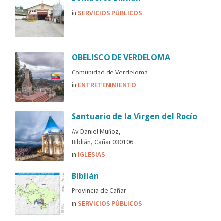
in
SERVICIOS PÚBLICOS
OBELISCO DE VERDELOMA
Comunidad de Verdeloma
in
ENTRETENIMIENTO
Santuario de la Virgen del Rocío
Av Daniel Muñoz,
Biblián, Cañar 030106
in
IGLESIAS
Biblián
Provincia de Cañar
in
SERVICIOS PÚBLICOS