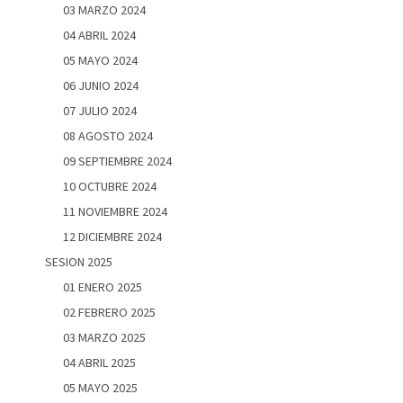
03 MARZO 2024
04 ABRIL 2024
05 MAYO 2024
06 JUNIO 2024
07 JULIO 2024
08 AGOSTO 2024
09 SEPTIEMBRE 2024
10 OCTUBRE 2024
11 NOVIEMBRE 2024
12 DICIEMBRE 2024
SESION 2025
01 ENERO 2025
02 FEBRERO 2025
03 MARZO 2025
04 ABRIL 2025
05 MAYO 2025