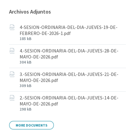
Archivos Adjuntos
4-SESION-ORDINARIA-DEL-DIA-JUEVES-19-DE-
FEBRERO-DE-2026-1.pdf
185 kB
4.-SESION-ORDINARIA-DEL-DIA-JUEVES-28-DE-
MAYO-DE-2026.pdf
304 kB
3.-SESION-ORDINARIA-DEL-DIA-JUEVES-21-DE-
MAYO-DE-2026.pdf
309 kB
2.-SESION-ORDINARIA-DEL-DIA-JUEVES-14-DE-
MAYO-DE-2026.pdf
298 kB
MORE DOCUMENTS