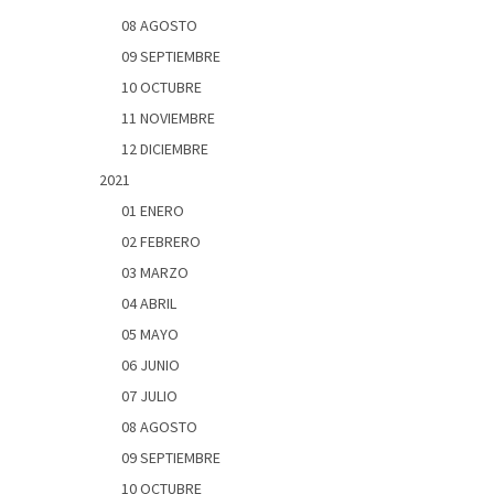
08 AGOSTO
09 SEPTIEMBRE
10 OCTUBRE
11 NOVIEMBRE
12 DICIEMBRE
2021
01 ENERO
02 FEBRERO
03 MARZO
04 ABRIL
05 MAYO
06 JUNIO
07 JULIO
08 AGOSTO
09 SEPTIEMBRE
10 OCTUBRE