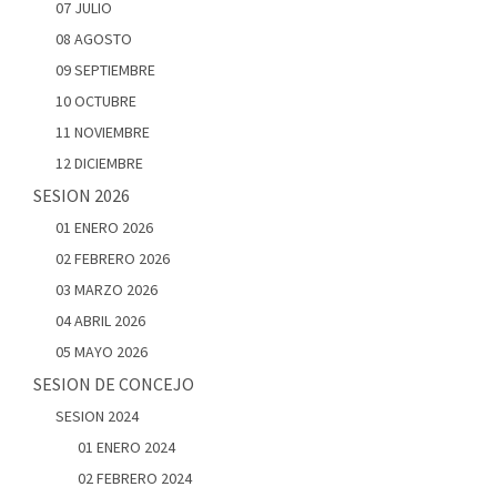
07 JULIO
08 AGOSTO
09 SEPTIEMBRE
10 OCTUBRE
11 NOVIEMBRE
12 DICIEMBRE
SESION 2026
01 ENERO 2026
02 FEBRERO 2026
03 MARZO 2026
04 ABRIL 2026
05 MAYO 2026
SESION DE CONCEJO
SESION 2024
01 ENERO 2024
02 FEBRERO 2024