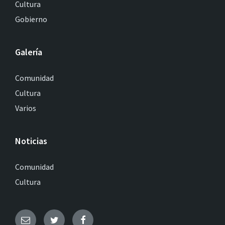
Cultura
Gobierno
Galería
Comunidad
Cultura
Varios
Noticias
Comunidad
Cultura