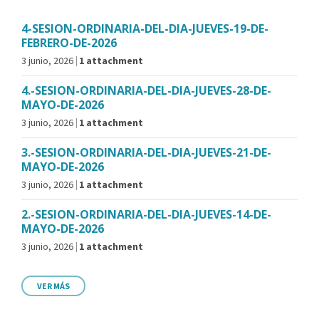
4-SESION-ORDINARIA-DEL-DIA-JUEVES-19-DE-
FEBRERO-DE-2026
3 junio, 2026
1 attachment
4.-SESION-ORDINARIA-DEL-DIA-JUEVES-28-DE-
MAYO-DE-2026
3 junio, 2026
1 attachment
3.-SESION-ORDINARIA-DEL-DIA-JUEVES-21-DE-
MAYO-DE-2026
3 junio, 2026
1 attachment
2.-SESION-ORDINARIA-DEL-DIA-JUEVES-14-DE-
MAYO-DE-2026
3 junio, 2026
1 attachment
VER MÁS