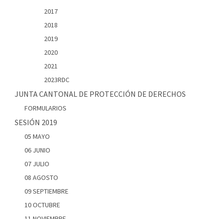
2017
2018
2019
2020
2021
2023RDC
JUNTA CANTONAL DE PROTECCIÓN DE DERECHOS
FORMULARIOS
SESIÓN 2019
05 MAYO
06 JUNIO
07 JULIO
08 AGOSTO
09 SEPTIEMBRE
10 OCTUBRE
11 NOVIEMBRE