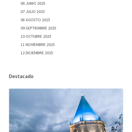
06 JUNIO 2025
07 JULIO 2025
08 AGOSTO 2025
09 SEPTIEMBRE 2025
10 OCTUBRE 2025
11 NOVIEMBRE 2025
12 DICIEMBRE 2025
Destacado