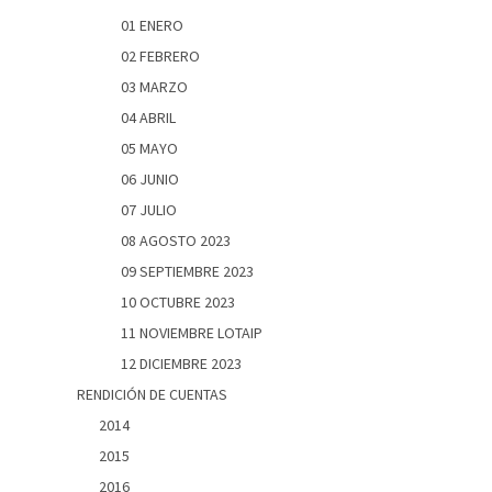
01 ENERO
02 FEBRERO
03 MARZO
04 ABRIL
05 MAYO
06 JUNIO
07 JULIO
08 AGOSTO 2023
09 SEPTIEMBRE 2023
10 OCTUBRE 2023
11 NOVIEMBRE LOTAIP
12 DICIEMBRE 2023
RENDICIÓN DE CUENTAS
2014
2015
2016