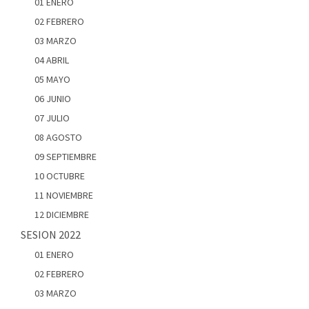
01 ENERO
02 FEBRERO
03 MARZO
04 ABRIL
05 MAYO
06 JUNIO
07 JULIO
08 AGOSTO
09 SEPTIEMBRE
10 OCTUBRE
11 NOVIEMBRE
12 DICIEMBRE
SESION 2022
01 ENERO
02 FEBRERO
03 MARZO