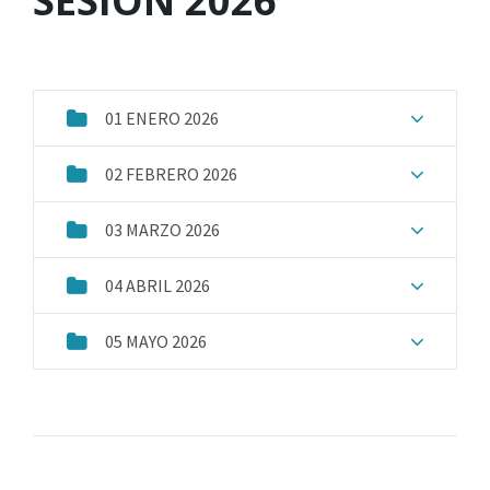
SESION 2026
01 ENERO 2026
02 FEBRERO 2026
03 MARZO 2026
04 ABRIL 2026
05 MAYO 2026