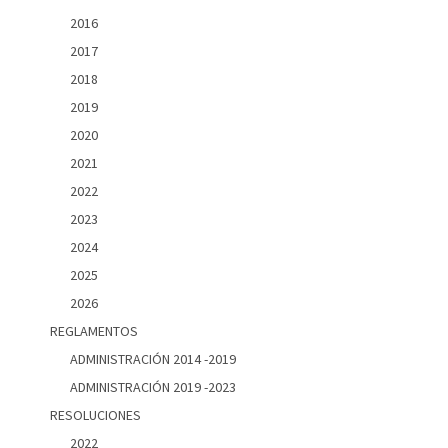
2016
2017
2018
2019
2020
2021
2022
2023
2024
2025
2026
REGLAMENTOS
ADMINISTRACIÓN 2014 -2019
ADMINISTRACIÓN 2019 -2023
RESOLUCIONES
2022