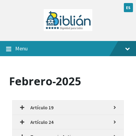
ES
Menu
Febrero-2025
Artículo 19
Artículo 24