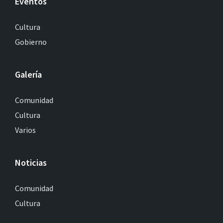
Eventos
Cultura
Gobierno
Galería
Comunidad
Cultura
Varios
Noticias
Comunidad
Cultura