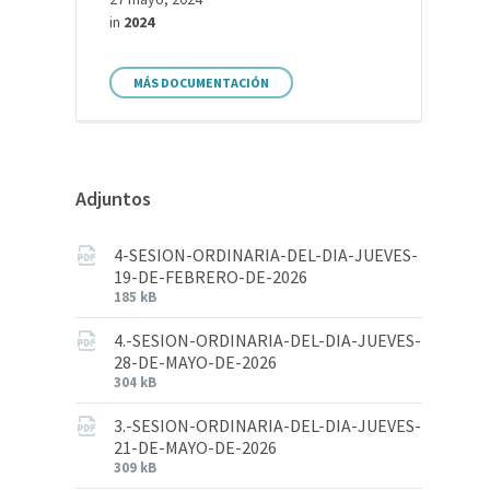
in
2024
MÁS DOCUMENTACIÓN
Adjuntos
4-SESION-ORDINARIA-DEL-DIA-JUEVES-
19-DE-FEBRERO-DE-2026
185 kB
4.-SESION-ORDINARIA-DEL-DIA-JUEVES-
28-DE-MAYO-DE-2026
304 kB
3.-SESION-ORDINARIA-DEL-DIA-JUEVES-
21-DE-MAYO-DE-2026
309 kB