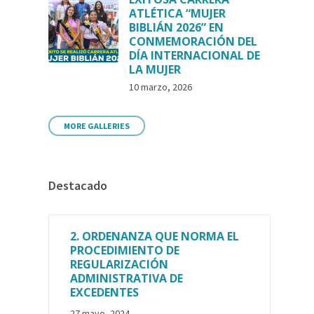
ATLÉTICA “MUJER
BIBLIÁN 2026” EN
CONMEMORACIÓN DEL
DÍA INTERNACIONAL DE
LA MUJER
10 marzo, 2026
MORE GALLERIES
Destacado
2. ORDENANZA QUE NORMA EL
PROCEDIMIENTO DE
REGULARIZACIÓN
ADMINISTRATIVA DE
EXCEDENTES
27 mayo, 2024