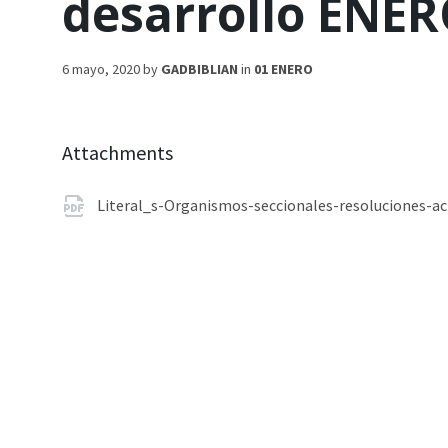
desarrollo ENE
6 mayo, 2020
by
GADBIBLIAN
in
01 ENERO
Attachments
Literal_s-Organismos-seccionales-resoluciones-ac