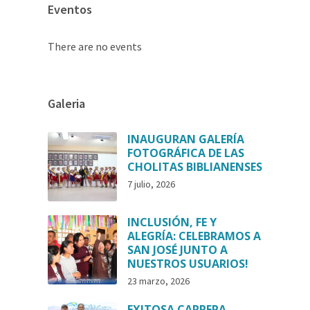
Eventos
There are no events
Galeria
INAUGURAN GALERÍA
FOTOGRÁFICA DE LAS
CHOLITAS BIBLIANENSES
7 julio, 2026
INCLUSIÓN, FE Y
ALEGRÍA: CELEBRAMOS A
SAN JOSÉ JUNTO A
NUESTROS USUARIOS!
23 marzo, 2026
EXITOSA CARRERA