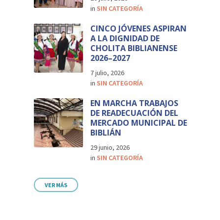
in
SIN CATEGORÍA
CINCO JÓVENES ASPIRAN
A LA DIGNIDAD DE
CHOLITA BIBLIANENSE
2026–2027
7 julio, 2026
in
SIN CATEGORÍA
EN MARCHA TRABAJOS
DE READECUACIÓN DEL
MERCADO MUNICIPAL DE
BIBLIÁN
29 junio, 2026
in
SIN CATEGORÍA
VER MÁS