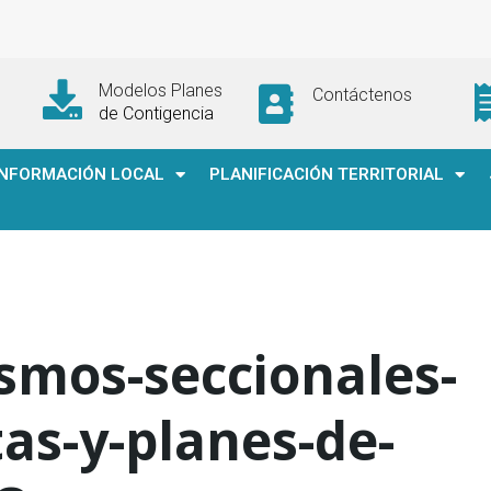
Modelos Planes
Contáctenos
de Contigencia
INFORMACIÓN LOCAL
PLANIFICACIÓN TERRITORIAL
ismos-seccionales-
as-y-planes-de-