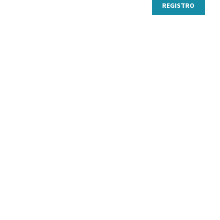
REGISTRO