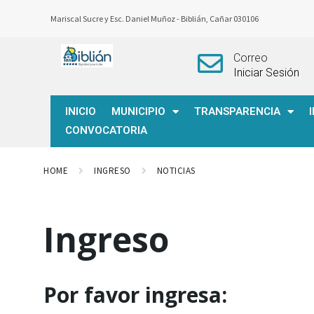
Mariscal Sucre y Esc. Daniel Muñoz -
Biblián, Cañar 030106
Correo
Iniciar Sesión
INICIO
MUNICIPIO
TRANSPARENCIA
CONVOCATORIA
HOME
INGRESO
NOTICIAS
Ingreso
Por favor ingresa: