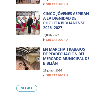
in
SIN CATEGORÍA
CINCO JÓVENES ASPIRAN
A LA DIGNIDAD DE
CHOLITA BIBLIANENSE
2026–2027
7 julio, 2026
in
SIN CATEGORÍA
EN MARCHA TRABAJOS
DE READECUACIÓN DEL
MERCADO MUNICIPAL DE
BIBLIÁN
29 junio, 2026
in
SIN CATEGORÍA
VER MÁS