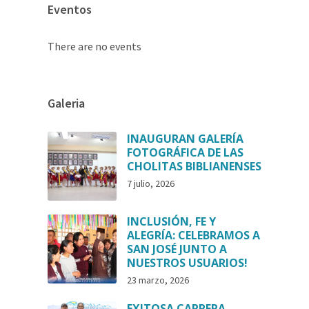
Eventos
There are no events
Galeria
INAUGURAN GALERÍA
FOTOGRÁFICA DE LAS
CHOLITAS BIBLIANENSES
7 julio, 2026
INCLUSIÓN, FE Y
ALEGRÍA: CELEBRAMOS A
SAN JOSÉ JUNTO A
NUESTROS USUARIOS!
23 marzo, 2026
EXITOSA CARRERA