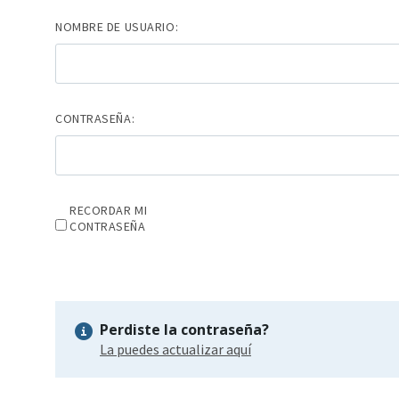
NOMBRE DE USUARIO:
CONTRASEÑA:
RECORDAR MI
CONTRASEÑA
Perdiste la contraseña?
La puedes actualizar aquí