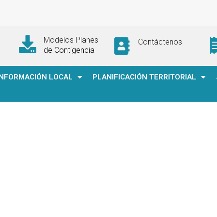
Modelos Planes
Contáctenos
de Contigencia
INFORMACIÓN LOCAL
PLANIFICACIÓN TERRITORIAL