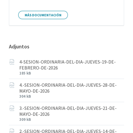
MÁS DOCUMENTACIÓN
Adjuntos
4-SESION-ORDINARIA-DEL-DIA-JUEVES-19-DE-
FEBRERO-DE-2026
185 kB
4.-SESION-ORDINARIA-DEL-DIA-JUEVES-28-DE-
MAYO-DE-2026
304 kB
3.-SESION-ORDINARIA-DEL-DIA-JUEVES-21-DE-
MAYO-DE-2026
309 kB
2.-SESION-ORDINARIA-DEL-DIA-JUEVES-14-DE-