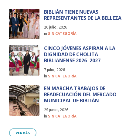
BIBLIÁN TIENE NUEVAS
REPRESENTANTES DE LA BELLEZA
20 julio, 2026
in
SIN CATEGORÍA
CINCO JÓVENES ASPIRAN A LA
DIGNIDAD DE CHOLITA
BIBLIANENSE 2026–2027
7 julio, 2026
in
SIN CATEGORÍA
EN MARCHA TRABAJOS DE
READECUACIÓN DEL MERCADO
MUNICIPAL DE BIBLIÁN
29 junio, 2026
in
SIN CATEGORÍA
VER MÁS