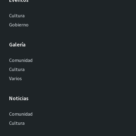
Cultura
Gobierno
Galería
Comunidad
Cultura
Varios
Noticias
Comunidad
Cultura