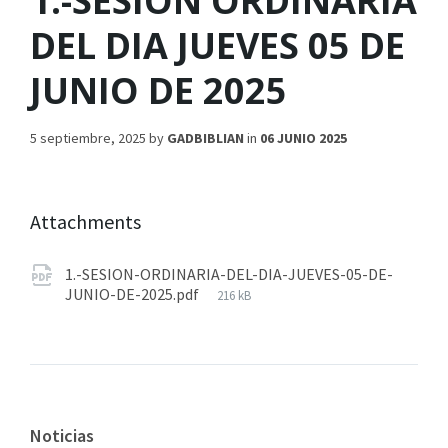
1.-SESION ORDINARIA
DEL DIA JUEVES 05 DE
JUNIO DE 2025
5 septiembre, 2025
by
GADBIBLIAN
in
06 JUNIO 2025
Attachments
1.-SESION-ORDINARIA-DEL-DIA-JUEVES-05-DE-
JUNIO-DE-2025.pdf
216 kB
Noticias