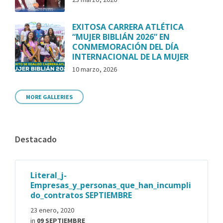
EXITOSA CARRERA ATLÉTICA
“MUJER BIBLIÁN 2026” EN
CONMEMORACIÓN DEL DÍA
INTERNACIONAL DE LA MUJER
10 marzo, 2026
MORE GALLERIES
Destacado
Literal_j-
Empresas_y_personas_que_han_incumpli
do_contratos SEPTIEMBRE
23 enero, 2020
in
09 SEPTIEMBRE