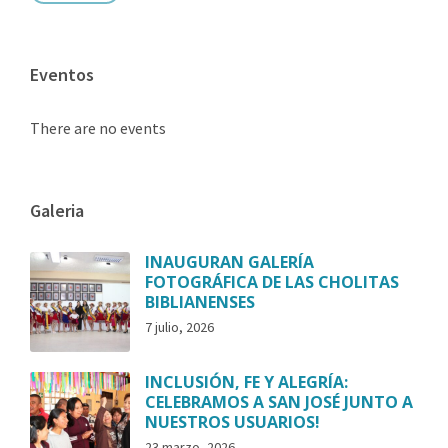
Eventos
There are no events
Galeria
INAUGURAN GALERÍA
FOTOGRÁFICA DE LAS CHOLITAS
BIBLIANENSES
7 julio, 2026
INCLUSIÓN, FE Y ALEGRÍA:
CELEBRAMOS A SAN JOSÉ JUNTO A
NUESTROS USUARIOS!
23 marzo, 2026