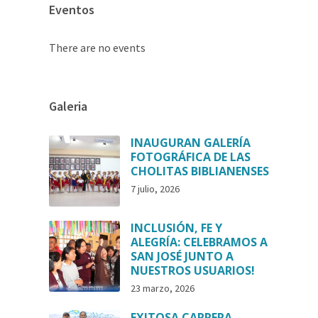
Eventos
There are no events
Galeria
INAUGURAN GALERÍA
FOTOGRÁFICA DE LAS
CHOLITAS BIBLIANENSES
7 julio, 2026
INCLUSIÓN, FE Y
ALEGRÍA: CELEBRAMOS A
SAN JOSÉ JUNTO A
NUESTROS USUARIOS!
23 marzo, 2026
EXITOSA CARRERA