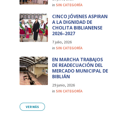
in
SIN CATEGORÍA
CINCO JÓVENES ASPIRAN
A LA DIGNIDAD DE
CHOLITA BIBLIANENSE
2026–2027
7 julio, 2026
in
SIN CATEGORÍA
EN MARCHA TRABAJOS
DE READECUACIÓN DEL
MERCADO MUNICIPAL DE
BIBLIÁN
29 junio, 2026
in
SIN CATEGORÍA
VER MÁS