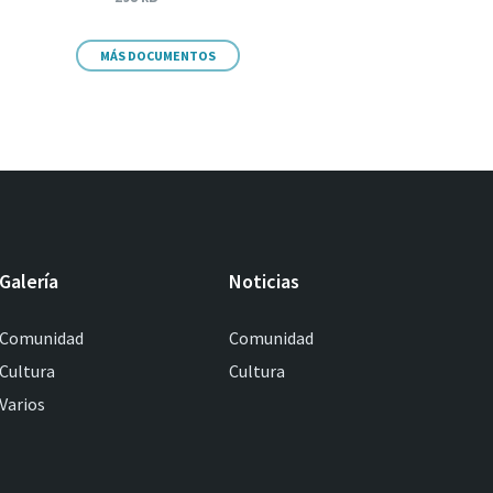
MÁS DOCUMENTOS
Galería
Noticias
Comunidad
Comunidad
Cultura
Cultura
Varios