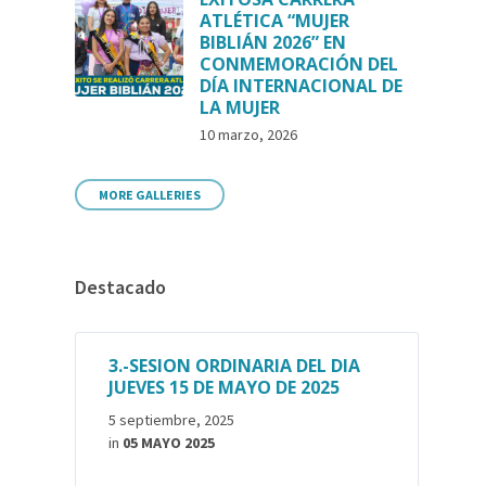
ATLÉTICA “MUJER
BIBLIÁN 2026” EN
CONMEMORACIÓN DEL
DÍA INTERNACIONAL DE
LA MUJER
10 marzo, 2026
MORE GALLERIES
Destacado
3.-SESION ORDINARIA DEL DIA
JUEVES 15 DE MAYO DE 2025
5 septiembre, 2025
in
05 MAYO 2025