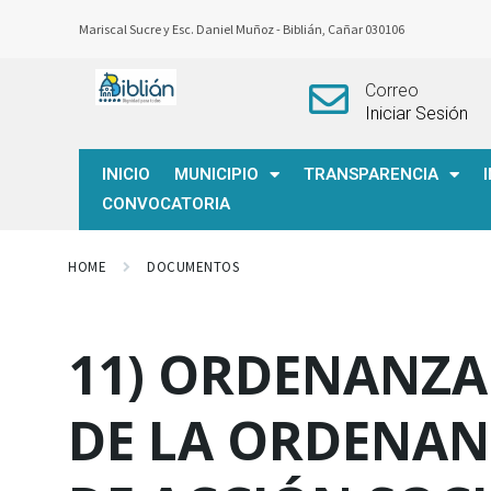
Mariscal Sucre y Esc. Daniel Muñoz -
Biblián, Cañar 030106
Correo
Iniciar Sesión
INICIO
MUNICIPIO
TRANSPARENCIA
CONVOCATORIA
HOME
DOCUMENTOS
11) ORDENANZA
DE LA ORDENAN