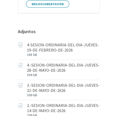
MÁS DOCUMENTACIÓN
Adjuntos
4-SESION-ORDINARIA-DEL-DIA-JUEVES-
19-DE-FEBRERO-DE-2026
185 kB
4.-SESION-ORDINARIA-DEL-DIA-JUEVES-
28-DE-MAYO-DE-2026
304 kB
3.-SESION-ORDINARIA-DEL-DIA-JUEVES-
21-DE-MAYO-DE-2026
309 kB
2.-SESION-ORDINARIA-DEL-DIA-JUEVES-
14-DE-MAYO-DE-2026
298 kB