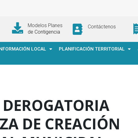
Modelos Planes
Contáctenos
de Contigencia
INFORMACIÓN LOCAL
PLANIFICACIÓN TERRITORIAL
 DEROGATORIA
ZA DE CREACIÓN