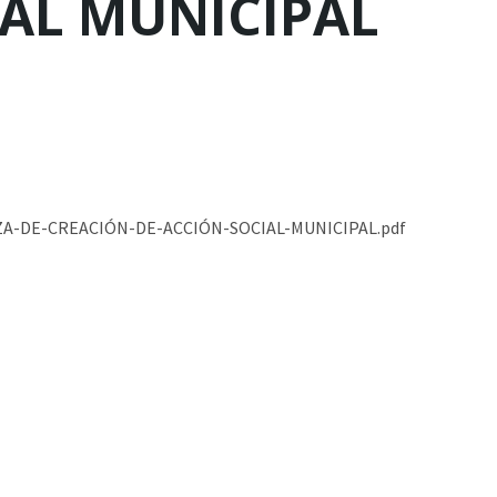
IAL MUNICIPAL
-DE-CREACIÓN-DE-ACCIÓN-SOCIAL-MUNICIPAL.pdf