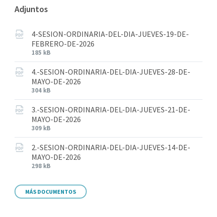
Adjuntos
4-SESION-ORDINARIA-DEL-DIA-JUEVES-19-DE-
FEBRERO-DE-2026
185 kB
4.-SESION-ORDINARIA-DEL-DIA-JUEVES-28-DE-
MAYO-DE-2026
304 kB
3.-SESION-ORDINARIA-DEL-DIA-JUEVES-21-DE-
MAYO-DE-2026
309 kB
2.-SESION-ORDINARIA-DEL-DIA-JUEVES-14-DE-
MAYO-DE-2026
298 kB
MÁS DOCUMENTOS