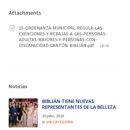
Attachments
15-ORDENANZA-MUNICIPAL-REGULA-LAS-
EXENCIONES-Y-REBAJAS-A-LAS-PERSONAS-
ADULTAS-MAYORES-Y-PERSONAS-CON-
DISCAPACIDAD-CANTÓN-BIBLIÁN.pdf
346 kB
Noticias
BIBLIÁN TIENE NUEVAS
REPRESENTANTES DE LA BELLEZA
20 julio, 2026
in
SIN CATEGORÍA