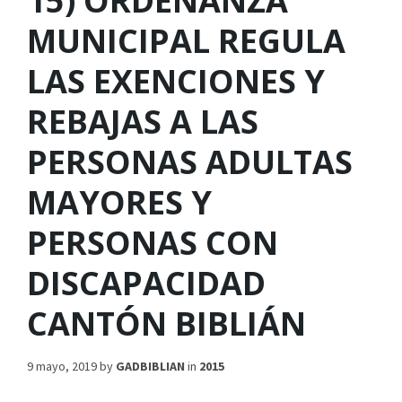
15) ORDENANZA
MUNICIPAL REGULA
LAS EXENCIONES Y
REBAJAS A LAS
PERSONAS ADULTAS
MAYORES Y
PERSONAS CON
DISCAPACIDAD
CANTÓN BIBLIÁN
9 mayo, 2019
by
GADBIBLIAN
in
2015