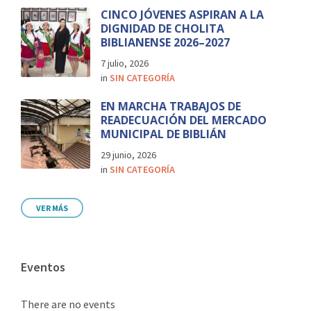
CINCO JÓVENES ASPIRAN A LA
DIGNIDAD DE CHOLITA
BIBLIANENSE 2026–2027
7 julio, 2026
in
SIN CATEGORÍA
EN MARCHA TRABAJOS DE
READECUACIÓN DEL MERCADO
MUNICIPAL DE BIBLIÁN
29 junio, 2026
in
SIN CATEGORÍA
VER MÁS
Eventos
There are no events