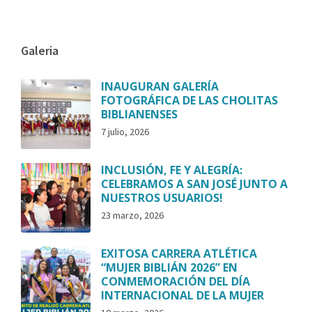
Galeria
INAUGURAN GALERÍA
FOTOGRÁFICA DE LAS CHOLITAS
BIBLIANENSES
7 julio, 2026
INCLUSIÓN, FE Y ALEGRÍA:
CELEBRAMOS A SAN JOSÉ JUNTO A
NUESTROS USUARIOS!
23 marzo, 2026
EXITOSA CARRERA ATLÉTICA
“MUJER BIBLIÁN 2026” EN
CONMEMORACIÓN DEL DÍA
INTERNACIONAL DE LA MUJER