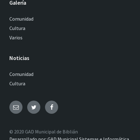
Galería
Comunidad
Cultura
Varios
Noticias
Comunidad
Cultura
© 2020 GAD Municipal de Biblián
Desarrollado por: GAD Municipal Sistemas e Informática