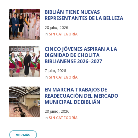
BIBLIÁN TIENE NUEVAS
REPRESENTANTES DE LA BELLEZA
20 julio, 2026
in
SIN CATEGORÍA
CINCO JÓVENES ASPIRAN A LA
DIGNIDAD DE CHOLITA
BIBLIANENSE 2026–2027
7 julio, 2026
in
SIN CATEGORÍA
EN MARCHA TRABAJOS DE
READECUACIÓN DEL MERCADO
MUNICIPAL DE BIBLIÁN
29 junio, 2026
in
SIN CATEGORÍA
VER MÁS