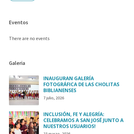
Eventos
There are no events
Galeria
INAUGURAN GALERÍA
FOTOGRÁFICA DE LAS CHOLITAS
BIBLIANENSES
7 julio, 2026
INCLUSIÓN, FE Y ALEGRÍA:
CELEBRAMOS A SAN JOSÉ JUNTO A
NUESTROS USUARIOS!
23 marzo, 2026