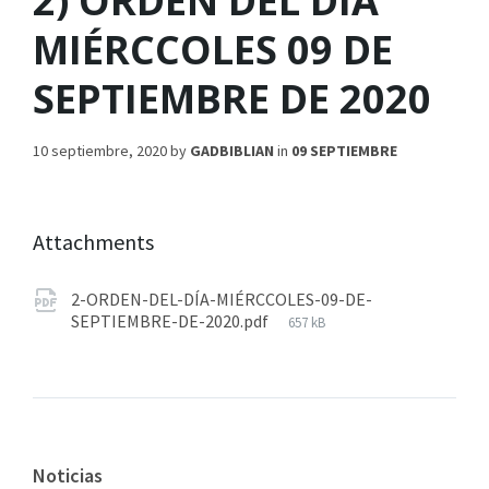
2) ORDEN DEL DÍA
MIÉRCCOLES 09 DE
SEPTIEMBRE DE 2020
10 septiembre, 2020
by
GADBIBLIAN
in
09 SEPTIEMBRE
Attachments
2-ORDEN-DEL-DÍA-MIÉRCCOLES-09-DE-
SEPTIEMBRE-DE-2020.pdf
657 kB
Noticias