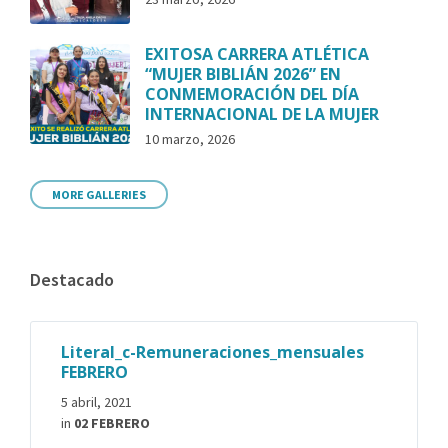
EXITOSA CARRERA ATLÉTICA
“MUJER BIBLIÁN 2026” EN
CONMEMORACIÓN DEL DÍA
INTERNACIONAL DE LA MUJER
10 marzo, 2026
MORE GALLERIES
Destacado
Literal_c-Remuneraciones_mensuales
FEBRERO
5 abril, 2021
in
02 FEBRERO