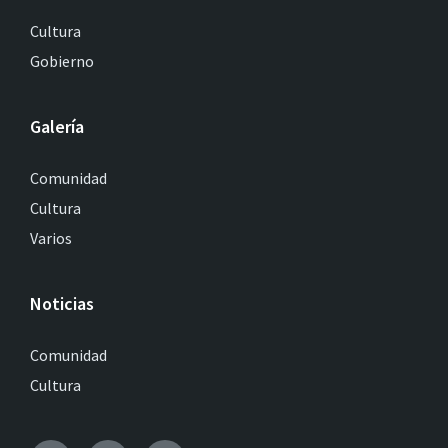
Cultura
Gobierno
Galería
Comunidad
Cultura
Varios
Noticias
Comunidad
Cultura