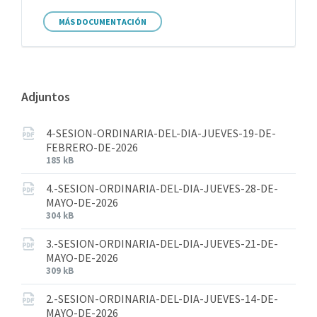
MÁS DOCUMENTACIÓN
Adjuntos
4-SESION-ORDINARIA-DEL-DIA-JUEVES-19-DE-
FEBRERO-DE-2026
185 kB
4.-SESION-ORDINARIA-DEL-DIA-JUEVES-28-DE-
MAYO-DE-2026
304 kB
3.-SESION-ORDINARIA-DEL-DIA-JUEVES-21-DE-
MAYO-DE-2026
309 kB
2.-SESION-ORDINARIA-DEL-DIA-JUEVES-14-DE-
MAYO-DE-2026