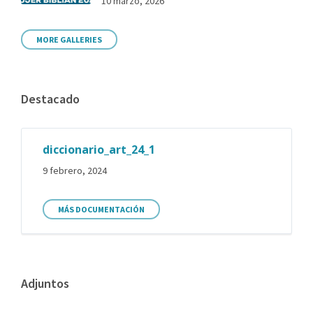
10 marzo, 2026
MORE GALLERIES
Destacado
diccionario_art_24_1
9 febrero, 2024
MÁS DOCUMENTACIÓN
Adjuntos