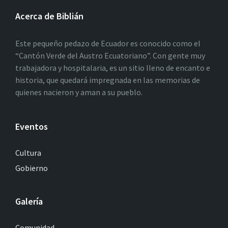
Acerca de Biblián
Este pequeño pedazo de Ecuador es conocido como el
“Cantón Verde del Austro Ecuatoriano”. Con gente muy
trabajadora y hospitalaria, es un sitio lleno de encanto e
historia, que quedará impregnada en las memorias de
quienes nacieron y aman a su pueblo.
Eventos
Cultura
Gobierno
Galería
Comunidad