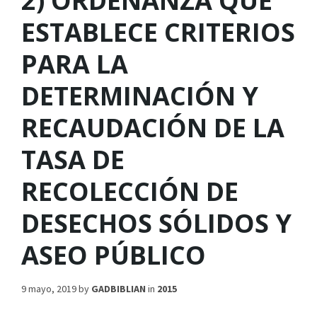
2) ORDENANZA QUE
ESTABLECE CRITERIOS
PARA LA
DETERMINACIÓN Y
RECAUDACIÓN DE LA
TASA DE
RECOLECCIÓN DE
DESECHOS SÓLIDOS Y
ASEO PÚBLICO
9 mayo, 2019
by
GADBIBLIAN
in
2015