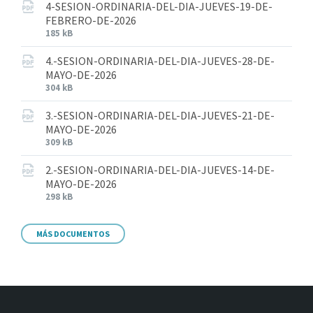
4-SESION-ORDINARIA-DEL-DIA-JUEVES-19-DE-
FEBRERO-DE-2026
185 kB
4.-SESION-ORDINARIA-DEL-DIA-JUEVES-28-DE-
MAYO-DE-2026
304 kB
3.-SESION-ORDINARIA-DEL-DIA-JUEVES-21-DE-
MAYO-DE-2026
309 kB
2.-SESION-ORDINARIA-DEL-DIA-JUEVES-14-DE-
MAYO-DE-2026
298 kB
MÁS DOCUMENTOS