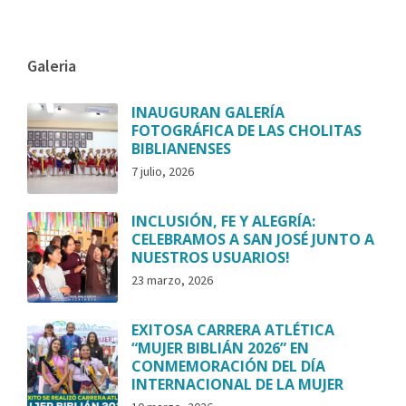
Galeria
INAUGURAN GALERÍA
FOTOGRÁFICA DE LAS CHOLITAS
BIBLIANENSES
7 julio, 2026
INCLUSIÓN, FE Y ALEGRÍA:
CELEBRAMOS A SAN JOSÉ JUNTO A
NUESTROS USUARIOS!
23 marzo, 2026
EXITOSA CARRERA ATLÉTICA
“MUJER BIBLIÁN 2026” EN
CONMEMORACIÓN DEL DÍA
INTERNACIONAL DE LA MUJER