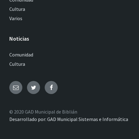
Cultura
Varios
Noticias
Comunidad
Cultura
© 2020 GAD Municipal de Biblián
Desarrollado por: GAD Municipal Sistemas e Informática