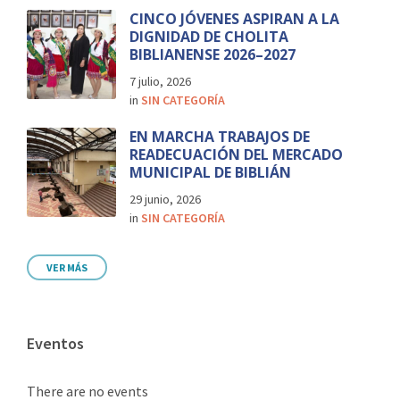
CINCO JÓVENES ASPIRAN A LA
DIGNIDAD DE CHOLITA
BIBLIANENSE 2026–2027
7 julio, 2026
in
SIN CATEGORÍA
EN MARCHA TRABAJOS DE
READECUACIÓN DEL MERCADO
MUNICIPAL DE BIBLIÁN
29 junio, 2026
in
SIN CATEGORÍA
VER MÁS
Eventos
There are no events