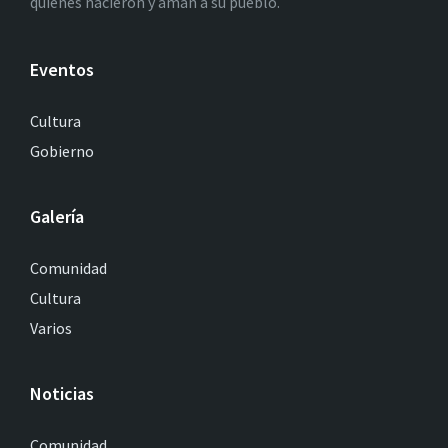
quienes nacieron y aman a su pueblo.
Eventos
Cultura
Gobierno
Galería
Comunidad
Cultura
Varios
Noticias
Comunidad