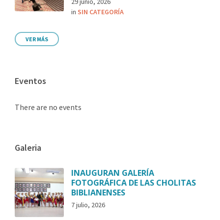
29 junio, 2026
in
SIN CATEGORÍA
VER MÁS
Eventos
There are no events
Galeria
INAUGURAN GALERÍA
FOTOGRÁFICA DE LAS CHOLITAS
BIBLIANENSES
7 julio, 2026