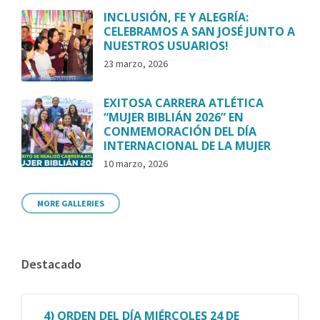
INCLUSIÓN, FE Y ALEGRÍA:
CELEBRAMOS A SAN JOSÉ JUNTO A
NUESTROS USUARIOS!
23 marzo, 2026
EXITOSA CARRERA ATLÉTICA
“MUJER BIBLIÁN 2026” EN
CONMEMORACIÓN DEL DÍA
INTERNACIONAL DE LA MUJER
10 marzo, 2026
MORE GALLERIES
Destacado
4) ORDEN DEL DÍA MIÉRCOLES 24 DE