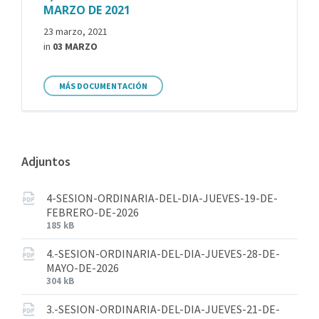
MARZO DE 2021
23 marzo, 2021
in
03 MARZO
MÁS DOCUMENTACIÓN
Adjuntos
4-SESION-ORDINARIA-DEL-DIA-JUEVES-19-DE-
FEBRERO-DE-2026
185 kB
4.-SESION-ORDINARIA-DEL-DIA-JUEVES-28-DE-
MAYO-DE-2026
304 kB
3.-SESION-ORDINARIA-DEL-DIA-JUEVES-21-DE-