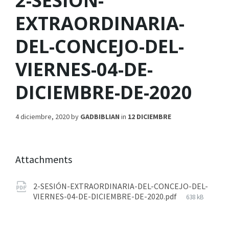
2-SESIÓN-
EXTRAORDINARIA-
DEL-CONCEJO-DEL-
VIERNES-04-DE-
DICIEMBRE-DE-2020
4 diciembre, 2020
by
GADBIBLIAN
in
12 DICIEMBRE
Attachments
2-SESIÓN-EXTRAORDINARIA-DEL-CONCEJO-DEL-
VIERNES-04-DE-DICIEMBRE-DE-2020.pdf
638 kB