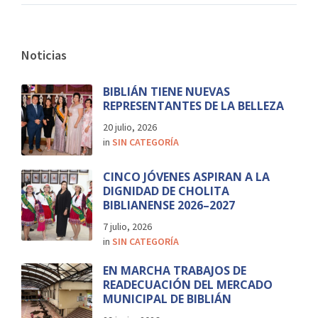
Noticias
BIBLIÁN TIENE NUEVAS
REPRESENTANTES DE LA BELLEZA
20 julio, 2026
in
SIN CATEGORÍA
CINCO JÓVENES ASPIRAN A LA
DIGNIDAD DE CHOLITA
BIBLIANENSE 2026–2027
7 julio, 2026
in
SIN CATEGORÍA
EN MARCHA TRABAJOS DE
READECUACIÓN DEL MERCADO
MUNICIPAL DE BIBLIÁN