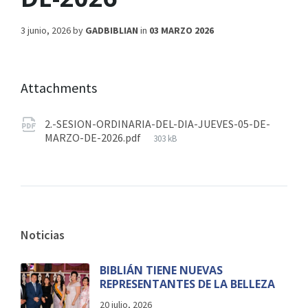
3 junio, 2026
by
GADBIBLIAN
in
03 MARZO 2026
Attachments
2.-SESION-ORDINARIA-DEL-DIA-JUEVES-05-DE-
MARZO-DE-2026.pdf
303 kB
Noticias
BIBLIÁN TIENE NUEVAS
REPRESENTANTES DE LA BELLEZA
20 julio, 2026