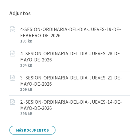
Adjuntos
4-SESION-ORDINARIA-DEL-DIA-JUEVES-19-DE-
FEBRERO-DE-2026
185 kB
4.-SESION-ORDINARIA-DEL-DIA-JUEVES-28-DE-
MAYO-DE-2026
304 kB
3.-SESION-ORDINARIA-DEL-DIA-JUEVES-21-DE-
MAYO-DE-2026
309 kB
2.-SESION-ORDINARIA-DEL-DIA-JUEVES-14-DE-
MAYO-DE-2026
298 kB
MÁS DOCUMENTOS