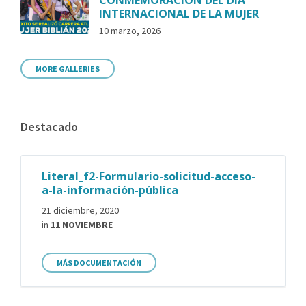
INTERNACIONAL DE LA MUJER
10 marzo, 2026
MORE GALLERIES
Destacado
Literal_f2-Formulario-solicitud-acceso-
a-la-información-pública
21 diciembre, 2020
in
11 NOVIEMBRE
MÁS DOCUMENTACIÓN