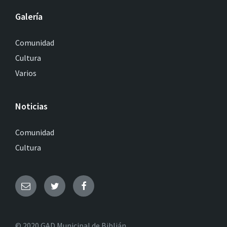
Galería
Comunidad
Cultura
Varios
Noticias
Comunidad
Cultura
© 2020 GAD Municipal de Biblián