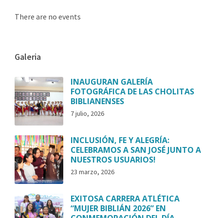
There are no events
Galeria
INAUGURAN GALERÍA
FOTOGRÁFICA DE LAS CHOLITAS
BIBLIANENSES
7 julio, 2026
INCLUSIÓN, FE Y ALEGRÍA:
CELEBRAMOS A SAN JOSÉ JUNTO A
NUESTROS USUARIOS!
23 marzo, 2026
EXITOSA CARRERA ATLÉTICA
“MUJER BIBLIÁN 2026” EN
CONMEMORACIÓN DEL DÍA