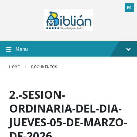
ES
Menu
HOME
DOCUMENTOS
2.-SESION-
ORDINARIA-DEL-DIA-
JUEVES-05-DE-MARZO-
DE-2026