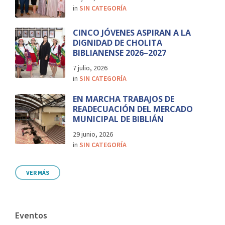
in
SIN CATEGORÍA
CINCO JÓVENES ASPIRAN A LA
DIGNIDAD DE CHOLITA
BIBLIANENSE 2026–2027
7 julio, 2026
in
SIN CATEGORÍA
EN MARCHA TRABAJOS DE
READECUACIÓN DEL MERCADO
MUNICIPAL DE BIBLIÁN
29 junio, 2026
in
SIN CATEGORÍA
VER MÁS
Eventos